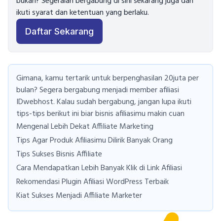
bukan? Segeralah bergabung di sini sekarang juga dan
ikuti syarat dan ketentuan yang berlaku.
Daftar Sekarang
Gimana, kamu tertarik untuk berpenghasilan 20juta per
bulan? Segera bergabung menjadi member afiliasi
IDwebhost. Kalau sudah bergabung, jangan lupa ikuti
tips-tips berikut ini biar bisnis afiliasimu makin cuan
Mengenal Lebih Dekat Affiliate Marketing
Tips Agar Produk Afiliasimu Dilirik Banyak Orang
Tips Sukses Bisnis Affiliate
Cara Mendapatkan Lebih Banyak Klik di Link Afiliasi
Rekomendasi Plugin Afiliasi WordPress Terbaik
Kiat Sukses Menjadi Affiliate Marketer