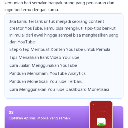
kemudian hari semakin banyak orang yang penasaran dan
ingin bertemu dengan kamu.
Jika kamu tertarik untuk menjadi seorang content
creator YouTube, kamu bisa mengikuti tips-tips berikut
ini mulai dari awal hingga sampai bisa menghasilkan uang
dari YouTube:
Step-Step Membuat Konten YouTube untuk Pemula
Tips Menaikkan Rank Video YouTube
Cara Jualan Menggunakan YouTube
Panduan Memahami YouTube Analytics
Panduan Monetisasi YouTube Terbaru
Cara Menggunakan YouTube Dashboard Monetisasi