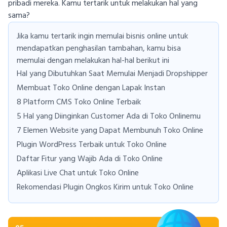
pribadi mereka. Kamu tertarik untuk melakukan hal yang
sama?
Jika kamu tertarik ingin memulai bisnis online untuk
mendapatkan penghasilan tambahan, kamu bisa
memulai dengan melakukan hal-hal berikut ini
Hal yang Dibutuhkan Saat Memulai Menjadi Dropshipper
Membuat Toko Online dengan Lapak Instan
8 Platform CMS Toko Online Terbaik
5 Hal yang Diinginkan Customer Ada di Toko Onlinemu
7 Elemen Website yang Dapat Membunuh Toko Online
Plugin WordPress Terbaik untuk Toko Online
Daftar Fitur yang Wajib Ada di Toko Online
Aplikasi Live Chat untuk Toko Online
Rekomendasi Plugin Ongkos Kirim untuk Toko Online