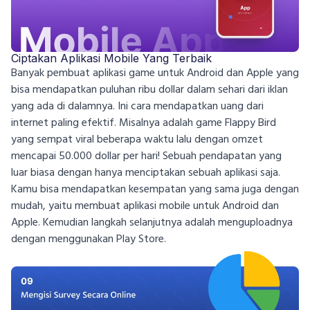
Ciptakan Aplikasi Mobile Yang Terbaik
Banyak pembuat aplikasi game untuk Android dan Apple yang
bisa mendapatkan puluhan ribu dollar dalam sehari dari iklan
yang ada di dalamnya. Ini cara mendapatkan uang dari
internet paling efektif. Misalnya adalah game Flappy Bird
yang sempat viral beberapa waktu lalu dengan omzet
mencapai 50.000 dollar per hari! Sebuah pendapatan yang
luar biasa dengan hanya menciptakan sebuah aplikasi saja.
Kamu bisa mendapatkan kesempatan yang sama juga dengan
mudah, yaitu membuat aplikasi mobile untuk Android dan
Apple. Kemudian langkah selanjutnya adalah menguploadnya
dengan menggunakan Play Store.