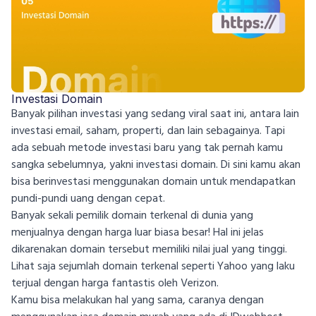
Investasi Domain
Banyak pilihan investasi yang sedang viral saat ini, antara lain
investasi email, saham, properti, dan lain sebagainya. Tapi
ada sebuah metode investasi baru yang tak pernah kamu
sangka sebelumnya, yakni investasi domain. Di sini kamu akan
bisa berinvestasi menggunakan domain untuk mendapatkan
pundi-pundi uang dengan cepat.
Banyak sekali pemilik domain terkenal di dunia yang
menjualnya dengan harga luar biasa besar! Hal ini jelas
dikarenakan domain tersebut memiliki nilai jual yang tinggi.
Lihat saja sejumlah domain terkenal seperti Yahoo yang laku
terjual dengan harga fantastis oleh Verizon.
Kamu bisa melakukan hal yang sama, caranya dengan