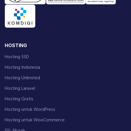
HOSTING
Hosting SSD
Hosting Indonesia
Hosting Unlimited
Hosting Laravel
Hosting Gratis
Hosting untuk WordPress
Hosting untuk WooCommerce
SSL Murah