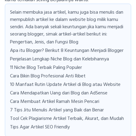
kamu temukan seiring berjalannya waktu.
Selain membuka jasa artikel, kamu juga bisa menulis dan
mempublish artikel ke dalam website blog milik kamu
sendiri. Ada banyak sekali keuntungan jika kamu menjadi
seorang blogger, simak artikel-artikel berikut ini:
Pengertian, Jenis, dan Fungsi Blog
Apa itu Blogger? Berikut 8 Keuntungan Menjadi Blogger
Penjelasan Lengkap Niche Blog dan Kelebihannya
11 Niche Blog Terbaik Paling Populer
Cara Bikin Blog Profesional Anti Ribet
10 Manfaat Rutin Update Artikel di Blog atau Website
Cara Mendapatkan Uang dari Blog dan AdSense
Cara Membuat Artikel Ramah Mesin Pencari
7 Tips Jitu Menulis Artikel yang Baik dan Benar
Tool Cek Plagiarisme Artikel Terbaik, Akurat, dan Mudah
Tips Agar Artikel SEO Friendly