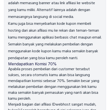
adalah memasang banner atau link afiliasi ke website
yang kamu miliki. Alternatif lainnya adalah dengan
memasangnya langsung di social media.
Kamu juga bisa menyebarkan kode kupon membeli
hosting dari akun afiliasi mu ke rekan dan teman-teman
kamu menggunakan aplikasi berbasis chat maupun email.
Semakin banyak yang melakukan pembelian dengan
menggunakan kode kupon kamu maka semakin banyak
pendapatan yang bisa kamu peroleh nanti.
Mendapatkan Komisi 70%
Apabila proses pembelian dari customer tersebut
sukses, secara otomatis kamu akan bisa langsung
mendapatkan komisi sebesar 70%. Semakin besar yang
melakukan pembelian dengan menggunakan link kamu
maka semakin banyak pemasukan yang nanti akan bisa
kamu peroleh.
Menjadi bagian dari afiliasi IDwebhost sangat mudah,