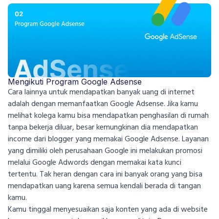
Mengikuti Program Google Adsense
Cara lainnya untuk mendapatkan banyak uang di internet
adalah dengan memanfaatkan Google Adsense. Jika kamu
melihat kolega kamu bisa mendapatkan penghasilan di rumah
tanpa bekerja diluar, besar kemungkinan dia mendapatkan
income dari blogger yang memakai Google Adsense. Layanan
yang dimiliki oleh perusahaan Google ini melakukan promosi
melalui Google Adwords dengan memakai kata kunci
tertentu. Tak heran dengan cara ini banyak orang yang bisa
mendapatkan uang karena semua kendali berada di tangan
kamu.
Kamu tinggal menyesuaikan saja konten yang ada di website