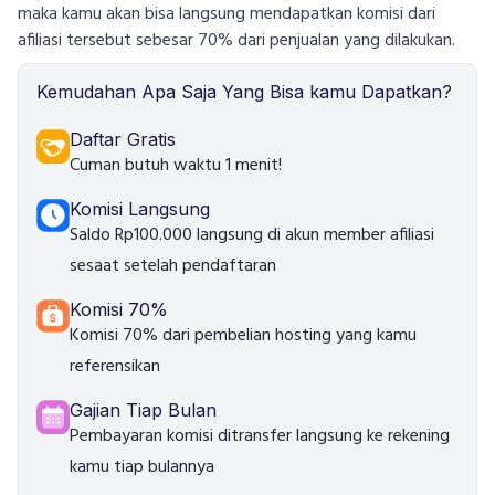
maka kamu akan bisa langsung mendapatkan komisi dari
afiliasi tersebut sebesar 70% dari penjualan yang dilakukan.
Kemudahan Apa Saja Yang Bisa kamu Dapatkan?
Daftar Gratis
Cuman butuh waktu 1 menit!
Komisi Langsung
Saldo Rp100.000 langsung di akun member afiliasi
sesaat setelah pendaftaran
Komisi 70%
Komisi 70% dari pembelian hosting yang kamu
referensikan
Gajian Tiap Bulan
Pembayaran komisi ditransfer langsung ke rekening
kamu tiap bulannya