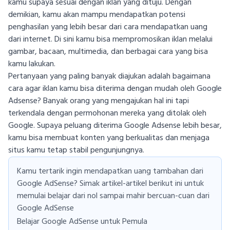
kamu supaya sesuai dengan iklan yang dituju. Dengan
demikian, kamu akan mampu mendapatkan potensi
penghasilan yang lebih besar dari cara mendapatkan uang
dari internet. Di sini kamu bisa mempromosikan iklan melalui
gambar, bacaan, multimedia, dan berbagai cara yang bisa
kamu lakukan.
Pertanyaan yang paling banyak diajukan adalah bagaimana
cara agar iklan kamu bisa diterima dengan mudah oleh Google
Adsense? Banyak orang yang mengajukan hal ini tapi
terkendala dengan permohonan mereka yang ditolak oleh
Google. Supaya peluang diterima Google Adsense lebih besar,
kamu bisa membuat konten yang berkualitas dan menjaga
situs kamu tetap stabil pengunjungnya.
Kamu tertarik ingin mendapatkan uang tambahan dari
Google AdSense? Simak artikel-artikel berikut ini untuk
memulai belajar dari nol sampai mahir bercuan-cuan dari
Google AdSense
Belajar Google AdSense untuk Pemula