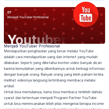
Menjadi YouTuber Profesional
Mendapatkan penghasilan yang besar melalui YouTube
adalah cara mendapatkan uang dari internet yang mudah
dilakukan. Seperti yang diketahui konten video banyak dicari
karena kemudahan yang diberikannya untuk berbagi informasi
dengan banyak orang. Banyak orang yang lebih paham ketika
melihat videonya langsung ketimbang membaca melalui
artikel.
Untuk bisa memulainya, kamu bisa membaca terlebih dahulu
syarat dan ketentuan menjadi Program Partner YouTube
untuk bisa merencanakan lebih jelas mengenai berapa income