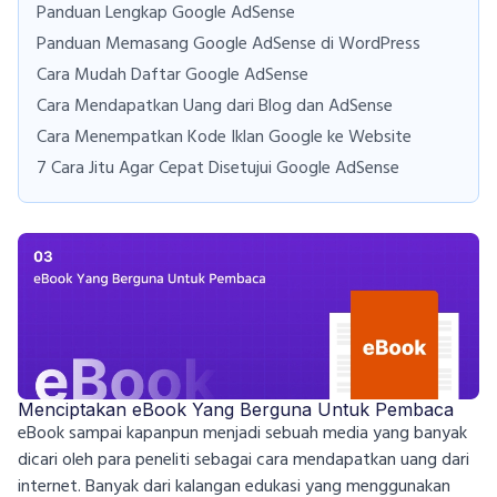
Panduan Lengkap Google AdSense
Panduan Memasang Google AdSense di WordPress
Cara Mudah Daftar Google AdSense
Cara Mendapatkan Uang dari Blog dan AdSense
Cara Menempatkan Kode Iklan Google ke Website
7 Cara Jitu Agar Cepat Disetujui Google AdSense
Menciptakan eBook Yang Berguna Untuk Pembaca
eBook sampai kapanpun menjadi sebuah media yang banyak
dicari oleh para peneliti sebagai cara mendapatkan uang dari
internet. Banyak dari kalangan edukasi yang menggunakan