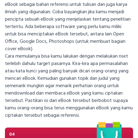
eBook sebagai bahan referensi untuk tulisan dan juga karya
ilmiah yang digunakan. Coba bayangkan jika kamu menjadi
pencipta sebuah eBook yang menjelaskan tentang penelitian
tertentu. Ada beberapa software yang perlu kamu miliki
untuk bisa menciptakan eBook tersebut, antara lain Open
Office, Google Docs, Photoshops (untuk membuat bagian
cover eBook).
Cara memulainya bisa kamu lakukan dengan melakukan riset
terlebih dahulu target pasarnya. Kira-kira apa permasalahan
atau kata kunci yang paling banyak dicari orang-orang yang
mencari eBook. Kemudian gunakan topik dan judul yang
semenarik mungkin agar menarik perhatian orang untuk
mendownload dan membaca eBook yang kamu ciptakan
tersebut. Pastikan isi dari eBook tersebut berbobot supaya
kamu orang-orang bisa terus menggunakan eBook yang kamu
ciptakan tersebut sebagai referensi.