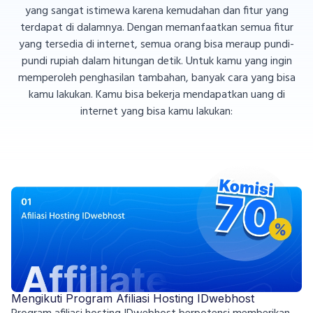
yang sangat istimewa karena kemudahan dan fitur yang
terdapat di dalamnya. Dengan memanfaatkan semua fitur
yang tersedia di internet, semua orang bisa meraup pundi-
pundi rupiah dalam hitungan detik. Untuk kamu yang ingin
memperoleh penghasilan tambahan, banyak cara yang bisa
kamu lakukan. Kamu bisa bekerja mendapatkan uang di
internet yang bisa kamu lakukan:
Mengikuti Program Afiliasi Hosting IDwebhost