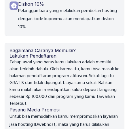
Diskon 10%
Pelanggan baru yang melakukan pembelian hosting
dengan kode kuponmu akan mendapatkan diskon
10%
Bagaimana Caranya Memulai?
Lakukan Pendaftaran
Tahap awal yang harus kamu lakukan adalah memiliki
akun terlebih dahulu. Oleh karena itu, kamu bisa masuk ke
halaman pendaftaran program afiliasi ini. Sekali lagi itu
GRATIS dan tidak dipungut biaya sama sekali. Bahkan
kamu malah akan mendapatkan saldo deposit langsung
sebesar Rp 100.000 dari program yang kamu tawarkan
tersebut.
Pasang Media Promosi
Untuk bisa memudahkan kamu mempromosikan layanan
jasa hosting IDwebhost, maka yang harus dilakukan