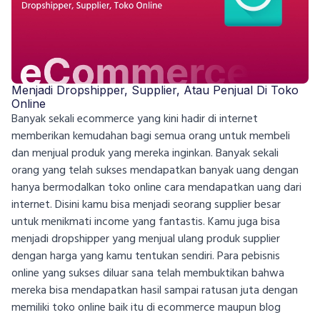
Menjadi Dropshipper, Supplier, Atau Penjual Di Toko
Online
Banyak sekali ecommerce yang kini hadir di internet
memberikan kemudahan bagi semua orang untuk membeli
dan menjual produk yang mereka inginkan. Banyak sekali
orang yang telah sukses mendapatkan banyak uang dengan
hanya bermodalkan toko online cara mendapatkan uang dari
internet. Disini kamu bisa menjadi seorang supplier besar
untuk menikmati income yang fantastis. Kamu juga bisa
menjadi dropshipper yang menjual ulang produk supplier
dengan harga yang kamu tentukan sendiri. Para pebisnis
online yang sukses diluar sana telah membuktikan bahwa
mereka bisa mendapatkan hasil sampai ratusan juta dengan
memiliki toko online baik itu di ecommerce maupun blog