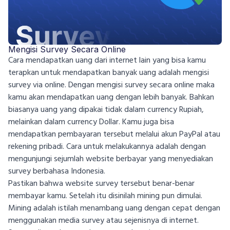
Mengisi Survey Secara Online
Cara mendapatkan uang dari internet lain yang bisa kamu
terapkan untuk mendapatkan banyak uang adalah mengisi
survey via online. Dengan mengisi survey secara online maka
kamu akan mendapatkan uang dengan lebih banyak. Bahkan
biasanya uang yang dipakai tidak dalam currency Rupiah,
melainkan dalam currency Dollar. Kamu juga bisa
mendapatkan pembayaran tersebut melalui akun PayPal atau
rekening pribadi. Cara untuk melakukannya adalah dengan
mengunjungi sejumlah website berbayar yang menyediakan
survey berbahasa Indonesia.
Pastikan bahwa website survey tersebut benar-benar
membayar kamu. Setelah itu disinilah mining pun dimulai.
Mining adalah istilah menambang uang dengan cepat dengan
menggunakan media survey atau sejenisnya di internet.