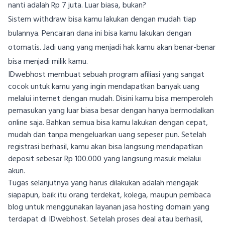
nanti adalah Rp 7 juta. Luar biasa, bukan?
Sistem withdraw bisa kamu lakukan dengan mudah tiap
bulannya. Pencairan dana ini bisa kamu lakukan dengan
otomatis. Jadi uang yang menjadi hak kamu akan benar-benar
bisa menjadi milik kamu.
IDwebhost membuat sebuah program afiliasi yang sangat
cocok untuk kamu yang ingin mendapatkan banyak uang
melalui internet dengan mudah. Disini kamu bisa memperoleh
pemasukan yang luar biasa besar dengan hanya bermodalkan
online saja. Bahkan semua bisa kamu lakukan dengan cepat,
mudah dan tanpa mengeluarkan uang sepeser pun. Setelah
registrasi berhasil, kamu akan bisa langsung mendapatkan
deposit sebesar Rp 100.000 yang langsung masuk melalui
akun.
Tugas selanjutnya yang harus dilakukan adalah mengajak
siapapun, baik itu orang terdekat, kolega, maupun pembaca
blog untuk menggunakan layanan jasa hosting domain yang
terdapat di IDwebhost. Setelah proses deal atau berhasil,