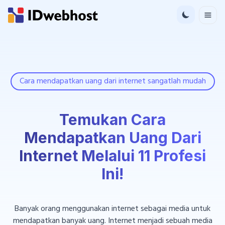
Cara mendapatkan uang dari internet sangatlah mudah
Temukan Cara
Mendapatkan Uang Dari
Internet Melalui 11 Profesi
Ini!
Banyak orang menggunakan internet sebagai media untuk
mendapatkan banyak uang. Internet menjadi sebuah media