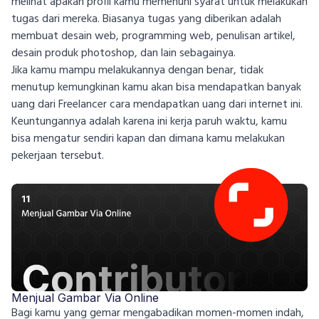
melihat apakah profil kamu memenuhi syarat untuk melakukan
tugas dari mereka. Biasanya tugas yang diberikan adalah
membuat desain web, programming web, penulisan artikel,
desain produk photoshop, dan lain sebagainya.
Jika kamu mampu melakukannya dengan benar, tidak
menutup kemungkinan kamu akan bisa mendapatkan banyak
uang dari Freelancer cara mendapatkan uang dari internet ini.
Keuntungannya adalah karena ini kerja paruh waktu, kamu
bisa mengatur sendiri kapan dan dimana kamu melakukan
pekerjaan tersebut.
Menjual Gambar Via Online
Bagi kamu yang gemar mengabadikan momen-momen indah,