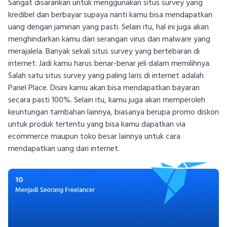
Sangat disarankan untuk menggunakan situs survey yang
kredibel dan berbayar supaya nanti kamu bisa mendapatkan
uang dengan jaminan yang pasti. Selain itu, hal ini juga akan
menghindarkan kamu dari serangan virus dan malware yang
merajalela. Banyak sekali situs survey yang bertebaran di
internet. Jadi kamu harus benar-benar jeli dalam memilihnya.
Salah satu situs survey yang paling laris di internet adalah
Panel Place. Disini kamu akan bisa mendapatkan bayaran
secara pasti 100%. Selain itu, kamu juga akan memperoleh
keuntungan tambahan lainnya, biasanya berupa promo diskon
untuk produk tertentu yang bisa kamu dapatkan via
ecommerce maupun toko besar lainnya untuk cara
mendapatkan uang dari internet.