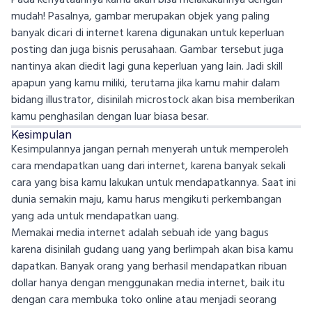
mudah! Pasalnya, gambar merupakan objek yang paling
banyak dicari di internet karena digunakan untuk keperluan
posting dan juga bisnis perusahaan. Gambar tersebut juga
nantinya akan diedit lagi guna keperluan yang lain. Jadi skill
apapun yang kamu miliki, terutama jika kamu mahir dalam
bidang illustrator, disinilah microstock akan bisa memberikan
kamu penghasilan dengan luar biasa besar.
Kesimpulan
Kesimpulannya jangan pernah menyerah untuk memperoleh
cara mendapatkan uang dari internet, karena banyak sekali
cara yang bisa kamu lakukan untuk mendapatkannya. Saat ini
dunia semakin maju, kamu harus mengikuti perkembangan
yang ada untuk mendapatkan uang.
Memakai media internet adalah sebuah ide yang bagus
karena disinilah gudang uang yang berlimpah akan bisa kamu
dapatkan. Banyak orang yang berhasil mendapatkan ribuan
dollar hanya dengan menggunakan media internet, baik itu
dengan cara membuka toko online atau menjadi seorang