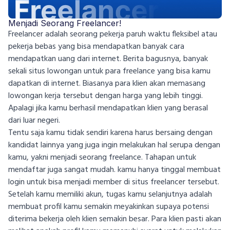
Menjadi Seorang Freelancer!
Freelancer adalah seorang pekerja paruh waktu fleksibel atau
pekerja bebas yang bisa mendapatkan banyak cara
mendapatkan uang dari internet. Berita bagusnya, banyak
sekali situs lowongan untuk para freelance yang bisa kamu
dapatkan di internet. Biasanya para klien akan memasang
lowongan kerja tersebut dengan harga yang lebih tinggi.
Apalagi jika kamu berhasil mendapatkan klien yang berasal
dari luar negeri.
Tentu saja kamu tidak sendiri karena harus bersaing dengan
kandidat lainnya yang juga ingin melakukan hal serupa dengan
kamu, yakni menjadi seorang freelance. Tahapan untuk
mendaftar juga sangat mudah. kamu hanya tinggal membuat
login untuk bisa menjadi member di situs freelancer tersebut.
Setelah kamu memiliki akun, tugas kamu selanjutnya adalah
membuat profil kamu semakin meyakinkan supaya potensi
diterima bekerja oleh klien semakin besar. Para klien pasti akan