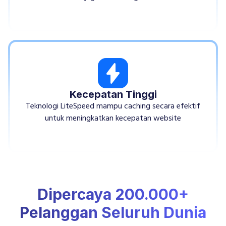
Kecepatan Tinggi
Teknologi LiteSpeed mampu caching secara efektif
untuk meningkatkan kecepatan website
Dipercaya 200.000+
Pelanggan Seluruh Dunia