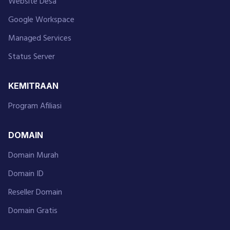
Website Desa
Google Workspace
Managed Services
Status Server
KEMITRAAN
Program Afiliasi
DOMAIN
Domain Murah
Domain ID
Reseller Domain
Domain Gratis