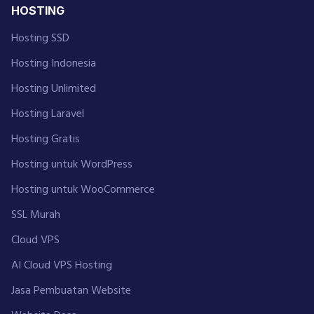
HOSTING
Hosting SSD
Hosting Indonesia
Hosting Unlimited
Hosting Laravel
Hosting Gratis
Hosting untuk WordPress
Hosting untuk WooCommerce
SSL Murah
Cloud VPS
AI Cloud VPS Hosting
Jasa Pembuatan Website