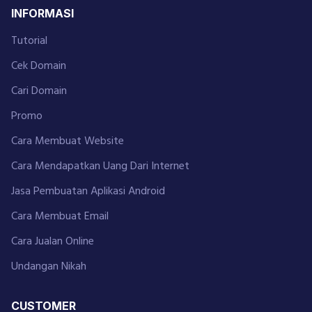
INFORMASI
Tutorial
Cek Domain
Cari Domain
Promo
Cara Membuat Website
Cara Mendapatkan Uang Dari Internet
Jasa Pembuatan Aplikasi Android
Cara Membuat Email
Cara Jualan Online
Undangan Nikah
CUSTOMER