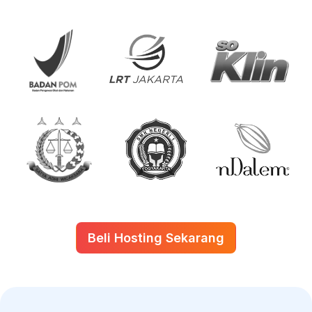
Beli Hosting Sekarang