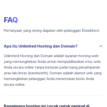
FAQ
Pertanyaan yang sering diajukan oleh pelanggan IDwebhost
Apa itu Unlimited Hosting dan Domain?
Unlimited Hosting dan Domain adalah layanan hosting web
yang memungkinkan Anda untuk mempublikasikan situs web
Anda secara online tanpa batasan pada ruang penyimpanan
atau lalu lintas (bandwidth). Domain adalah alamat unik yang
memungkinkan pelanggan Anda menemukan bisnis Anda
secara online.
Bagaimana hosting ini cocok untuk penjual di