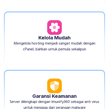
Kelola Mudah
Mengelola hosting menjadi sangat mudah dengan
cPanel, bahkan untuk pemula sekalipun
Garansi Keamanan
Server dilengkapi dengan Imunify360 sebagai anti virus
untuk menjaga dari serangan malware