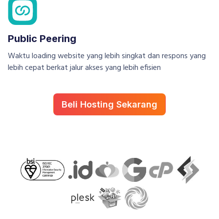
Public Peering
Waktu loading website yang lebih singkat dan respons yang
lebih cepat berkat jalur akses yang lebih efisien
Beli Hosting Sekarang