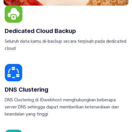
Dedicated Cloud Backup
Seluruh data kamu di-backup secara terpisah pada dedicated
cloud
DNS Clustering
DNS Clustering di IDwebhost menghubungkan beberapa
server DNS sehingga dapat memberikan ketersediaan dan
keandalan yang tinggi