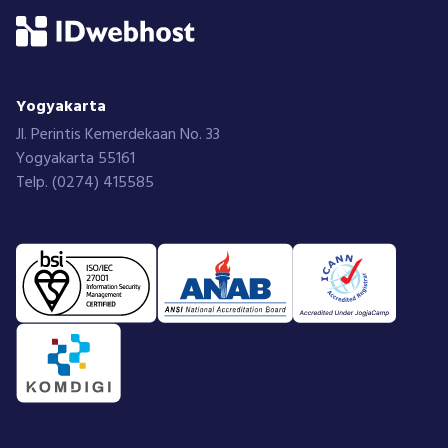
Yogyakarta
Jl. Perintis Kemerdekaan No. 33
Yogyakarta 55161
Telp. (0274) 415585