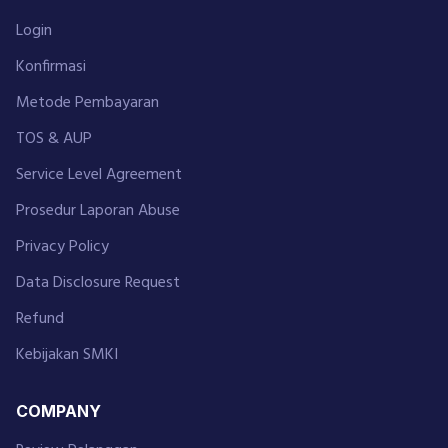
Login
Konfirmasi
Metode Pembayaran
TOS & AUP
Service Level Agreement
Prosedur Laporan Abuse
Privacy Policy
Data Disclosure Request
Refund
Kebijakan SMKI
COMPANY