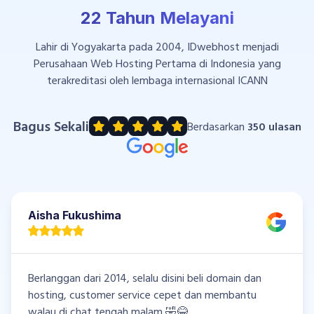
22 Tahun Melayani
Lahir di Yogyakarta pada 2004, IDwebhost menjadi
Perusahaan Web Hosting Pertama di Indonesia yang
terakreditasi oleh lembaga internasional ICANN
Bagus Sekali
Berdasarkan
350 ulasan
Aisha Fukushima
Berlanggan dari 2014, selalu disini beli domain dan
hosting, customer service cepet dan membantu
walau di chat tengah malam 🤣😂