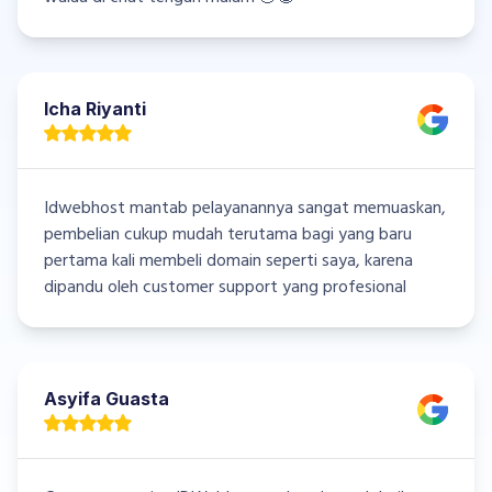
Icha Riyanti
Idwebhost mantab pelayanannya sangat memuaskan,
pembelian cukup mudah terutama bagi yang baru
pertama kali membeli domain seperti saya, karena
dipandu oleh customer support yang profesional
Asyifa Guasta