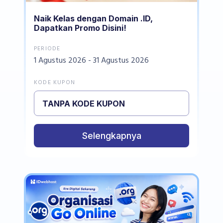
Naik Kelas dengan Domain .ID,
Dapatkan Promo Disini!
PERIODE
1 Agustus 2026 - 31 Agustus 2026
KODE KUPON
TANPA KODE KUPON
Selengkapnya