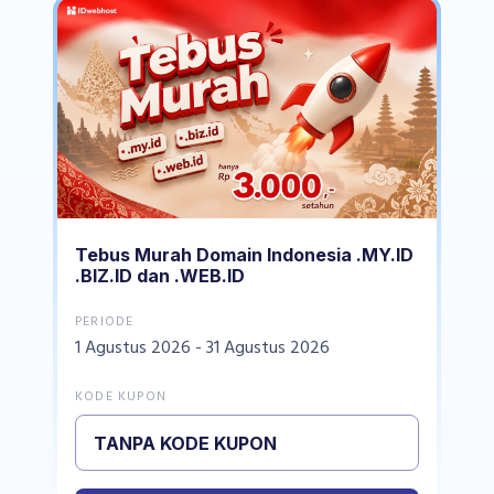
Tebus Murah Domain Indonesia .MY.ID
.BIZ.ID dan .WEB.ID
PERIODE
1 Agustus 2026 - 31 Agustus 2026
KODE KUPON
TANPA KODE KUPON