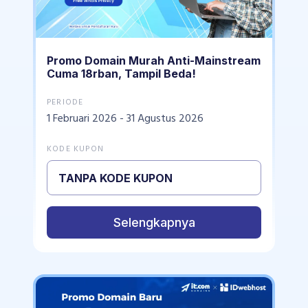
Promo Domain Murah Anti-Mainstream
Cuma 18rban, Tampil Beda!
PERIODE
1 Februari 2026 - 31 Agustus 2026
KODE KUPON
TANPA KODE KUPON
Selengkapnya