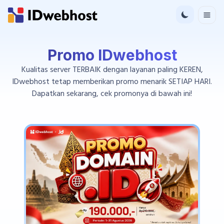
Promo IDwebhost
Kualitas server TERBAIK dengan layanan paling KEREN,
IDwebhost tetap memberikan promo menarik SETIAP HARI.
Dapatkan sekarang, cek promonya di bawah ini!