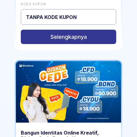
KODE KUPON
TANPA KODE KUPON
Selengkapnya
Bangun Identitas Online Kreatif,