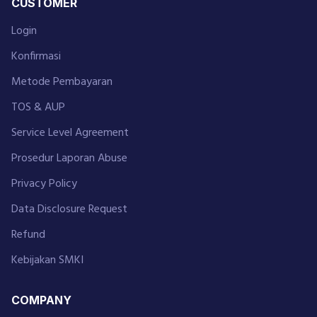
CUSTOMER
Login
Konfirmasi
Metode Pembayaran
TOS & AUP
Service Level Agreement
Prosedur Laporan Abuse
Privacy Policy
Data Disclosure Request
Refund
Kebijakan SMKI
COMPANY