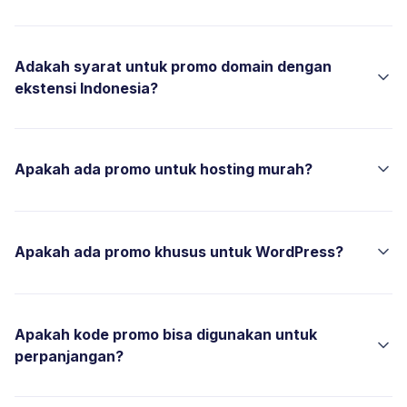
Adakah syarat untuk promo domain dengan
ekstensi Indonesia?
Apakah ada promo untuk hosting murah?
Apakah ada promo khusus untuk WordPress?
Apakah kode promo bisa digunakan untuk
perpanjangan?