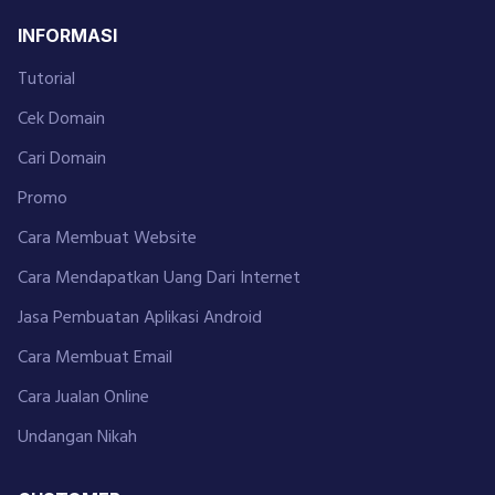
INFORMASI
Tutorial
Cek Domain
Cari Domain
Promo
Cara Membuat Website
Cara Mendapatkan Uang Dari Internet
Jasa Pembuatan Aplikasi Android
Cara Membuat Email
Cara Jualan Online
Undangan Nikah