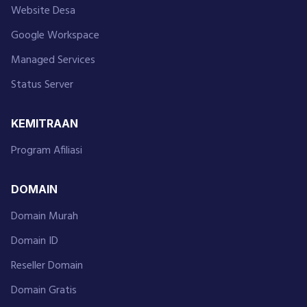
Website Desa
Google Workspace
Managed Services
Status Server
KEMITRAAN
Program Afiliasi
DOMAIN
Domain Murah
Domain ID
Reseller Domain
Domain Gratis