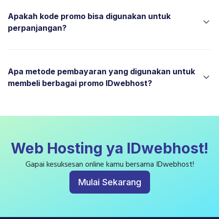
Apakah kode promo bisa digunakan untuk
perpanjangan?
Apa metode pembayaran yang digunakan untuk
membeli berbagai promo IDwebhost?
Web Hosting ya IDwebhost!
Gapai kesuksesan online kamu bersama IDwebhost!
Mulai Sekarang