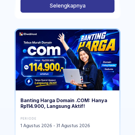
Selengkapnya
Banting Harga Domain .COM: Hanya
Rp114.900, Langsung Aktif!
PERIODE
1 Agustus 2026 - 31 Agustus 2026