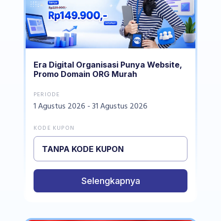
Era Digital Organisasi Punya Website,
Promo Domain ORG Murah
PERIODE
1 Agustus 2026 - 31 Agustus 2026
KODE KUPON
TANPA KODE KUPON
Selengkapnya