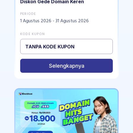
Diskon Gede Domain Keren
PERIODE
1 Agustus 2026 - 31 Agustus 2026
KODE KUPON
TANPA KODE KUPON
Selengkapnya