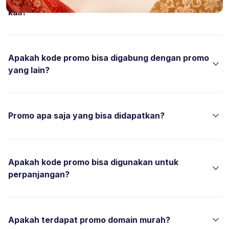
Apakah kode promo bisa digunakan berulang
kali?
Apakah kode promo bisa digabung dengan promo
yang lain?
Promo apa saja yang bisa didapatkan?
Apakah kode promo bisa digunakan untuk
perpanjangan?
Apakah terdapat promo domain murah?