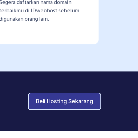
Segera daftarkan nama domain
terbaikmu di IDwebhost sebelum
digunakan orang lain.
Beli Hosting Sekarang