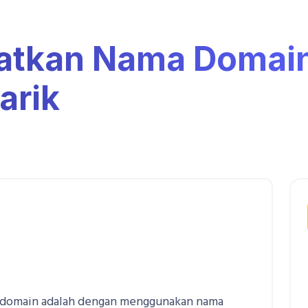
atkan Nama Domai
arik
 domain adalah dengan menggunakan nama