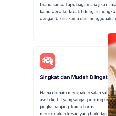
brand kamu. Tapi, bagaimana jika nam
kamu berpikir kreatif dengan mengko
dengan bisnis kamu dan menggunakan 
Singkat dan Mudah Diingat
Nama domain merupakan salah satu
aset digital yang sangat penting untuk
jangka panjang. Kamu harus
menciptakan kesan yang baik dan