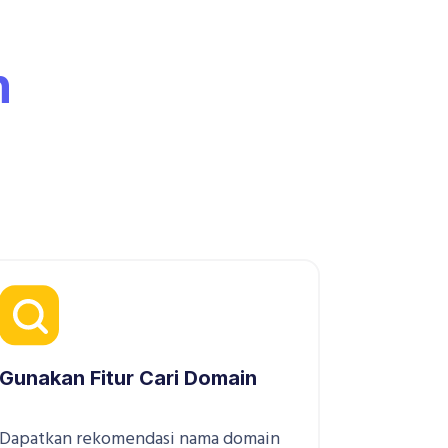
n
Gunakan Fitur Cari Domain
Dapatkan rekomendasi nama domain