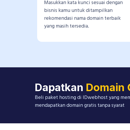
Masukkan kata kunci sesuai dengan
bisnis kamu untuk ditampilkan
rekomendasi nama domain terbaik
yang masih tersedia.
Dapatkan
Domain 
Beli paket hosting di IDwebhost yang mem
mendapatkan domain gratis tanpa syarat