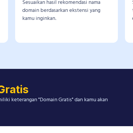
Sesuaikan hasil rekomendasi nama
domain berdasarkan ekstensi yang
kamu inginkan.
Gratis
iliki keterangan "Domain Gratis" dan kamu akan