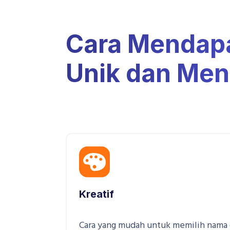
Cara Mendap
Unik dan Men
Kreatif
Cara yang mudah untuk memilih nama