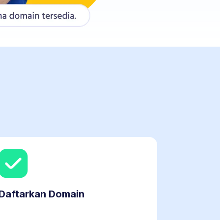
Daftarkan Domain