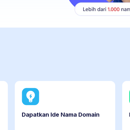
Dapatkan Ide Nama Domain