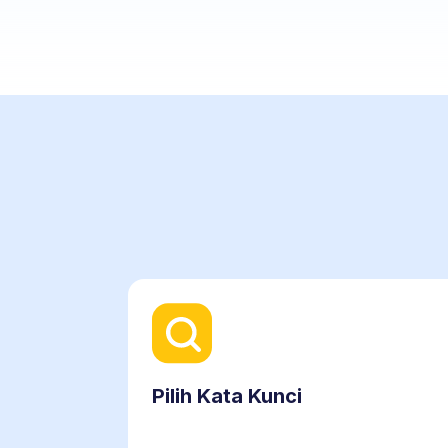
Pilih Kata Kunci