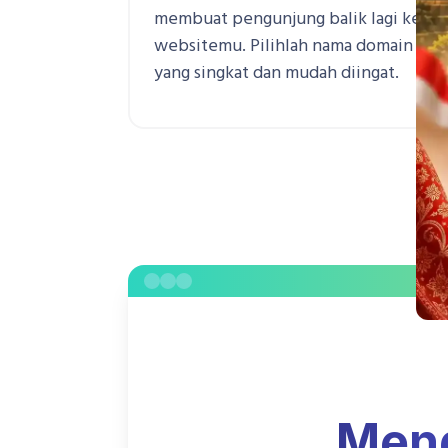
membuat pengunjung balik lagi ke
websitemu. Pilihlah nama domain
yang singkat dan mudah diingat.
Men