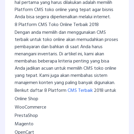
hal pertama yang harus dilakukan adalah memilih
Platform CMS toko online yang tepat agar bisnis
Anda bisa segera diperkenalkan melalui internet.
8 Platform CMS Toko Online Terbaik 2018
Dengan anda memilih dan menggunakan CMS
terbaik untuk toko online akan memudahkan proses
pembayaran dan bahkan di saat Anda harus
menangani inventaris. Di artikel ini, kami akan
membahas beberapa kriteria penting yang bisa
Anda jadikan acuan untuk memilih CMS toko online
yang tepat. Kami juga akan membahas sistem
manajemen konten yang paling banyak digunakan.
Berikut daftar 8 Platform
CMS Terbaik
2018 untuk
Online Shop
WooCommerce
PrestaShop
Magento
OpenCart