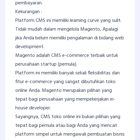
pembayaran.
Kekurangan :
Platform CMS ini memiliki learning curve yang sulit.
Tidak mudah dalam mengelola Magento, Apalagi
jika Anda belum memiliki pengalaman di bidang web
development.
Magento adalah CMS e-commerce terbaik untuk
perusahaan startup (pemula).
Platform ini memiliki banyak sekali fleksibilitas dan
fitur e-commerce yang sangat dibutuhkan toko
online Anda. Magento merupakan pilihan yang
tepat bagi perusahaan yang mempekerjakan in-
house developer.
Sayangnya, CMS toko online ini bukan pilihan yang
tepat bagi pemula atau bagi Anda yang mencari
platform simpel untuk mengawali pembuatan bisnis