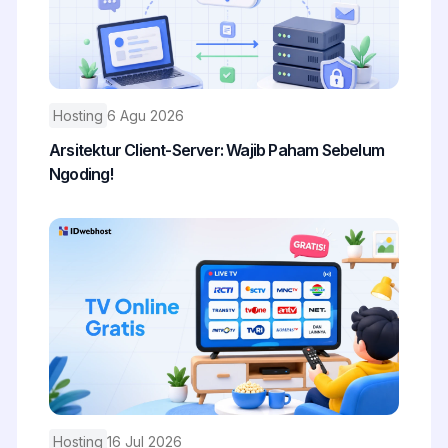
Hosting
6 Agu 2026
Arsitektur Client-Server: Wajib Paham Sebelum
Ngoding!
Hosting
16 Jul 2026