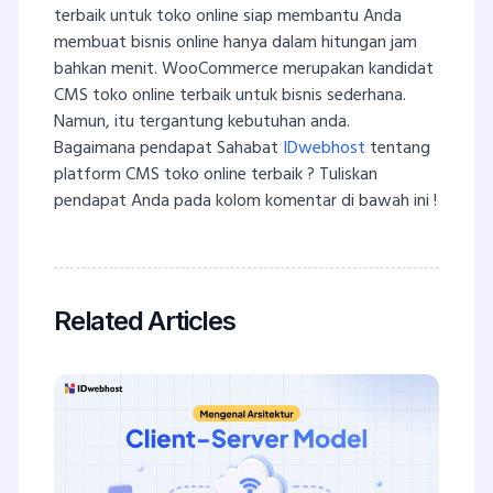
terbaik untuk toko online siap membantu Anda
membuat bisnis online hanya dalam hitungan jam
bahkan menit. WooCommerce merupakan kandidat
CMS toko online terbaik untuk bisnis sederhana.
Namun, itu tergantung kebutuhan anda.
Bagaimana pendapat Sahabat
IDwebhost
tentang
platform CMS toko online terbaik ? Tuliskan
pendapat Anda pada kolom komentar di bawah ini !
Related Articles