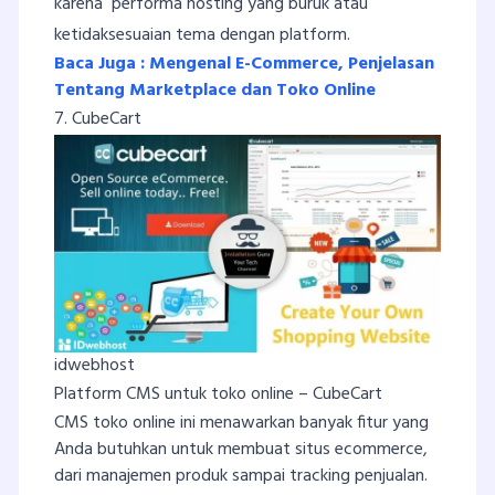
karena performa hosting yang buruk atau
ketidaksesuaian tema dengan platform.
Baca Juga : Mengenal E-Commerce, Penjelasan
Tentang Marketplace dan Toko Online
7. CubeCart
idwebhost
Platform CMS untuk toko online – CubeCart
CMS toko online ini menawarkan banyak fitur yang
Anda butuhkan untuk membuat situs ecommerce,
dari manajemen produk sampai tracking penjualan.