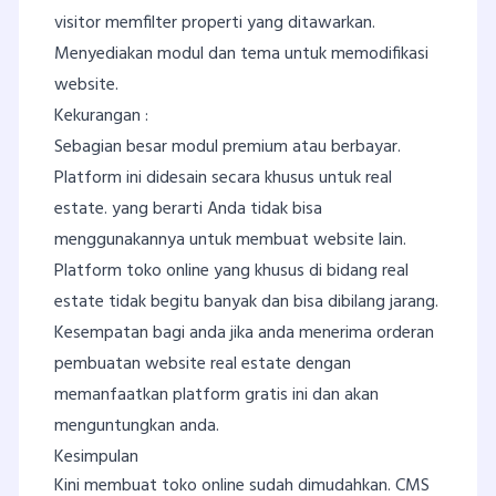
visitor memfilter properti yang ditawarkan.
Menyediakan modul dan tema untuk memodifikasi
website.
Kekurangan :
Sebagian besar modul premium atau berbayar.
Platform ini didesain secara khusus untuk real
estate. yang berarti Anda tidak bisa
menggunakannya untuk membuat website lain.
Platform toko online yang khusus di bidang real
estate tidak begitu banyak dan bisa dibilang jarang.
Kesempatan bagi anda jika anda menerima orderan
pembuatan website real estate dengan
memanfaatkan platform gratis ini dan akan
menguntungkan anda.
Kesimpulan
Kini membuat toko online sudah dimudahkan. CMS