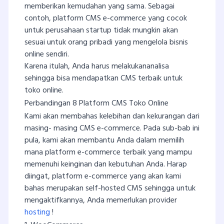
memberikan kemudahan yang sama. Sebagai
contoh, platform CMS e-commerce yang cocok
untuk perusahaan startup tidak mungkin akan
sesuai untuk orang pribadi yang mengelola bisnis
online sendiri.
Karena itulah, Anda harus melakukananalisa
sehingga bisa mendapatkan CMS terbaik untuk
toko online.
Perbandingan 8 Platform CMS Toko Online
Kami akan membahas kelebihan dan kekurangan dari
masing- masing CMS e-commerce. Pada sub-bab ini
pula, kami akan membantu Anda dalam memilih
mana platform e-commerce terbaik yang mampu
memenuhi keinginan dan kebutuhan Anda. Harap
diingat, platform e-commerce yang akan kami
bahas merupakan self-hosted CMS sehingga untuk
mengaktifkannya, Anda memerlukan provider
hosting
!