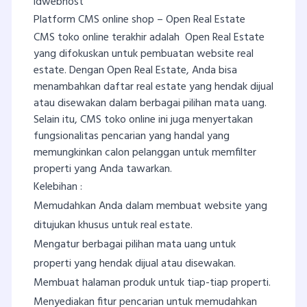
idwebhost
Platform CMS online shop – Open Real Estate
CMS toko online terakhir adalah Open Real Estate
yang difokuskan untuk pembuatan website real
estate. Dengan Open Real Estate, Anda bisa
menambahkan daftar real estate yang hendak dijual
atau disewakan dalam berbagai pilihan mata uang.
Selain itu, CMS toko online ini juga menyertakan
fungsionalitas pencarian yang handal yang
memungkinkan calon pelanggan untuk memfilter
properti yang Anda tawarkan.
Kelebihan :
Memudahkan Anda dalam membuat website yang
ditujukan khusus untuk real estate.
Mengatur berbagai pilihan mata uang untuk
properti yang hendak dijual atau disewakan.
Membuat halaman produk untuk tiap-tiap properti.
Menyediakan fitur pencarian untuk memudahkan