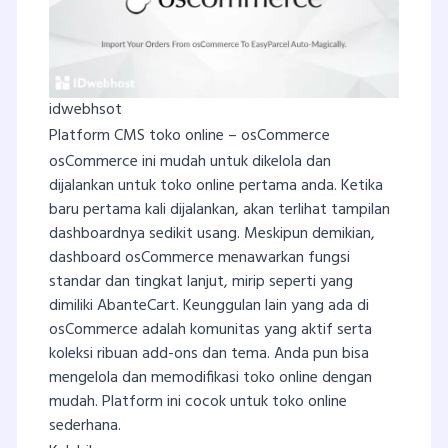
idwebhsot
Platform CMS toko online – osCommerce
osCommerce ini mudah untuk dikelola dan
dijalankan untuk toko online pertama anda. Ketika
baru pertama kali dijalankan, akan terlihat tampilan
dashboardnya sedikit usang. Meskipun demikian,
dashboard osCommerce menawarkan fungsi
standar dan tingkat lanjut, mirip seperti yang
dimiliki AbanteCart. Keunggulan lain yang ada di
osCommerce adalah komunitas yang aktif serta
koleksi ribuan add-ons dan tema. Anda pun bisa
mengelola dan memodifikasi toko online dengan
mudah. Platform ini cocok untuk toko online
sederhana.