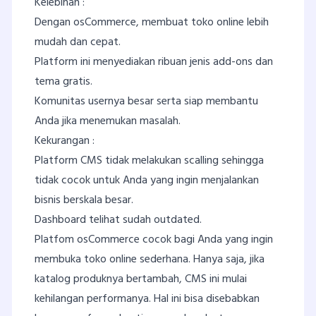
Kelebihan :
Dengan osCommerce, membuat toko online lebih
mudah dan cepat.
Platform ini menyediakan ribuan jenis add-ons dan
tema gratis.
Komunitas usernya besar serta siap membantu
Anda jika menemukan masalah.
Kekurangan :
Platform CMS tidak melakukan scalling sehingga
tidak cocok untuk Anda yang ingin menjalankan
bisnis berskala besar.
Dashboard telihat sudah outdated.
Platfom osCommerce cocok bagi Anda yang ingin
membuka toko online sederhana. Hanya saja, jika
katalog produknya bertambah, CMS ini mulai
kehilangan performanya. Hal ini bisa disebabkan