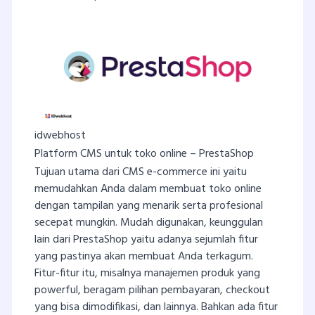
idwebhost
Platform CMS untuk toko online – PrestaShop
Tujuan utama dari CMS e-commerce ini yaitu
memudahkan Anda dalam membuat toko online
dengan tampilan yang menarik serta profesional
secepat mungkin. Mudah digunakan, keunggulan
lain dari PrestaShop yaitu adanya sejumlah fitur
yang pastinya akan membuat Anda terkagum.
Fitur-fitur itu, misalnya manajemen produk yang
powerful, beragam pilihan pembayaran, checkout
yang bisa dimodifikasi, dan lainnya. Bahkan ada fitur