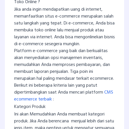
Toko Online ?
Jika anda ingin mendapatkan uang di internet,
memanfaatkan situs e-commerce merupakan salah
satu langkah yang tepat. Di e-commerce, Anda bisa
membuka toko online lalu menjual produk atau
layanan via internet. Anda bisa mengonlinekan bisnis
di e-commerce sesegera mungkin.
Platform e-commerce yang baik dan berkualitas
akan menyediakan opsi manajemen inventaris,
memudahkan Anda memproses pembayaran, dan
membuat laporan penjualan. Tiga poin ini
merupakan hal paling mendasar terkait ecommerce.
Berikut ini beberapa kriteria lain yang patut
dipertimbangkan saat Anda mencari platform
CMS
ecommerce terbaik
:
Kategori Produk
Ini akan Memudahkan Anda membuat kategori
produk. Jika Anda berencana menjual lebih dari satu
jenis item, maka penting untuk mengatur semuanya