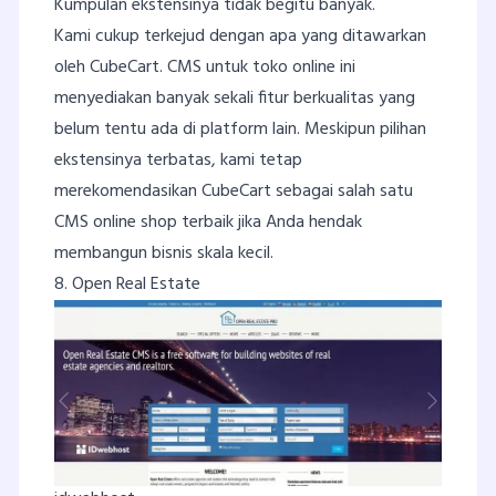
Kumpulan ekstensinya tidak begitu banyak.
Kami cukup terkejud dengan apa yang ditawarkan
oleh CubeCart. CMS untuk toko online ini
menyediakan banyak sekali fitur berkualitas yang
belum tentu ada di platform lain. Meskipun pilihan
ekstensinya terbatas, kami tetap
merekomendasikan CubeCart sebagai salah satu
CMS online shop terbaik jika Anda hendak
membangun bisnis skala kecil.
8. Open Real Estate