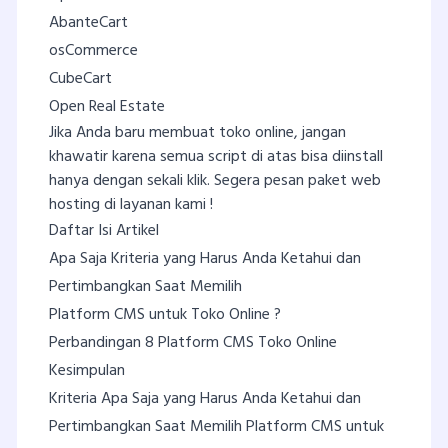
AbanteCart
osCommerce
CubeCart
Open Real Estate
Jika Anda baru membuat toko online, jangan
khawatir karena semua script di atas bisa diinstall
hanya dengan sekali klik. Segera pesan paket web
hosting di layanan kami !
Daftar Isi Artikel
Apa Saja Kriteria yang Harus Anda Ketahui dan
Pertimbangkan Saat Memilih
Platform CMS untuk Toko Online ?
Perbandingan 8 Platform CMS Toko Online
Kesimpulan
Kriteria Apa Saja yang Harus Anda Ketahui dan
Pertimbangkan Saat Memilih Platform CMS untuk