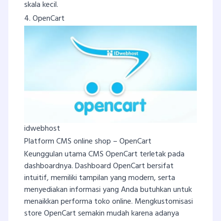
skala kecil.
4. OpenCart
idwebhost
Platform CMS online shop – OpenCart
Keunggulan utama CMS OpenCart terletak pada
dashboardnya. Dashboard OpenCart bersifat
intuitif, memiliki tampilan yang modern, serta
menyediakan informasi yang Anda butuhkan untuk
menaikkan performa toko online. Mengkustomisasi
store OpenCart semakin mudah karena adanya