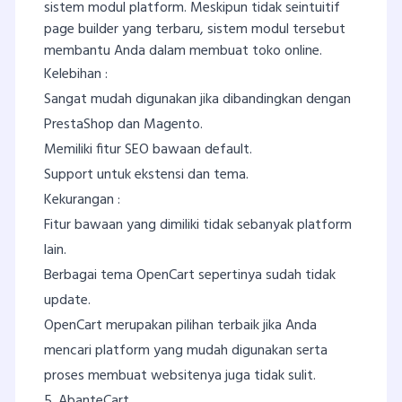
sistem modul platform. Meskipun tidak seintuitif
page builder yang terbaru, sistem modul tersebut
membantu Anda dalam membuat toko online.
Kelebihan :
Sangat mudah digunakan jika dibandingkan dengan
PrestaShop dan Magento.
Memiliki fitur SEO bawaan default.
Support untuk ekstensi dan tema.
Kekurangan :
Fitur bawaan yang dimiliki tidak sebanyak platform
lain.
Berbagai tema OpenCart sepertinya sudah tidak
update.
OpenCart merupakan pilihan terbaik jika Anda
mencari platform yang mudah digunakan serta
proses membuat websitenya juga tidak sulit.
5. AbanteCart