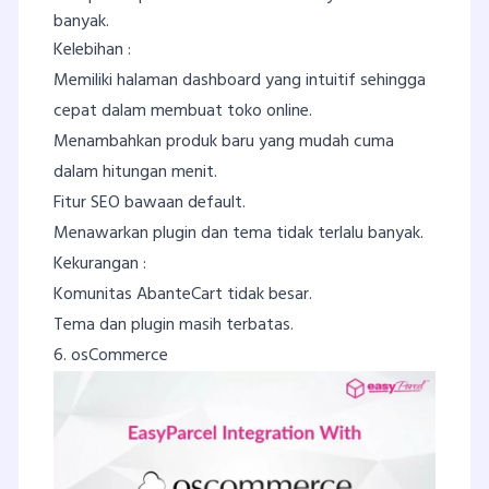
banyak.
Kelebihan :
Memiliki halaman dashboard yang intuitif sehingga
cepat dalam membuat toko online.
Menambahkan produk baru yang mudah cuma
dalam hitungan menit.
Fitur SEO bawaan default.
Menawarkan plugin dan tema tidak terlalu banyak.
Kekurangan :
Komunitas AbanteCart tidak besar.
Tema dan plugin masih terbatas.
6. osCommerce