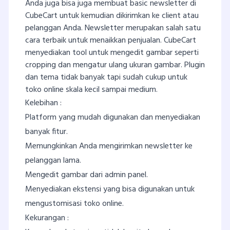
Anda juga bisa juga membuat basic newsletter di
CubeCart untuk kemudian dikirimkan ke client atau
pelanggan Anda. Newsletter merupakan salah satu
cara terbaik untuk menaikkan penjualan. CubeCart
menyediakan tool untuk mengedit gambar seperti
cropping dan mengatur ulang ukuran gambar. Plugin
dan tema tidak banyak tapi sudah cukup untuk
toko online skala kecil sampai medium.
Kelebihan :
Platform yang mudah digunakan dan menyediakan
banyak fitur.
Memungkinkan Anda mengirimkan newsletter ke
pelanggan lama.
Mengedit gambar dari admin panel.
Menyediakan ekstensi yang bisa digunakan untuk
mengustomisasi toko online.
Kekurangan :