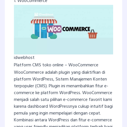
1. WooCommerce
idwebhost
Platform CMS toko online – WooCommerce
WooCommerce adalah plugin yang diaktifkan di
platform WordPress, Sistem Manajemen Konten
terpopuler (CMS). Plugin ini menambahkan fitur e-
commerce ke platform WordPress. WooCommerce
menjadi salah satu pilihan e-commerce favorit kami
karena dashboard WordPressnya cukup intuitif bagi
pemula yang ingin mempelajari dengan cepat.
Kombinasi antara WordPress dan fitur e-commerce