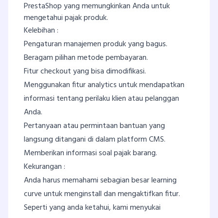
PrestaShop yang memungkinkan Anda untuk
mengetahui pajak produk.
Kelebihan :
Pengaturan manajemen produk yang bagus.
Beragam pilihan metode pembayaran.
Fitur checkout yang bisa dimodifikasi.
Menggunakan fitur analytics untuk mendapatkan
informasi tentang perilaku klien atau pelanggan
Anda.
Pertanyaan atau permintaan bantuan yang
langsung ditangani di dalam platform CMS.
Memberikan informasi soal pajak barang.
Kekurangan :
Anda harus memahami sebagian besar learning
curve untuk menginstall dan mengaktifkan fitur.
Seperti yang anda ketahui, kami menyukai