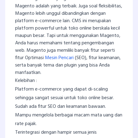
Magento adalah yang terbaik. Juga soal fleksibilitas,
Magento lebih unggul dibandingkan dengan
platform e-commerce lain. CMS ini merupakan
platform powerful untuk toko online berskala kecil
maupun besar. Tapi untuk menggunakan Magento,
Anda harus memahami tentang pengembangan
web. Magento juga memiliki banyak fitur seperti
fitur Optimasi
Mesin Pencari
(SEO), fitur keamanan,
serta banyak tema dan plugin yang bisa Anda
manfaatkan.
Kelebihan :
Platform e-commerce yang dapat di-scaling
sehingga sangat sesuai untuk toko online besar.
Sudah ada fitur SEO dan keamanan bawaan.
Mampu mengelola berbagai macam mata uang dan
rate pajak.
Terintegrasi dengan hampir semua jenis