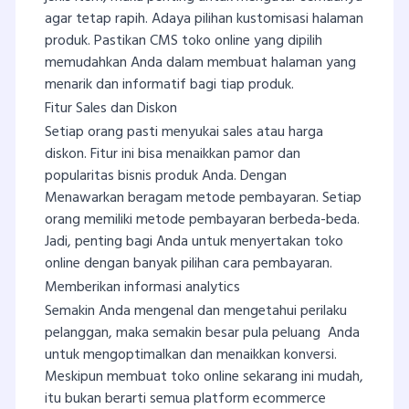
agar tetap rapih. Adaya pilihan kustomisasi halaman
produk. Pastikan CMS toko online yang dipilih
memudahkan Anda dalam membuat halaman yang
menarik dan informatif bagi tiap produk.
Fitur Sales dan Diskon
Setiap orang pasti menyukai sales atau harga
diskon. Fitur ini bisa menaikkan pamor dan
popularitas bisnis produk Anda. Dengan
Menawarkan beragam metode pembayaran. Setiap
orang memiliki metode pembayaran berbeda-beda.
Jadi, penting bagi Anda untuk menyertakan toko
online dengan banyak pilihan cara pembayaran.
Memberikan informasi analytics
Semakin Anda mengenal dan mengetahui perilaku
pelanggan, maka semakin besar pula peluang Anda
untuk mengoptimalkan dan menaikkan konversi.
Meskipun membuat toko online sekarang ini mudah,
itu bukan berarti semua platform ecommerce