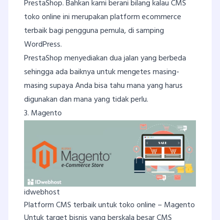
PrestaShop. Bahkan kami berani bilang kalau CMS
toko online ini merupakan platform ecommerce
terbaik bagi pengguna pemula, di samping
WordPress.
PrestaShop menyediakan dua jalan yang berbeda
sehingga ada baiknya untuk mengetes masing-
masing supaya Anda bisa tahu mana yang harus
digunakan dan mana yang tidak perlu.
3. Magento
idwebhost
Platform CMS terbaik untuk toko online – Magento
Untuk target bisnis yang berskala besar CMS