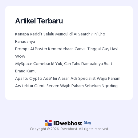
Artikel Terbaru
Kenapa Reddit Selalu Muncul di AI Search? Ini Lho
Rahasianya
Prompt AI Poster Kemerdekaan Canva: Tinggal Gas, Hasil
Wow
MySpace Comeback! Yuk, Cari Tahu Dampaknya Buat
Brand Kamu
Apa Itu Crypto Ads? Ini Alasan Ads Specialist Wajib Paham
Arsitektur Client-Server: Wajib Paham Sebelum Ngoding!
Blog
Copyright © 2026 IDwebhost. All rights reserved