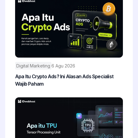
Digital Marketing
6 Agu 2026
Apa Itu Crypto Ads? Ini Alasan Ads Specialist
Wajib Paham