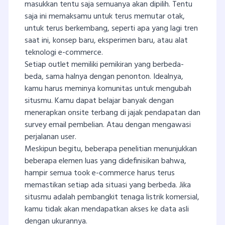
masukkan tentu saja semuanya akan dipilih. Tentu
saja ini memaksamu untuk terus memutar otak,
untuk terus berkembang, seperti apa yang lagi tren
saat ini, konsep baru, eksperimen baru, atau alat
teknologi e-commerce.
Setiap outlet memiliki pemikiran yang berbeda-
beda, sama halnya dengan penonton. Idealnya,
kamu harus meminya komunitas untuk mengubah
situsmu. Kamu dapat belajar banyak dengan
menerapkan onsite terbang di jajak pendapatan dan
survey email pembelian. Atau dengan mengawasi
perjalanan user.
Meskipun begitu, beberapa penelitian menunjukkan
beberapa elemen luas yang didefinisikan bahwa,
hampir semua took e-commerce harus terus
memastikan setiap ada situasi yang berbeda. Jika
situsmu adalah pembangkit tenaga listrik komersial,
kamu tidak akan mendapatkan akses ke data asli
dengan ukurannya.