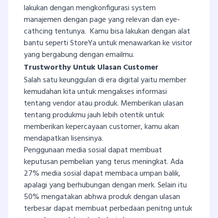
lakukan dengan mengkonfigurasi system
manajemen dengan page yang relevan dan eye-
cathcing tentunya. Kamu bisa lakukan dengan alat
bantu seperti StoreYa untuk menawarkan ke visitor
yang bergabung dengan emailmu.
Trustworthy Untuk Ulasan Customer
Salah satu keunggulan di era digital yaitu member
kemudahan kita untuk mengakses informasi
tentang vendor atau produk. Memberikan ulasan
tentang produkmu jauh lebih otentik untuk
memberikan kepercayaan customer, kamu akan
mendapatkan lisensinya.
Penggunaan media sosial dapat membuat
keputusan pembelian yang terus meningkat. Ada
27% media sosial dapat membaca umpan balik,
apalagi yang berhubungan dengan merk. Selain itu
50% mengatakan abhwa produk dengan ulasan
terbesar dapat membuat perbedaan penitng untuk