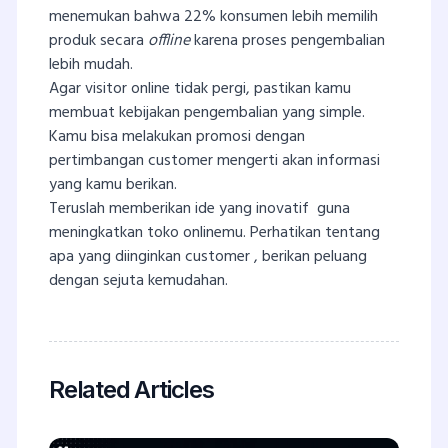
menemukan bahwa 22% konsumen lebih memilih
produk secara
offline
karena proses pengembalian
lebih mudah.
Agar visitor online tidak pergi, pastikan kamu
membuat kebijakan pengembalian yang simple.
Kamu bisa melakukan promosi dengan
pertimbangan customer mengerti akan informasi
yang kamu berikan.
Teruslah memberikan ide yang inovatif guna
meningkatkan toko onlinemu. Perhatikan tentang
apa yang diinginkan customer , berikan peluang
dengan sejuta kemudahan.
Related Articles