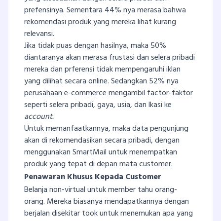
prefensinya. Sementara 44% nya merasa bahwa
rekomendasi produk yang mereka lihat kurang
relevansi.
Jika tidak puas dengan hasilnya, maka 50%
diantaranya akan merasa frustasi dan selera pribadi
mereka dan prferensi tidak mempengaruhi iklan
yang dilihat secara online. Sedangkan 52% nya
perusahaan e-commerce mengambil factor-faktor
seperti selera pribadi, gaya, usia, dan lkasi ke
account.
Untuk memanfaatkannya, maka data pengunjung
akan di rekomendasikan secara pribadi, dengan
menggunakan SmartMail untuk menempatkan
produk yang tepat di depan mata customer.
Penawaran Khusus Kepada Customer
Belanja non-virtual untuk member tahu orang-
orang. Mereka biasanya mendapatkannya dengan
berjalan disekitar took untuk menemukan apa yang