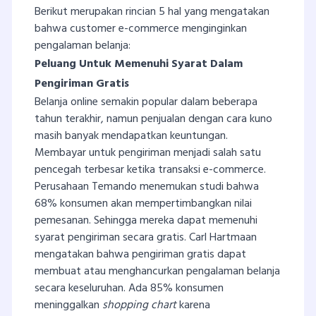
Berikut merupakan rincian 5 hal yang mengatakan
bahwa customer e-commerce menginginkan
pengalaman belanja:
Peluang Untuk Memenuhi Syarat Dalam
Pengiriman Gratis
Belanja online semakin popular dalam beberapa
tahun terakhir, namun penjualan dengan cara kuno
masih banyak mendapatkan keuntungan.
Membayar untuk pengiriman menjadi salah satu
pencegah terbesar ketika transaksi e-commerce.
Perusahaan Temando menemukan studi bahwa
68% konsumen akan mempertimbangkan nilai
pemesanan. Sehingga mereka dapat memenuhi
syarat pengiriman secara gratis. Carl Hartmaan
mengatakan bahwa pengiriman gratis dapat
membuat atau menghancurkan pengalaman belanja
secara keseluruhan. Ada 85% konsumen
meninggalkan
shopping chart
karena