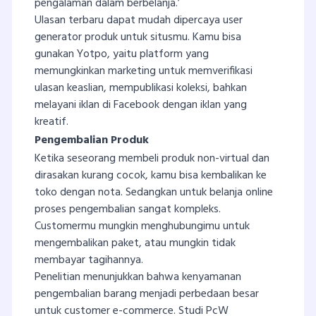
pengalaman dalam berbelanja.’
Ulasan terbaru dapat mudah dipercaya user
generator produk untuk situsmu. Kamu bisa
gunakan Yotpo, yaitu platform yang
memungkinkan marketing untuk memverifikasi
ulasan keaslian, mempublikasi koleksi, bahkan
melayani iklan di Facebook dengan iklan yang
kreatif.
Pengembalian Produk
Ketika seseorang membeli produk non-virtual dan
dirasakan kurang cocok, kamu bisa kembalikan ke
toko dengan nota. Sedangkan untuk belanja online
proses pengembalian sangat kompleks.
Customermu mungkin menghubungimu untuk
mengembalikan paket, atau mungkin tidak
membayar tagihannya.
Penelitian menunjukkan bahwa kenyamanan
pengembalian barang menjadi perbedaan besar
untuk customer e-commerce. Studi PcW