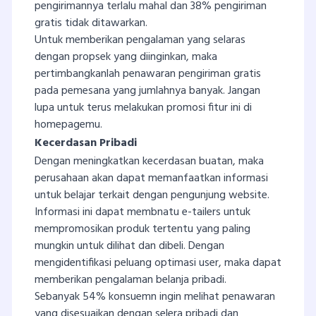
pengirimannya terlalu mahal dan 38% pengiriman
gratis tidak ditawarkan.
Untuk memberikan pengalaman yang selaras
dengan propsek yang diinginkan, maka
pertimbangkanlah penawaran pengiriman gratis
pada pemesana yang jumlahnya banyak. Jangan
lupa untuk terus melakukan promosi fitur ini di
homepagemu.
Kecerdasan Pribadi
Dengan meningkatkan kecerdasan buatan, maka
perusahaan akan dapat memanfaatkan informasi
untuk belajar terkait dengan pengunjung website.
Informasi ini dapat membnatu e-tailers untuk
mempromosikan produk tertentu yang paling
mungkin untuk dilihat dan dibeli. Dengan
mengidentifikasi peluang optimasi user, maka dapat
memberikan pengalaman belanja pribadi.
Sebanyak 54% konsuemn ingin melihat penawaran
yang disesuaikan dengan selera pribadi dan