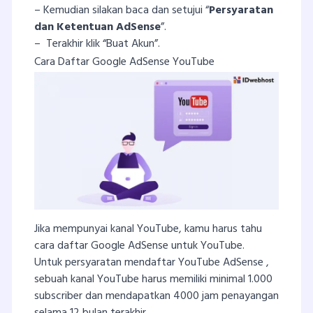
– Kemudian silakan baca dan setujui “
Persyaratan
dan Ketentuan AdSense
”.
– Terakhir klik “Buat Akun”.
Cara Daftar Google AdSense YouTube
Jika mempunyai kanal YouTube, kamu harus tahu
cara daftar Google AdSense untuk YouTube.
Untuk persyaratan mendaftar YouTube AdSense ,
sebuah kanal YouTube harus memiliki minimal 1.000
subscriber dan mendapatkan 4000 jam penayangan
selama 12 bulan terakhir.