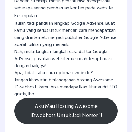
Dengan sitemap, mesin pencari bisa mengetahui
seberapa sering pembaruan konten pada website.
Kesimpulan
Itulah tadi panduan lengkap Google AdSense. Buat
kamu yang serius untuk mencari cara mendapatkan
uang di internet, menjadi publisher Google AdSense
adalah pilihan yang menarik.
Nah, mulai langkah-langkah cara daftar Google
AdSense, pastikan websitemu sudah teroptimasi
dengan baik, ya!
Apa, tidak tahu cara optimasi website?
Jangan khawatir, berlangganan hosting Awesome
IDwebhost, kamu bisa mendapatkan fitur audit SEO
gratis, lho.
Aku Mau Hosting Awesome
IDwebhost Untuk Jadi Nomor 1!