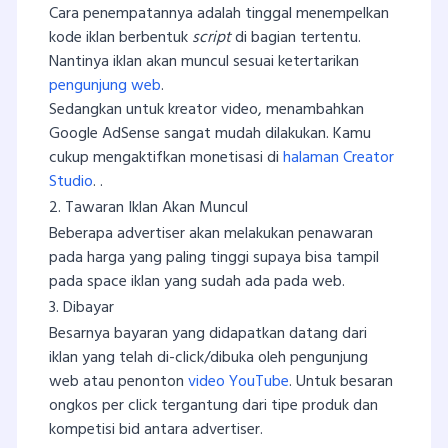
Cara penempatannya adalah tinggal menempelkan
kode iklan berbentuk
script
di bagian tertentu.
Nantinya iklan akan muncul sesuai ketertarikan
pengunjung web
.
Sedangkan untuk kreator video, menambahkan
Google AdSense sangat mudah dilakukan. Kamu
cukup mengaktifkan monetisasi di
halaman Creator
Studio
. .
2. Tawaran Iklan Akan Muncul
Beberapa advertiser akan melakukan penawaran
pada harga yang paling tinggi supaya bisa tampil
pada space iklan yang sudah ada pada web.
3. Dibayar
Besarnya bayaran yang didapatkan datang dari
iklan yang telah di-click/dibuka oleh pengunjung
web atau penonton
video YouTube
. Untuk besaran
ongkos per click tergantung dari tipe produk dan
kompetisi bid antara advertiser.