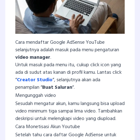
Cara mendaftar Google AdSense YouTube
selanjutnya adalah masuk pada menu pengaturan
video manager
.
Untuk masuk pada menu itu, cukup click icon yang
ada di sudut atas kanan di profil kamu. Lantas click
“
Creator Studio
“, selanjutnya akan ada
penampilan “
Buat Saluran
“.
Mengunggah video
Sesudah mengatur akun, kamu langsung bisa upload
video minimum tiga sampai lima video. Tambahkan
deskripsi untuk melengkapi video yang diupload.
Cara Monetisasi Akun Youtube
Setelah tahu cara daftar Google AdSense untuk