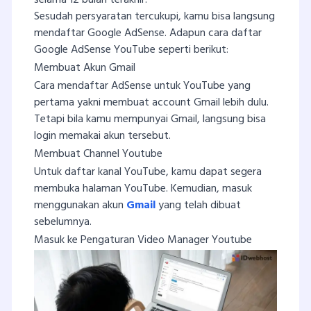
Sesudah persyaratan tercukupi, kamu bisa langsung
mendaftar Google AdSense. Adapun cara daftar
Google AdSense YouTube seperti berikut:
Membuat Akun Gmail
Cara mendaftar AdSense untuk YouTube yang
pertama yakni membuat account Gmail lebih dulu.
Tetapi bila kamu mempunyai Gmail, langsung bisa
login memakai akun tersebut.
Membuat Channel Youtube
Untuk daftar kanal YouTube, kamu dapat segera
membuka halaman YouTube. Kemudian, masuk
menggunakan akun
Gmail
yang telah dibuat
sebelumnya.
Masuk ke Pengaturan Video Manager Youtube