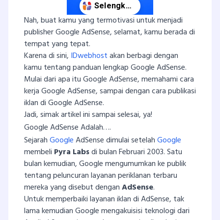
Nah, buat kamu yang termotivasi untuk menjadi
publisher Google AdSense, selamat, kamu berada di
tempat yang tepat.
Karena di sini,
IDwebhost
akan berbagi dengan
kamu tentang panduan lengkap Google AdSense.
Mulai dari apa itu Google AdSense, memahami cara
kerja Google AdSense, sampai dengan cara publikasi
iklan di Google AdSense.
Jadi, simak artikel ini sampai selesai, ya!
Google AdSense Adalah….
Sejarah
Google
AdSense dimulai setelah
Google
membeli
Pyra Labs
di bulan Februari 2003. Satu
bulan kemudian, Google mengumumkan ke publik
tentang peluncuran layanan periklanan terbaru
mereka yang disebut dengan
AdSense
.
Untuk memperbaiki layanan iklan di AdSense, tak
lama kemudian Google mengakuisisi teknologi dari