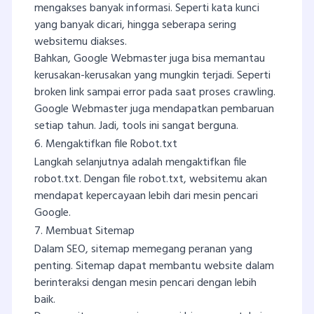
mengakses banyak informasi. Seperti kata kunci
yang banyak dicari, hingga seberapa sering
websitemu diakses.
Bahkan, Google Webmaster juga bisa memantau
kerusakan-kerusakan yang mungkin terjadi. Seperti
broken link sampai error pada saat proses crawling.
Google Webmaster juga mendapatkan pembaruan
setiap tahun. Jadi, tools ini sangat berguna.
6. Mengaktifkan file Robot.txt
Langkah selanjutnya adalah mengaktifkan file
robot.txt. Dengan file robot.txt, websitemu akan
mendapat kepercayaan lebih dari mesin pencari
Google.
7. Membuat Sitemap
Dalam SEO, sitemap memegang peranan yang
penting. Sitemap dapat membantu website dalam
berinteraksi dengan mesin pencari dengan lebih
baik.