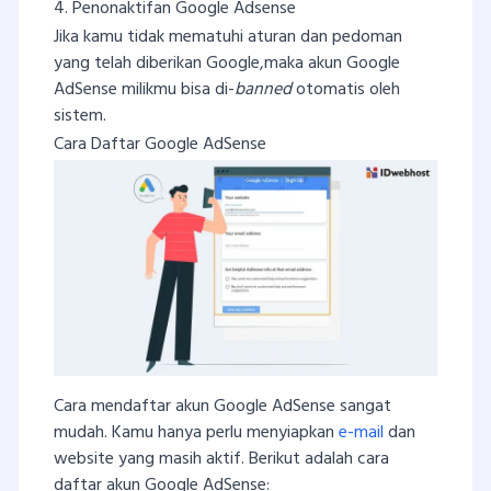
4. Penonaktifan Google Adsense
Jika kamu tidak mematuhi aturan dan pedoman
yang telah diberikan Google,maka akun Google
AdSense milikmu bisa di-
banned
otomatis oleh
sistem.
Cara Daftar Google AdSense
Cara mendaftar akun Google AdSense sangat
mudah. Kamu hanya perlu menyiapkan
e-mail
dan
website yang masih aktif. Berikut adalah cara
daftar akun Google AdSense: