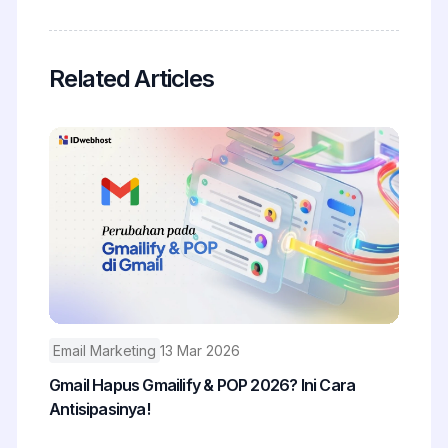
Related Articles
Email Marketing
13 Mar 2026
Gmail Hapus Gmailify & POP 2026? Ini Cara
Antisipasinya!