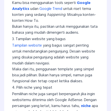
Kamu bisa menggunakan tools seperti
Google
Analytics
udan
Google Trend
untuk riset tema
konten yang sedang
happening
. Misalnya konten-
konten How To.
Bukan hanya itu, pastikan untuk menggunakan tata
bahasa yang mudah dimengerti audiens.
3. Tampilan website yang bagus
Tampilan website
yang bagus sangat penting
untuk mendatangkan pengunjung. Desain website
yang disukai pengunjung adalah website yang
mudah dalam navigasi.
Maka dari itu, penggunaan template yang simpel
bisa jadi pilihan. Bukan hanya simpel, namun juga
fungsional dan tetap cepat ketika diakses.
4. Pilih niche yang tepat
Pemilihan niche juga sangat berpengaruh jika ingin
websitemu diterima oleh Google AdSense. Dengan
persaingan yang ketat, kamu harus tahu,
niche
apa