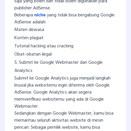
saja yang boleh dan tidak boleh digunakan para
publisher AdSense.
Beberapa
niche
yang tidak bisa bergabung Google
AdSense adalah:
Materi dewasa
Konten plagiat
Tutorial hacking atau cracking
Obat-obatan ilegal
5. Submit ke Google Webmaster dan Google
Analytics
Submit ke Google Analytics juga menjadi langkah
krusial jika websitemu ingin diterima oleh Google
AdSense. Google Analytics akan segera
memverifikasi websitemu yang ada di Google
Webmaster.
Sedangkan dengan Google Webmaster, kamu bisa
memantau seluruh aktivitas website di mesin
pencari. Sebagai pemilik website, kamu bisa