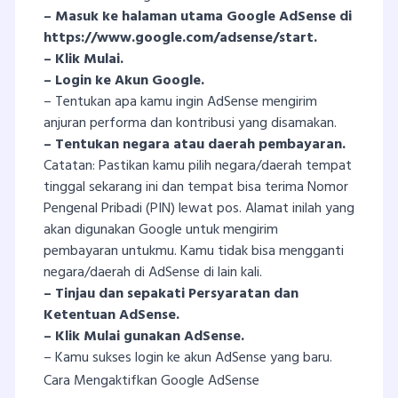
– Masuk ke halaman utama Google AdSense di
https://www.google.com/adsense/start.
– Klik Mulai.
– Login ke Akun Google.
– Tentukan apa kamu ingin AdSense mengirim
anjuran performa dan kontribusi yang disamakan.
– Tentukan negara atau daerah pembayaran.
Catatan: Pastikan kamu pilih negara/daerah tempat
tinggal sekarang ini dan tempat bisa terima Nomor
Pengenal Pribadi (PIN) lewat pos. Alamat inilah yang
akan digunakan Google untuk mengirim
pembayaran untukmu. Kamu tidak bisa mengganti
negara/daerah di AdSense di lain kali.
– Tinjau dan sepakati Persyaratan dan
Ketentuan AdSense.
– Klik Mulai gunakan AdSense.
– Kamu sukses login ke akun AdSense yang baru.
Cara Mengaktifkan Google AdSense