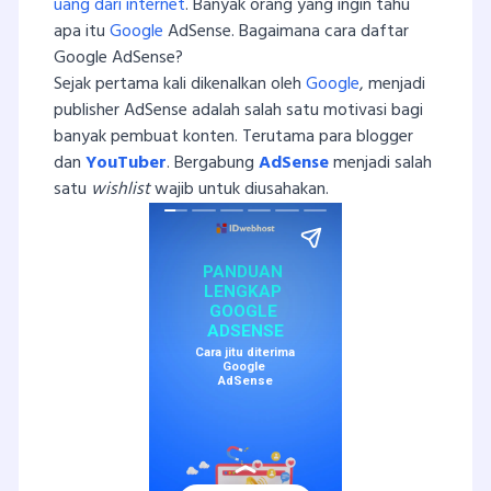
uang dari internet
. Banyak orang yang ingin tahu
apa itu
Google
AdSense. Bagaimana cara daftar
Google AdSense?
Sejak pertama kali dikenalkan oleh
Google
, menjadi
publisher AdSense adalah salah satu motivasi bagi
banyak pembuat konten. Terutama para blogger
dan
YouTuber
. Bergabung
AdSense
menjadi salah
satu
wishlist
wajib untuk diusahakan.