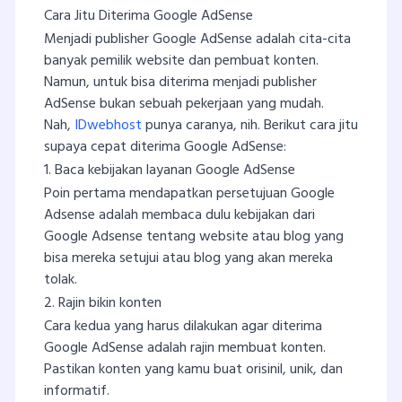
Cara Jitu Diterima Google AdSense
Menjadi publisher Google AdSense adalah cita-cita
banyak pemilik website dan pembuat konten.
Namun, untuk bisa diterima menjadi publisher
AdSense bukan sebuah pekerjaan yang mudah.
Nah,
IDwebhost
punya caranya, nih. Berikut cara jitu
supaya cepat diterima Google AdSense:
1. Baca kebijakan layanan Google AdSense
Poin pertama mendapatkan persetujuan Google
Adsense adalah membaca dulu kebijakan dari
Google Adsense tentang website atau blog yang
bisa mereka setujui atau blog yang akan mereka
tolak.
2. Rajin bikin konten
Cara kedua yang harus dilakukan agar diterima
Google AdSense adalah rajin membuat konten.
Pastikan konten yang kamu buat orisinil, unik, dan
informatif.