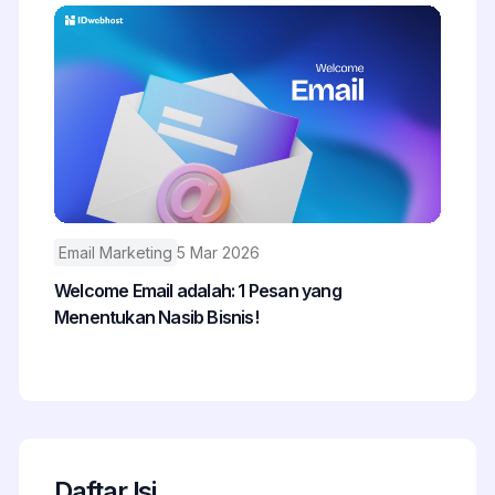
Email Marketing
5 Mar 2026
Welcome Email adalah: 1 Pesan yang
Menentukan Nasib Bisnis!
Daftar Isi