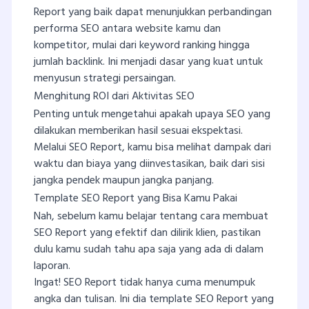
Report yang baik dapat menunjukkan perbandingan
performa SEO antara website kamu dan
kompetitor, mulai dari keyword ranking hingga
jumlah backlink. Ini menjadi dasar yang kuat untuk
menyusun strategi persaingan.
Menghitung ROI dari Aktivitas SEO
Penting untuk mengetahui apakah upaya SEO yang
dilakukan memberikan hasil sesuai ekspektasi.
Melalui SEO Report, kamu bisa melihat dampak dari
waktu dan biaya yang diinvestasikan, baik dari sisi
jangka pendek maupun jangka panjang.
Template SEO Report yang Bisa Kamu Pakai
Nah, sebelum kamu belajar tentang cara membuat
SEO Report yang efektif dan dilirik klien, pastikan
dulu kamu sudah tahu apa saja yang ada di dalam
laporan.
Ingat! SEO Report tidak hanya cuma menumpuk
angka dan tulisan. Ini dia template SEO Report yang