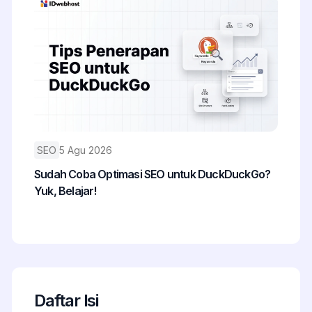
SEO
5 Agu 2026
Sudah Coba Optimasi SEO untuk DuckDuckGo?
Yuk, Belajar!
Daftar Isi