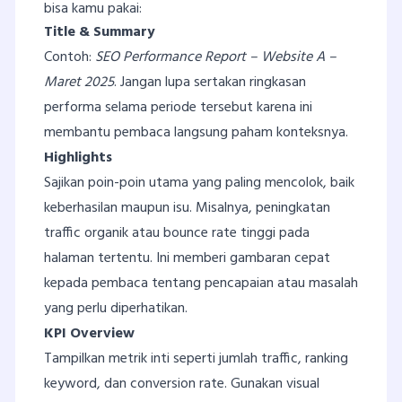
bisa kamu pakai:
Title & Summary
Contoh:
SEO Performance Report – Website A –
Maret 2025
. Jangan lupa sertakan ringkasan
performa selama periode tersebut karena ini
membantu pembaca langsung paham konteksnya.
Highlights
Sajikan poin-poin utama yang paling mencolok, baik
keberhasilan maupun isu. Misalnya, peningkatan
traffic organik atau bounce rate tinggi pada
halaman tertentu. Ini memberi gambaran cepat
kepada pembaca tentang pencapaian atau masalah
yang perlu diperhatikan.
KPI Overview
Tampilkan metrik inti seperti jumlah traffic, ranking
keyword, dan conversion rate. Gunakan visual