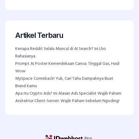
Artikel Terbaru
Kenapa Reddit Selalu Muncul di AI Search? Ini Lho
Rahasianya
Prompt AI Poster Kemerdekaan Canva: Tinggal Gas, Hasil
Wow
MySpace Comeback! Yuk, Cari Tahu Dampaknya Buat
Brand Kamu
Apa Itu Crypto Ads? Ini Alasan Ads Specialist Wajib Paham
Arsitektur Client-Server: Wajib Paham Sebelum Ngoding!
Blog