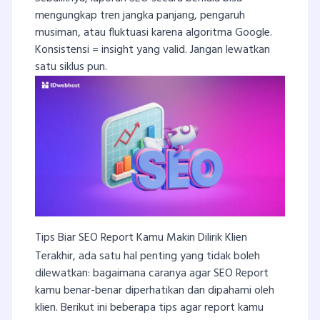
mengungkap tren jangka panjang, pengaruh
musiman, atau fluktuasi karena algoritma Google.
Konsistensi = insight yang valid. Jangan lewatkan
satu siklus pun.
Tips Biar SEO Report Kamu Makin Dilirik Klien
Terakhir, ada satu hal penting yang tidak boleh
dilewatkan: bagaimana caranya agar SEO Report
kamu benar-benar diperhatikan dan dipahami oleh
klien. Berikut ini beberapa tips agar report kamu