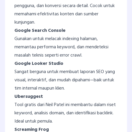
pengguna, dan konversi secara detail. Cocok untuk
memahami efektivitas konten dan sumber
kunjungan.
Google Search Console
Gunakan untuk melacak indexing halaman,
memantau performa keyword, dan mendeteksi
masalah teknis seperti error crawl.
Google Looker Studio
Sangat berguna untuk membuat laporan SEO yang
visual, interaktif, dan mudah dipahami—baik untuk
tim internal maupun klien.
Ubersuggest
Tool gratis dari Neil Patel ini membantu dalam riset
keyword, analisis domain, dan identifikasi backlink.
Ideal untuk pemula.
Screaming Frog