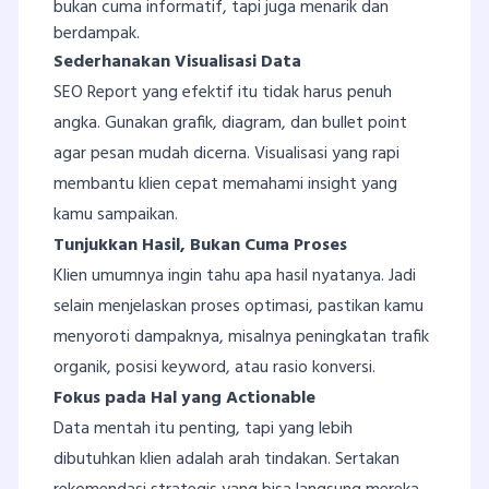
bukan cuma informatif, tapi juga menarik dan
berdampak.
Sederhanakan Visualisasi Data
SEO Report yang efektif itu tidak harus penuh
angka. Gunakan grafik, diagram, dan bullet point
agar pesan mudah dicerna. Visualisasi yang rapi
membantu klien cepat memahami insight yang
kamu sampaikan.
Tunjukkan Hasil, Bukan Cuma Proses
Klien umumnya ingin tahu apa hasil nyatanya. Jadi
selain menjelaskan proses optimasi, pastikan kamu
menyoroti dampaknya, misalnya peningkatan trafik
organik, posisi keyword, atau rasio konversi.
Fokus pada Hal yang Actionable
Data mentah itu penting, tapi yang lebih
dibutuhkan klien adalah arah tindakan. Sertakan