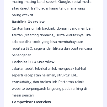
masing-masing kanal seperti Google, sosial media,
atau direct traffic agar kamu tahu mana yang
paling efektif.
Backlink Overview
Cantumkan jumlah backlink, domain yang memberi
tautan (referring domains), serta kualitasnya. Jika
ada backlink toxic yang bisa membahayakan
reputasi SEO, segera identifikasi dan buat rencana
penanganan.
Technical SEO Overview
Lakukan audit teknikal untuk mengecek hal-hal
seperti kecepatan halaman, struktur URL,
crawlability
, dan broken link. Performa teknis
website berpengaruh langsung pada ranking di
mesin pencari.
Competitor Overview