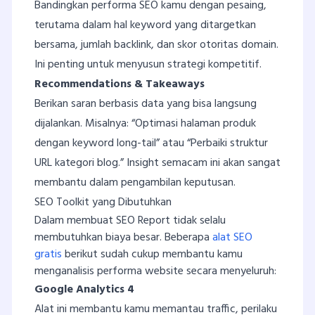
Bandingkan performa SEO kamu dengan pesaing,
terutama dalam hal keyword yang ditargetkan
bersama, jumlah backlink, dan skor otoritas domain.
Ini penting untuk menyusun strategi kompetitif.
Recommendations & Takeaways
Berikan saran berbasis data yang bisa langsung
dijalankan. Misalnya: “Optimasi halaman produk
dengan keyword long-tail” atau “Perbaiki struktur
URL kategori blog.” Insight semacam ini akan sangat
membantu dalam pengambilan keputusan.
SEO Toolkit yang Dibutuhkan
Dalam membuat SEO Report tidak selalu
membutuhkan biaya besar. Beberapa
alat SEO
gratis
berikut sudah cukup membantu kamu
menganalisis performa website secara menyeluruh:
Google Analytics 4
Alat ini membantu kamu memantau traffic, perilaku