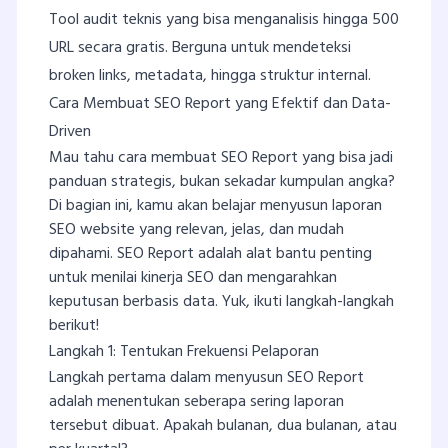
Tool audit teknis yang bisa menganalisis hingga 500
URL secara gratis. Berguna untuk mendeteksi
broken links, metadata, hingga struktur internal.
Cara Membuat SEO Report yang Efektif dan Data-
Driven
Mau tahu cara membuat SEO Report yang bisa jadi
panduan strategis, bukan sekadar kumpulan angka?
Di bagian ini, kamu akan belajar menyusun laporan
SEO website yang relevan, jelas, dan mudah
dipahami. SEO Report adalah alat bantu penting
untuk menilai kinerja SEO dan mengarahkan
keputusan berbasis data. Yuk, ikuti langkah-langkah
berikut!
Langkah 1: Tentukan Frekuensi Pelaporan
Langkah pertama dalam menyusun SEO Report
adalah menentukan seberapa sering laporan
tersebut dibuat. Apakah bulanan, dua bulanan, atau