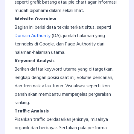
seperti grafik batang atau pie chart agar informasi
mudah dipahami dalam sekali lihat.
Website Overview
Bagian ini berisi data teknis terkait situs, seperti
Domain Authority
(DA), jumlah halaman yang
terindeks di Google, dan Page Authority dari
halaman-halaman utama.
Keyword Analysis
Berikan daftar keyword utama yang ditargetkan,
lengkap dengan posisi saat ini, volume pencarian,
dan tren naik atau turun. Visualisasi seperti ikon
panah akan membantu memperjelas pergerakan
ranking.
Traffic Analysis
Pisahkan traffic berdasarkan jenisnya, misalnya
organik dan berbayar. Sertakan pula performa