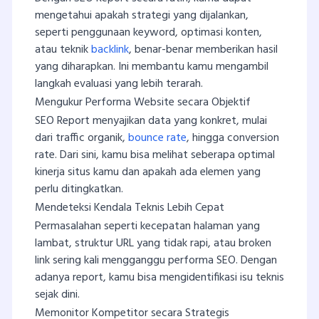
mengetahui apakah strategi yang dijalankan,
seperti penggunaan keyword, optimasi konten,
atau teknik
backlink
, benar-benar memberikan hasil
yang diharapkan. Ini membantu kamu mengambil
langkah evaluasi yang lebih terarah.
Mengukur Performa Website secara Objektif
SEO Report menyajikan data yang konkret, mulai
dari traffic organik,
bounce rate
, hingga conversion
rate. Dari sini, kamu bisa melihat seberapa optimal
kinerja situs kamu dan apakah ada elemen yang
perlu ditingkatkan.
Mendeteksi Kendala Teknis Lebih Cepat
Permasalahan seperti kecepatan halaman yang
lambat, struktur URL yang tidak rapi, atau broken
link sering kali mengganggu performa SEO. Dengan
adanya report, kamu bisa mengidentifikasi isu teknis
sejak dini.
Memonitor Kompetitor secara Strategis