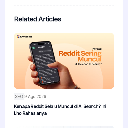
Related Articles
SEO
9 Agu 2026
Kenapa Reddit Selalu Muncul di AI Search? Ini
Lho Rahasianya