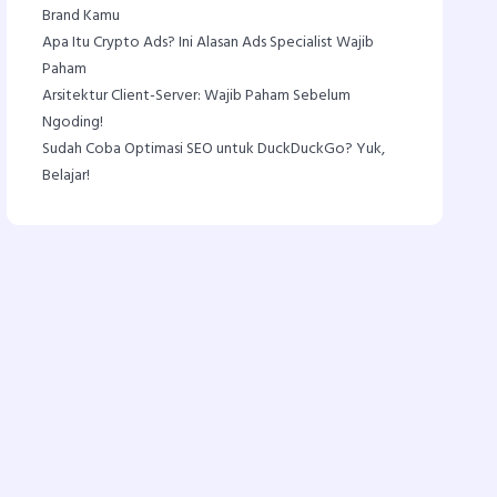
Brand Kamu
Apa Itu Crypto Ads? Ini Alasan Ads Specialist Wajib
Paham
Arsitektur Client-Server: Wajib Paham Sebelum
Ngoding!
Sudah Coba Optimasi SEO untuk DuckDuckGo? Yuk,
Belajar!