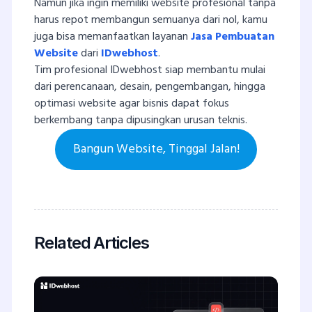
Namun jika ingin memiliki website profesional tanpa
harus repot membangun semuanya dari nol, kamu
juga bisa memanfaatkan layanan
Jasa Pembuatan
Website
dari
IDwebhost
.
Tim profesional IDwebhost siap membantu mulai
dari perencanaan, desain, pengembangan, hingga
optimasi website agar bisnis dapat fokus
berkembang tanpa dipusingkan urusan teknis.
Bangun Website, Tinggal Jalan!
Related Articles