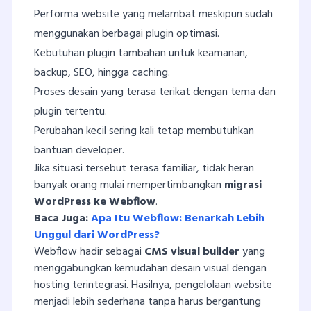
Performa website yang melambat meskipun sudah
menggunakan berbagai plugin optimasi.
Kebutuhan plugin tambahan untuk keamanan,
backup, SEO, hingga caching.
Proses desain yang terasa terikat dengan tema dan
plugin tertentu.
Perubahan kecil sering kali tetap membutuhkan
bantuan developer.
Jika situasi tersebut terasa familiar, tidak heran
banyak orang mulai mempertimbangkan
migrasi
WordPress ke Webflow
.
Baca Juga:
Apa Itu Webflow: Benarkah Lebih
Unggul dari WordPress?
Webflow hadir sebagai
CMS visual builder
yang
menggabungkan kemudahan desain visual dengan
hosting terintegrasi. Hasilnya, pengelolaan website
menjadi lebih sederhana tanpa harus bergantung