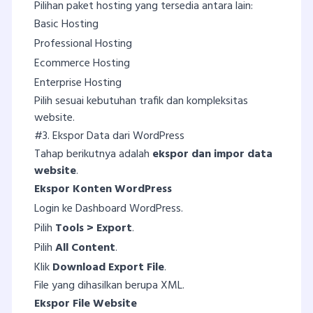
Pilihan paket hosting yang tersedia antara lain:
Basic Hosting
Professional Hosting
Ecommerce Hosting
Enterprise Hosting
Pilih sesuai kebutuhan trafik dan kompleksitas
website.
#3. Ekspor Data dari WordPress
Tahap berikutnya adalah
ekspor dan impor data
website
.
Ekspor Konten WordPress
Login ke Dashboard WordPress.
Pilih
Tools > Export
.
Pilih
All Content
.
Klik
Download Export File
.
File yang dihasilkan berupa XML.
Ekspor File Website