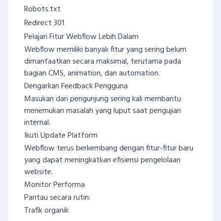
Robots.txt
Redirect 301
Pelajari Fitur Webflow Lebih Dalam
Webflow memiliki banyak fitur yang sering belum
dimanfaatkan secara maksimal, terutama pada
bagian CMS, animation, dan automation.
Dengarkan Feedback Pengguna
Masukan dari pengunjung sering kali membantu
menemukan masalah yang luput saat pengujian
internal.
Ikuti Update Platform
Webflow terus berkembang dengan fitur-fitur baru
yang dapat meningkatkan efisiensi pengelolaan
website.
Monitor Performa
Pantau secara rutin:
Trafik organik