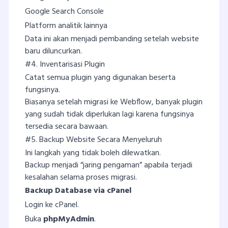
Google Search Console
Platform analitik lainnya
Data ini akan menjadi pembanding setelah website
baru diluncurkan.
#4. Inventarisasi Plugin
Catat semua plugin yang digunakan beserta
fungsinya.
Biasanya setelah migrasi ke Webflow, banyak plugin
yang sudah tidak diperlukan lagi karena fungsinya
tersedia secara bawaan.
#5. Backup Website Secara Menyeluruh
Ini langkah yang tidak boleh dilewatkan.
Backup menjadi “jaring pengaman” apabila terjadi
kesalahan selama proses migrasi.
Backup Database via cPanel
Login ke cPanel.
Buka
phpMyAdmin
.