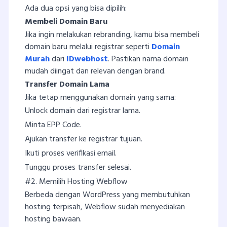
Ada dua opsi yang bisa dipilih:
Membeli Domain Baru
Jika ingin melakukan rebranding, kamu bisa membeli
domain baru melalui registrar seperti
Domain
Murah
dari
IDwebhost
. Pastikan nama domain
mudah diingat dan relevan dengan brand.
Transfer Domain Lama
Jika tetap menggunakan domain yang sama:
Unlock domain dari registrar lama.
Minta EPP Code.
Ajukan transfer ke registrar tujuan.
Ikuti proses verifikasi email.
Tunggu proses transfer selesai.
#2. Memilih Hosting Webflow
Berbeda dengan WordPress yang membutuhkan
hosting terpisah, Webflow sudah menyediakan
hosting bawaan.