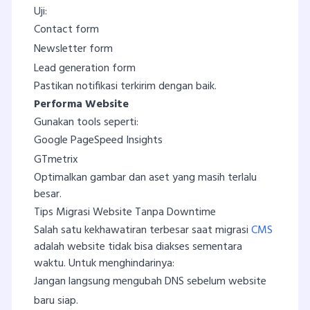
Uji:
Contact form
Newsletter form
Lead generation form
Pastikan notifikasi terkirim dengan baik.
Performa Website
Gunakan tools seperti:
Google PageSpeed Insights
GTmetrix
Optimalkan gambar dan aset yang masih terlalu
besar.
Tips Migrasi Website Tanpa Downtime
Salah satu kekhawatiran terbesar saat migrasi
CMS
adalah website tidak bisa diakses sementara
waktu. Untuk menghindarinya:
Jangan langsung mengubah DNS sebelum website
baru siap.