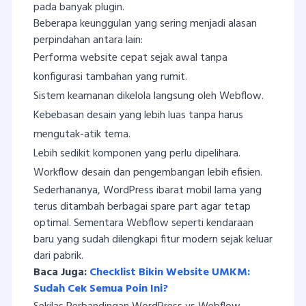
pada banyak plugin.
Beberapa keunggulan yang sering menjadi alasan
perpindahan antara lain:
Performa website cepat sejak awal tanpa
konfigurasi tambahan yang rumit.
Sistem keamanan dikelola langsung oleh Webflow.
Kebebasan desain yang lebih luas tanpa harus
mengutak-atik tema.
Lebih sedikit komponen yang perlu dipelihara.
Workflow desain dan pengembangan lebih efisien.
Sederhananya, WordPress ibarat mobil lama yang
terus ditambah berbagai spare part agar tetap
optimal. Sementara Webflow seperti kendaraan
baru yang sudah dilengkapi fitur modern sejak keluar
dari pabrik.
Baca Juga:
Checklist Bikin Website UMKM:
Sudah Cek Semua Poin Ini?