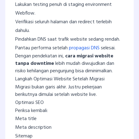
Lakukan testing penuh di staging environment
Webflow.
Verifikasi seluruh halaman dan redirect terlebih
dahulu.
Pindahkan DNS saat trafik website sedang rendah.
Pantau performa setelah
propagasi DNS
selesai.
Dengan pendekatan ini,
cara migrasi website
tanpa downtime
lebih mudah diwujudkan dan
risiko kehilangan pengunjung bisa diminimalkan.
Langkah Optimasi Website Setelah Migrasi
Migrasi bukan garis akhir. Justru pekerjaan
berikutnya dimulai setelah website live.
Optimasi SEO
Periksa kembali:
Meta title
Meta description
Sitemap