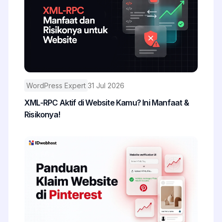
WordPress Expert
31 Jul 2026
XML-RPC Aktif di Website Kamu? Ini Manfaat &
Risikonya!