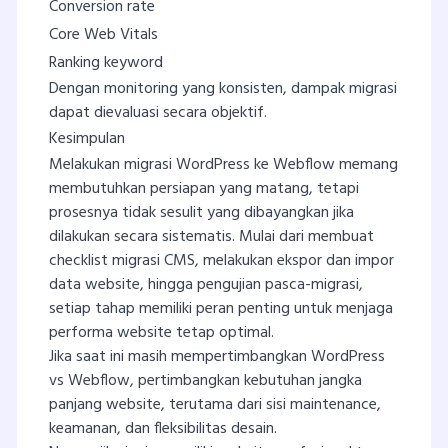
Conversion rate
Core Web Vitals
Ranking keyword
Dengan monitoring yang konsisten, dampak migrasi
dapat dievaluasi secara objektif.
Kesimpulan
Melakukan migrasi WordPress ke Webflow memang
membutuhkan persiapan yang matang, tetapi
prosesnya tidak sesulit yang dibayangkan jika
dilakukan secara sistematis. Mulai dari membuat
checklist migrasi CMS, melakukan ekspor dan impor
data website, hingga pengujian pasca-migrasi,
setiap tahap memiliki peran penting untuk menjaga
performa website tetap optimal.
Jika saat ini masih mempertimbangkan WordPress
vs Webflow, pertimbangkan kebutuhan jangka
panjang website, terutama dari sisi maintenance,
keamanan, dan fleksibilitas desain.