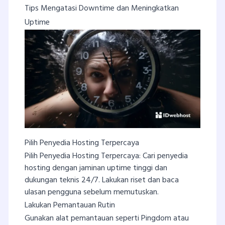
Tips Mengatasi Downtime dan Meningkatkan
Uptime
Pilih Penyedia Hosting Terpercaya
Pilih Penyedia Hosting Terpercaya: Cari penyedia
hosting dengan jaminan uptime tinggi dan
dukungan teknis 24/7. Lakukan riset dan baca
ulasan pengguna sebelum memutuskan.
Lakukan Pemantauan Rutin
Gunakan alat pemantauan seperti Pingdom atau