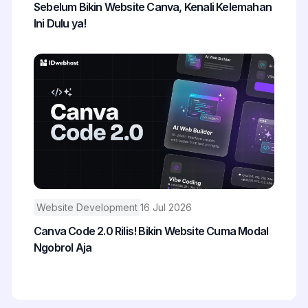
Sebelum Bikin Website Canva, Kenali Kelemahan
Ini Dulu ya!
Website Development
16 Jul 2026
Canva Code 2.0 Rilis! Bikin Website Cuma Modal
Ngobrol Aja