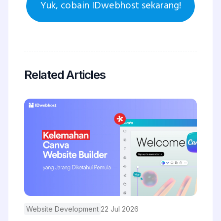
Yuk, cobain IDwebhost sekarang!
Related Articles
Website Development
22 Jul 2026