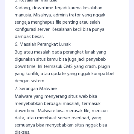
5. Kesalahan Manusia
Kadang, downtime terjadi karena kesalahan
manusia. Misalnya, administrator yang nggak
sengaja menghapus file penting atau salah
konfigurasi server. Kesalahan kecil bisa punya
dampak besar.
6. Masalah Perangkat Lunak
Bug atau masalah pada perangkat lunak yang
digunakan situs kamu bisa juga jadi penyebab
downtime. Ini termasuk CMS yang crash, plugin
yang konflik, atau update yang nggak kompatibel
dengan sistem.
7. Serangan Malware
Malware yang menyerang situs web bisa
menyebabkan berbagai masalah, termasuk
downtime. Malware bisa merusak file, mencuri
data, atau membuat server overload, yang
semuanya bisa menyebabkan situs nggak bisa
diakses.