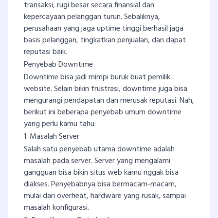
transaksi, rugi besar secara finansial dan
kepercayaan pelanggan turun. Sebaliknya,
perusahaan yang jaga uptime tinggi berhasil jaga
basis pelanggan, tingkatkan penjualan, dan dapat
reputasi baik.
Penyebab Downtime
Downtime bisa jadi mimpi buruk buat pemilik
website. Selain bikin frustrasi, downtime juga bisa
mengurangi pendapatan dan merusak reputasi. Nah,
berikut ini beberapa penyebab umum downtime
yang perlu kamu tahu:
1. Masalah Server
Salah satu penyebab utama downtime adalah
masalah pada server. Server yang mengalami
gangguan bisa bikin situs web kamu nggak bisa
diakses. Penyebabnya bisa bermacam-macam,
mulai dari overheat, hardware yang rusak, sampai
masalah konfigurasi.