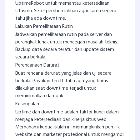
UptimeRobot untuk memantau ketersediaan
situsmu. Setel pemberitahuan agar kamu segera
tahu jika ada downtime.
Lakukan Pemeliharaan Rutin
Jadwalkan pemeliharaan rutin pada server dan
perangkat lunak untuk mencegah masalah teknis.
Backup data secara teratur dan update sistem
secara berkala.
Perencanaan Darurat
Buat rencana darurat yang jelas dan uji secara
berkala. Pastikan tim IT tahu apa yang harus
dilakukan saat downtime terjadi untuk
meminimalkan dampak
Kesimpulan
Uptime dan downtime adalah faktor kunci dalam
menjaga ketersediaan dan kinerja situs web.
Memahami kedua istilah ini memungkinkan pemilik
website dan marketer profesional untuk mengambil