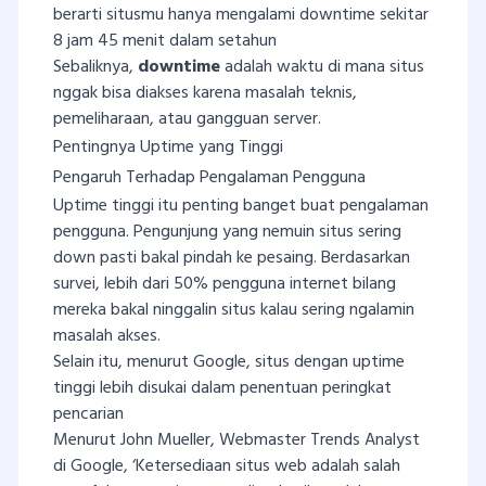
berarti situsmu hanya mengalami downtime sekitar
8 jam 45 menit dalam setahun
Sebaliknya,
downtime
adalah waktu di mana situs
nggak bisa diakses karena masalah teknis,
pemeliharaan, atau gangguan server.
Pentingnya Uptime yang Tinggi
Pengaruh Terhadap Pengalaman Pengguna
Uptime tinggi itu penting banget buat pengalaman
pengguna. Pengunjung yang nemuin situs sering
down pasti bakal pindah ke pesaing. Berdasarkan
survei, lebih dari 50% pengguna internet bilang
mereka bakal ninggalin situs kalau sering ngalamin
masalah akses.
Selain itu, menurut Google, situs dengan uptime
tinggi lebih disukai dalam penentuan peringkat
pencarian
Menurut John Mueller, Webmaster Trends Analyst
di Google, ‘Ketersediaan situs web adalah salah