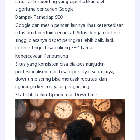
satu faktor penting yang diperhatikan oleh
algoritma pencarian Google.
Dampak Terhadap SEO
Google dan mesin pencari lainnya lihat ketersediaan
situs buat nentuin peringkat. Situs dengan uptime
tinggi biasanya dapet peringkat lebih baik. Jadi,
uptime tinggi bisa dukung SEO kamu.
Kepercayaan Pengunjung
Situs yang konsisten bisa diakses nunjukkin
profesionalisme dan bisa dipercaya. Sebaliknya,
downtime sering bisa merusak reputasi dan
ngurangin kepercayaan pengunjung.
Statistik Terkini Uptime dan Downtime