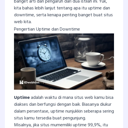
banget arti dan pengaruh dari dua istilah ini. Yuk,
kita bahas lebih lanjut tentang apa itu uptime dan
downtime, serta kenapa penting banget buat situs
web kita.
Pengertian Uptime dan Downtime
Uptime
adalah waktu di mana situs web kamu bisa
diakses dan berfungsi dengan baik. Biasanya diukur
dalam persentase, uptime nunjukkin seberapa sering
situs kamu tersedia buat pengunjung.
Misalnya, jika situs mumemiliki uptime 99,9%, itu