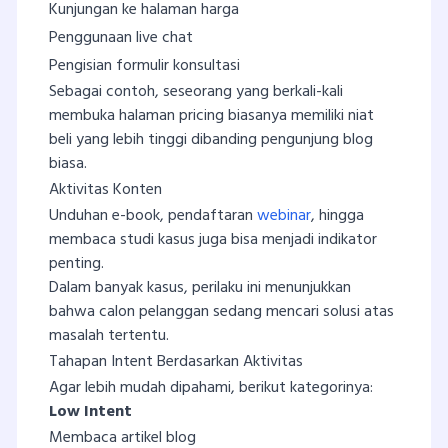
Kunjungan ke halaman harga
Penggunaan live chat
Pengisian formulir konsultasi
Sebagai contoh, seseorang yang berkali-kali
membuka halaman pricing biasanya memiliki niat
beli yang lebih tinggi dibanding pengunjung blog
biasa.
Aktivitas Konten
Unduhan e-book, pendaftaran
webinar
, hingga
membaca studi kasus juga bisa menjadi indikator
penting.
Dalam banyak kasus, perilaku ini menunjukkan
bahwa calon pelanggan sedang mencari solusi atas
masalah tertentu.
Tahapan Intent Berdasarkan Aktivitas
Agar lebih mudah dipahami, berikut kategorinya:
Low Intent
Membaca artikel blog