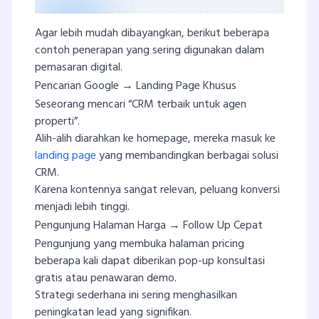
Agar lebih mudah dibayangkan, berikut beberapa
contoh penerapan yang sering digunakan dalam
pemasaran digital.
Pencarian Google → Landing Page Khusus
Seseorang mencari “CRM terbaik untuk agen
properti”.
Alih-alih diarahkan ke homepage, mereka masuk ke
landing page
yang membandingkan berbagai solusi
CRM.
Karena kontennya sangat relevan, peluang konversi
menjadi lebih tinggi.
Pengunjung Halaman Harga → Follow Up Cepat
Pengunjung yang membuka halaman pricing
beberapa kali dapat diberikan pop-up konsultasi
gratis atau penawaran demo.
Strategi sederhana ini sering menghasilkan
peningkatan lead yang signifikan.