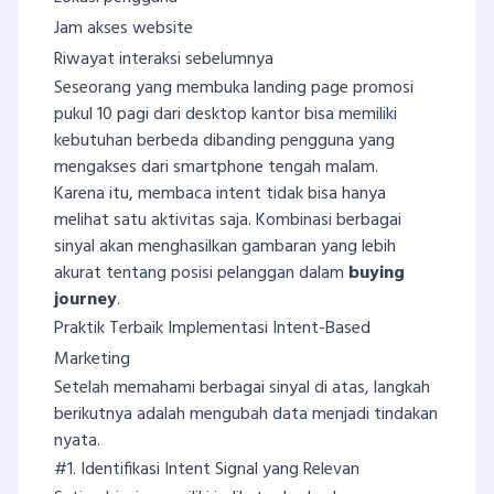
Jam akses website
Riwayat interaksi sebelumnya
Seseorang yang membuka landing page promosi
pukul 10 pagi dari desktop kantor bisa memiliki
kebutuhan berbeda dibanding pengguna yang
mengakses dari smartphone tengah malam.
Karena itu, membaca intent tidak bisa hanya
melihat satu aktivitas saja. Kombinasi berbagai
sinyal akan menghasilkan gambaran yang lebih
akurat tentang posisi pelanggan dalam
buying
journey
.
Praktik Terbaik Implementasi Intent-Based
Marketing
Setelah memahami berbagai sinyal di atas, langkah
berikutnya adalah mengubah data menjadi tindakan
nyata.
#1. Identifikasi Intent Signal yang Relevan