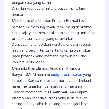
dengan cara yang sama.
Di sinilah keunggulan intent-based marketing
muncul.
Membantu Menemukan Prospek Berkualitas
Strategi ini memungkinkan kamu mengidentifikasi
siapa saja yang menunjukkan minat tinggi terhadap
produk atau layanan yang ditawarkan.
Daripada menghabiskan waktu mengejar ratusan
lead yang belum tentu tertarik, kamu bisa fokus
pada prospek yang memang memiliki peluang
konversi lebih besar.
Meningkatkan Efisiensi Anggaran Promosi
Banyak UMKM memiliki
budget pemasaran
yang
terbatas. Karena itu, setiap rupiah yang dikeluarkan
harus menghasilkan dampak yang maksimal.
Dengan memahami
niat pembeli
, iklan dapat
ditampilkan kepada audiens yang lebih relevan
sehingga biaya akuisisi pelanggan menjadi lebih