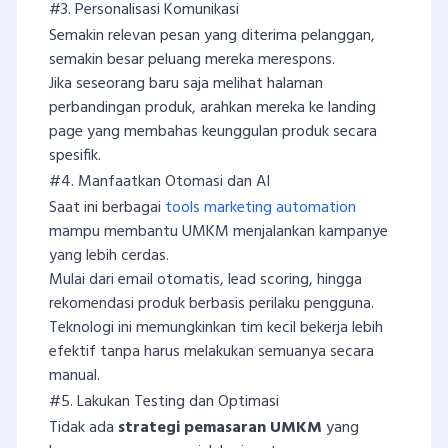
#3. Personalisasi Komunikasi
Semakin relevan pesan yang diterima pelanggan,
semakin besar peluang mereka merespons.
Jika seseorang baru saja melihat halaman
perbandingan produk, arahkan mereka ke landing
page yang membahas keunggulan produk secara
spesifik.
#4. Manfaatkan Otomasi dan AI
Saat ini berbagai
tools marketing automation
mampu membantu UMKM menjalankan kampanye
yang lebih cerdas.
Mulai dari email otomatis, lead scoring, hingga
rekomendasi produk berbasis perilaku pengguna.
Teknologi ini memungkinkan tim kecil bekerja lebih
efektif tanpa harus melakukan semuanya secara
manual.
#5. Lakukan Testing dan Optimasi
Tidak ada
strategi pemasaran UMKM
yang