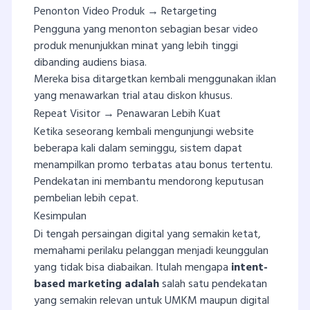
Penonton Video Produk → Retargeting
Pengguna yang menonton sebagian besar video
produk menunjukkan minat yang lebih tinggi
dibanding audiens biasa.
Mereka bisa ditargetkan kembali menggunakan iklan
yang menawarkan trial atau diskon khusus.
Repeat Visitor → Penawaran Lebih Kuat
Ketika seseorang kembali mengunjungi website
beberapa kali dalam seminggu, sistem dapat
menampilkan promo terbatas atau bonus tertentu.
Pendekatan ini membantu mendorong keputusan
pembelian lebih cepat.
Kesimpulan
Di tengah persaingan digital yang semakin ketat,
memahami perilaku pelanggan menjadi keunggulan
yang tidak bisa diabaikan. Itulah mengapa
intent-
based marketing adalah
salah satu pendekatan
yang semakin relevan untuk UMKM maupun digital