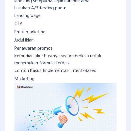
langsung sempurna sejak hari pertama.
Lakukan A/B testing pada:
Landing page
CTA
Email marketing
Judul iklan
Penawaran promosi
Kemudian ukur hasilnya secara berkala untuk
menemukan formula terbaik.
Contoh Kasus Implementasi Intent-Based
Marketing