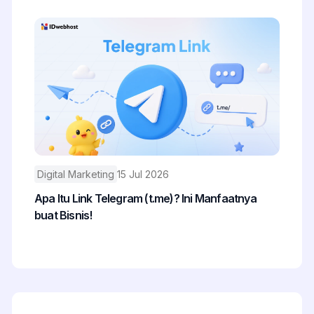
Digital Marketing
15 Jul 2026
Apa Itu Link Telegram (t.me)? Ini Manfaatnya
buat Bisnis!