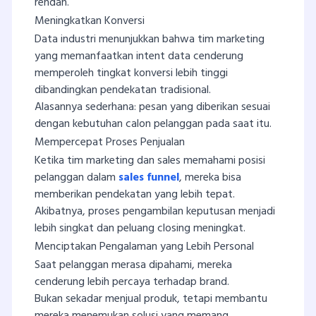
rendah.
Meningkatkan Konversi
Data industri menunjukkan bahwa tim marketing
yang memanfaatkan intent data cenderung
memperoleh tingkat konversi lebih tinggi
dibandingkan pendekatan tradisional.
Alasannya sederhana: pesan yang diberikan sesuai
dengan kebutuhan calon pelanggan pada saat itu.
Mempercepat Proses Penjualan
Ketika tim marketing dan sales memahami posisi
pelanggan dalam
sales funnel
, mereka bisa
memberikan pendekatan yang lebih tepat.
Akibatnya, proses pengambilan keputusan menjadi
lebih singkat dan peluang closing meningkat.
Menciptakan Pengalaman yang Lebih Personal
Saat pelanggan merasa dipahami, mereka
cenderung lebih percaya terhadap brand.
Bukan sekadar menjual produk, tetapi membantu