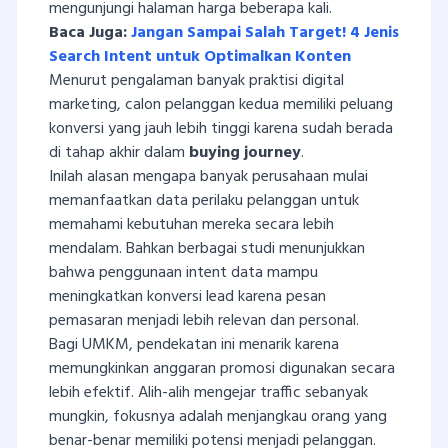
mengunjungi halaman harga beberapa kali.
Baca Juga:
Jangan Sampai Salah Target! 4 Jenis
Search Intent untuk Optimalkan Konten
Menurut pengalaman banyak praktisi digital
marketing, calon pelanggan kedua memiliki peluang
konversi yang jauh lebih tinggi karena sudah berada
di tahap akhir dalam
buying journey
.
Inilah alasan mengapa banyak perusahaan mulai
memanfaatkan data perilaku pelanggan untuk
memahami kebutuhan mereka secara lebih
mendalam. Bahkan berbagai studi menunjukkan
bahwa penggunaan intent data mampu
meningkatkan konversi lead karena pesan
pemasaran menjadi lebih relevan dan personal.
Bagi UMKM, pendekatan ini menarik karena
memungkinkan anggaran promosi digunakan secara
lebih efektif. Alih-alih mengejar traffic sebanyak
mungkin, fokusnya adalah menjangkau orang yang
benar-benar memiliki potensi menjadi pelanggan.