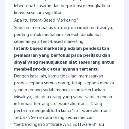
lebih tepat sasaran dan berpotensi meningkatkan
konversi secara signifikan.
Apa Itu Intent-Based Marketing?
Sebelum membahas strategi dan implementasinya,
penting untuk memahami terlebih dahulu apa
sebenarnya intent-based marketing.
Intent-based marketing adalah pendekatan
pemasaran yang berfokus pada perilaku dan
sinyal yang menunjukkan niat seseorang untuk
membeli produk atau layanan tertentu
.
Dengan kata lain, kamu tidak lagi memasarkan
produk kepada semua orang, tetapi kepada mereka
yang memang sudah menunjukkan ketertarikan.
Misalnya, ada dua orang yang sama-sama mencari
informasi tentang software akuntansi. Orang
pertama mengetik kata kunci “software akuntansi
terbaik”. Sementara orang kedua mencari
“perbandingan Software A vs Software B” lalu