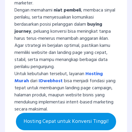
marketer.
Dengan memahami
niat pembeli
, membaca sinyal
perilaku, serta menyesuaikan komunikasi
berdasarkan posisi pelanggan dalam
buying
journey
, peluang konversi bisa meningkat tanpa
harus terus-menerus menambah anggaran iklan.
Agar strategi ini berjalan optimal, pastikan kamu
memiliki website dan landing page yang cepat,
stabil, serta mampu menangkap berbagai data
perilaku pengunjung.
Untuk kebutuhan tersebut, layanan
Hosting
Murah
dari
IDwebhost
bisa menjadi fondasi yang
tepat untuk membangun landing page campaign,
halaman produk, maupun website bisnis yang
mendukung implementasi intent-based marketing
secara maksimal.
Hosting Cepat untuk Konversi Tinggi!