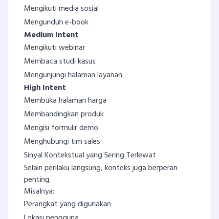
Mengikuti media sosial
Mengunduh e-book
Medium Intent
Mengikuti webinar
Membaca studi kasus
Mengunjungi halaman layanan
High Intent
Membuka halaman harga
Membandingkan produk
Mengisi formulir demo
Menghubungi tim sales
Sinyal Kontekstual yang Sering Terlewat
Selain perilaku langsung, konteks juga berperan
penting.
Misalnya:
Perangkat yang digunakan
Lokasi pengguna