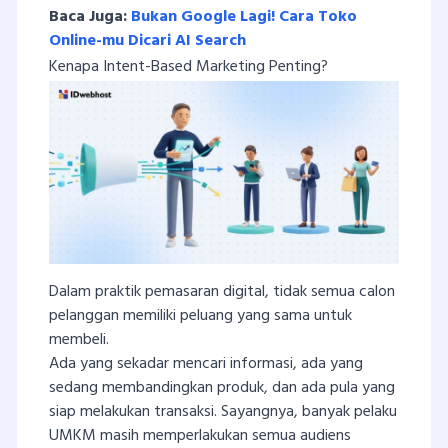
Baca Juga:
Bukan Google Lagi! Cara Toko
Online-mu Dicari AI Search
Kenapa Intent-Based Marketing Penting?
Dalam praktik pemasaran digital, tidak semua calon
pelanggan memiliki peluang yang sama untuk
membeli.
Ada yang sekadar mencari informasi, ada yang
sedang membandingkan produk, dan ada pula yang
siap melakukan transaksi. Sayangnya, banyak pelaku
UMKM masih memperlakukan semua audiens