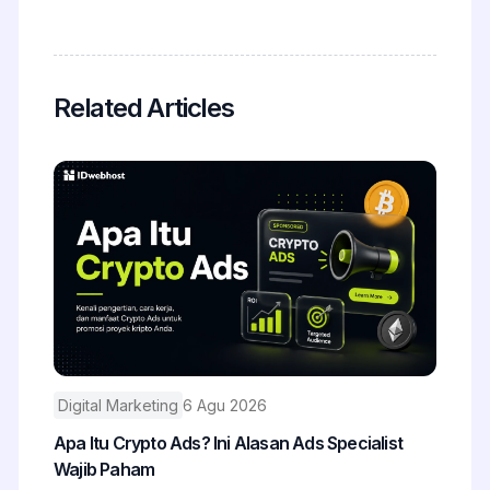
Related Articles
Digital Marketing
6 Agu 2026
Apa Itu Crypto Ads? Ini Alasan Ads Specialist
Wajib Paham