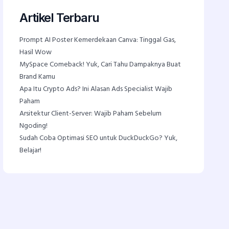
Artikel Terbaru
Prompt AI Poster Kemerdekaan Canva: Tinggal Gas,
Hasil Wow
MySpace Comeback! Yuk, Cari Tahu Dampaknya Buat
Brand Kamu
Apa Itu Crypto Ads? Ini Alasan Ads Specialist Wajib
Paham
Arsitektur Client-Server: Wajib Paham Sebelum
Ngoding!
Sudah Coba Optimasi SEO untuk DuckDuckGo? Yuk,
Belajar!