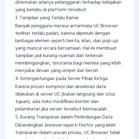
ditemukan adanya pelanggaran terhadap kebijakan
yang berlaku di platform tersebut.
3. Tampilan yang Terlalu Ramai
Banyak pengguna merasa antarmuka UC Browser
terlihat terlalu padat, karena dipenuhi dengan
berbagai elemen seperti berita, iklan, dan
pop-up
yang muncul secara bersamaan. Hal ini membuat
tampilan jadi kurang nyaman dan terkesan
membingungkan, terutama bagi mereka yang lebih
menyukai desain yang simpel dan bersih.
4. Ketergantungan pada Server Pihak Ketiga
Karena proses kompresi dan akselerasi data
dilakukan di server UC (bukan langsung dari situs
tujuan), ada risiko modifikasi konten dan
pelambatan jika server tersebut bermasalah.
5. Kurang Transparan dalam Perlindungan Data
Dibandingkan
browser
seperti Firefox yang lebih
transparan dalam urusan privasi, UC Browser tidak