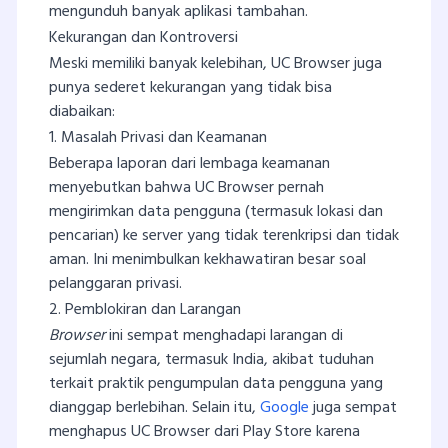
mengunduh banyak aplikasi tambahan.
Kekurangan dan Kontroversi
Meski memiliki banyak kelebihan, UC Browser juga
punya sederet kekurangan yang tidak bisa
diabaikan:
1. Masalah Privasi dan Keamanan
Beberapa laporan dari lembaga keamanan
menyebutkan bahwa UC Browser pernah
mengirimkan data pengguna (termasuk lokasi dan
pencarian) ke server yang tidak terenkripsi dan tidak
aman. Ini menimbulkan kekhawatiran besar soal
pelanggaran privasi.
2. Pemblokiran dan Larangan
Browser
ini sempat menghadapi larangan di
sejumlah negara, termasuk India, akibat tuduhan
terkait praktik pengumpulan data pengguna yang
dianggap berlebihan. Selain itu,
Google
juga sempat
menghapus UC Browser dari Play Store karena