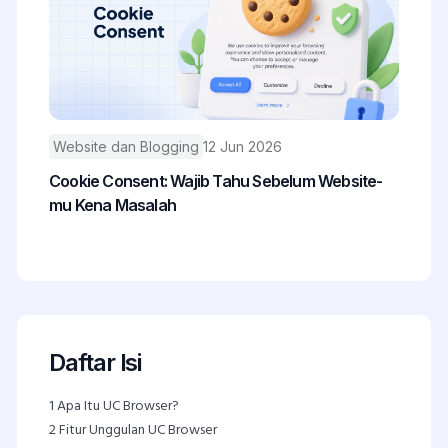
Website dan Blogging
12 Jun 2026
Cookie Consent: Wajib Tahu Sebelum Website-
mu Kena Masalah
Daftar Isi
1
Apa Itu UC Browser?
2
Fitur Unggulan UC Browser