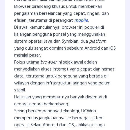
Browser dirancang khusus untuk memberikan
pengalaman berselancar yang cepat, ringan, dan
efisien, terutama di perangkat
mobile
.
Di awal kemunculannya, browser ini populer di
kalangan pengguna ponsel yang menggunakan
sistem operasi Java dan Symbian, dua
platform
yang dulu sangat dominan sebelum Android dan iOS
merajai pasar.
Fokus utama
browser
ini sejak awal adalah
menyediakan akses internet yang cepat dan hemat
data, terutama untuk pengguna yang berada di
wilayah dengan infrastruktur jaringan yang belum
stabil.
Hal inilah yang membuatnya banyak digemari di
negara-negara berkembang.
Seiring berkembangnya teknologi, UCWeb
memperluas jangkauannya ke berbagai sistem
operasi. Selain Android dan iOS, aplikasi ini juga