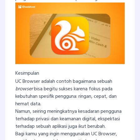
Kesimpulan
UC Browser adalah contoh bagaimana sebuah
browser
bisa begitu sukses karena fokus pada
kebutuhan spesifik pengguna: ringan, cepat, dan
hemat data.
Namun, seiring meningkatnya kesadaran pengguna
terhadap privasi dan keamanan digital, ekspektasi
terhadap sebuah aplikasi juga ikut berubah.
Bagi kamu yang ingin menggunakan UC Browser,