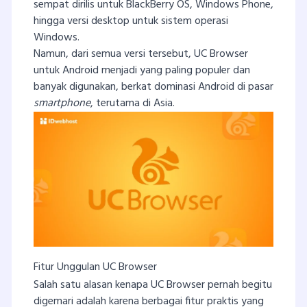
sempat dirilis untuk BlackBerry OS, Windows Phone,
hingga versi desktop untuk sistem operasi
Windows.
Namun, dari semua versi tersebut, UC Browser
untuk Android menjadi yang paling populer dan
banyak digunakan, berkat dominasi Android di pasar
smartphone
, terutama di Asia.
Fitur Unggulan UC Browser
Salah satu alasan kenapa UC Browser pernah begitu
digemari adalah karena berbagai fitur praktis yang