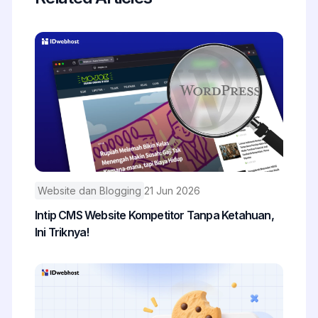
Website dan Blogging
21 Jun 2026
Intip CMS Website Kompetitor Tanpa Ketahuan,
Ini Triknya!