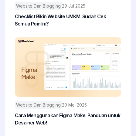
Website Dan Blogging
29 Jul 2025
Checklist Bikin Website UMKM: Sudah Cek
Semua Poin Ini?
Website Dan Blogging
20 Mei 2025
Cara Menggunakan Figma Make: Panduan untuk
Desainer Web!