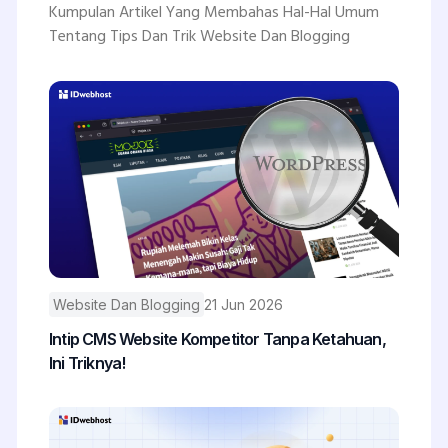
Kumpulan Artikel Yang Membahas Hal-Hal Umum
Tentang Tips Dan Trik Website Dan Blogging
Website Dan Blogging
21 Jun 2026
Intip CMS Website Kompetitor Tanpa Ketahuan,
Ini Triknya!