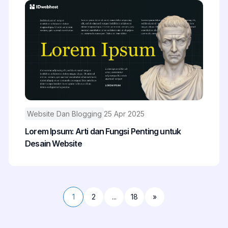
Website Dan Blogging
25 Apr 2025
Lorem Ipsum: Arti dan Fungsi Penting untuk
Desain Website
1
2
...
18
»