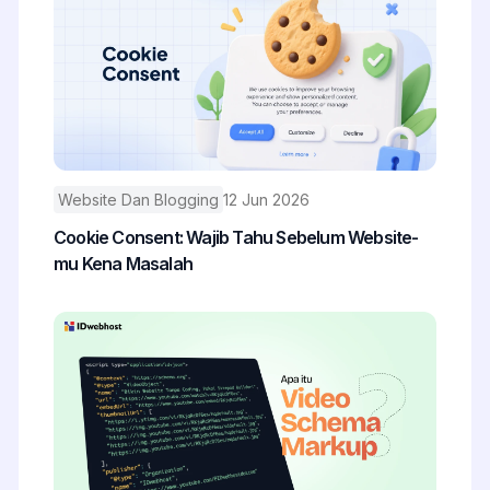
Website Dan Blogging
12 Jun 2026
Cookie Consent: Wajib Tahu Sebelum Website-
mu Kena Masalah