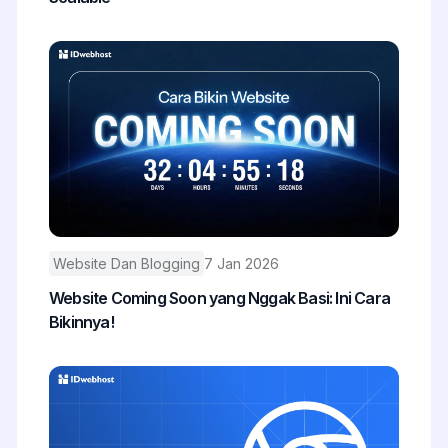
Website Dan Blogging
7 Jan 2026
Website Coming Soon yang Nggak Basi: Ini Cara
Bikinnya!