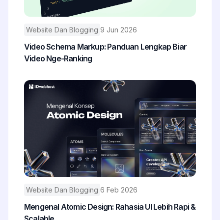
Website Dan Blogging
9 Jun 2026
Video Schema Markup: Panduan Lengkap Biar
Video Nge-Ranking
Website Dan Blogging
6 Feb 2026
Mengenal Atomic Design: Rahasia UI Lebih Rapi &
Scalable