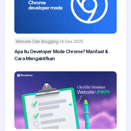
Website Dan Blogging
14 Des 2025
Apa Itu Developer Mode Chrome? Manfaat &
Cara Mengaktifkan