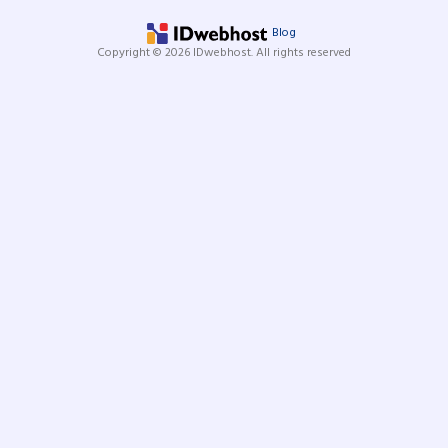
Blog
Copyright © 2026 IDwebhost. All rights reserved