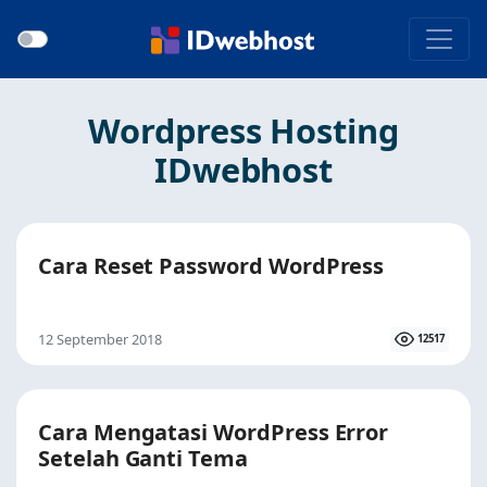
Wordpress Hosting
IDwebhost
Cara Reset Password WordPress
12 September 2018
12517
Cara Mengatasi WordPress Error
Setelah Ganti Tema