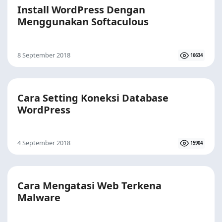
Install WordPress Dengan
Menggunakan Softaculous
8 September 2018
16634
Cara Setting Koneksi Database
WordPress
4 September 2018
15904
Cara Mengatasi Web Terkena
Malware