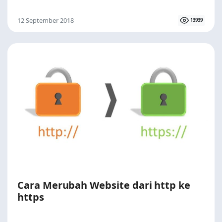
12 September 2018
13939
Cara Merubah Website dari http ke
https