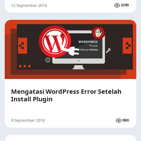
12 September 2018
22185
Mengatasi WordPress Error Setelah
Install Plugin
9 September 2018
9503