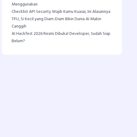
Menggunakan
Checklist API Security Wajib Kamu Kuasai, Ini Alasannya
TPU, Si Kecil yang Diam-Diam Bikin Dunia AI Makin
Canggih
AI Hackfest 2026 Resmi Dibuka! Developer, Sudah Siap
Belum?