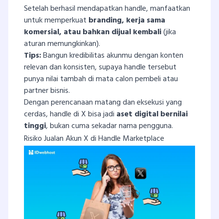
Setelah berhasil mendapatkan handle, manfaatkan
untuk memperkuat
branding, kerja sama
komersial, atau bahkan dijual kembali
(jika
aturan memungkinkan).
Tips:
Bangun kredibilitas akunmu dengan konten
relevan dan konsisten, supaya handle tersebut
punya nilai tambah di mata calon pembeli atau
partner bisnis.
Dengan perencanaan matang dan eksekusi yang
cerdas, handle di X bisa jadi
aset digital bernilai
tinggi
, bukan cuma sekadar nama pengguna.
Risiko Jualan Akun X di Handle Marketplace