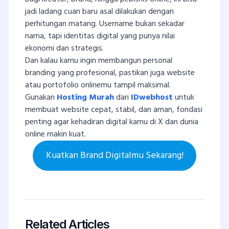
jadi ladang cuan baru asal dilakukan dengan
perhitungan matang. Username bukan sekadar
nama, tapi identitas digital yang punya nilai
ekonomi dan strategis.
Dan kalau kamu ingin membangun personal
branding yang profesional, pastikan juga website
atau portofolio onlinemu tampil maksimal.
Gunakan
Hosting Murah
dari
IDwebhost
untuk
membuat website cepat, stabil, dan aman, fondasi
penting agar kehadiran digital kamu di X dan dunia
online makin kuat.
Kuatkan Brand Digitalmu Sekarang!
Related Articles