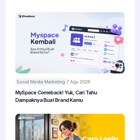
Social Media Marketing
7 Agu 2026
MySpace Comeback! Yuk, Cari Tahu
Dampaknya Buat Brand Kamu