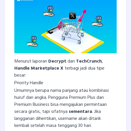
Menurut laporan
Decrypt
dan
TechCrunch
,
Handle Marketplace X
terbagi jadi dua tipe
besar:
Priority Handle
Umumnya berupa nama panjang atau kombinasi
huruf dan angka. Pengguna Premium Plus dan
Premium Business bisa mengajukan permintaan
secara gratis, tapi sifatnya
sementara
. Jika
langganan dihentikan, username akan ditarik
kembali setelah masa tenggang 30 hari.