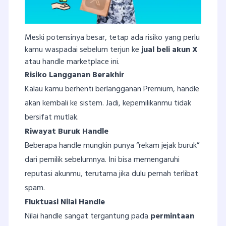
Meski potensinya besar, tetap ada risiko yang perlu
kamu waspadai sebelum terjun ke
jual beli akun X
atau handle marketplace ini.
Risiko Langganan Berakhir
Kalau kamu berhenti berlangganan Premium, handle
akan kembali ke sistem. Jadi, kepemilikanmu tidak
bersifat mutlak.
Riwayat Buruk Handle
Beberapa handle mungkin punya “rekam jejak buruk”
dari pemilik sebelumnya. Ini bisa memengaruhi
reputasi akunmu, terutama jika dulu pernah terlibat
spam.
Fluktuasi Nilai Handle
Nilai handle sangat tergantung pada
permintaan