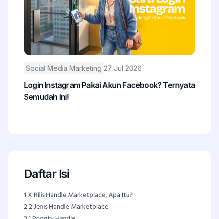
Social Media Marketing
27 Jul 2026
Login Instagram Pakai Akun Facebook? Ternyata
Semudah Ini!
Daftar Isi
1
X Rilis Handle Marketplace, Apa Itu?
2
2 Jenis Handle Marketplace
2.1
Priority Handle