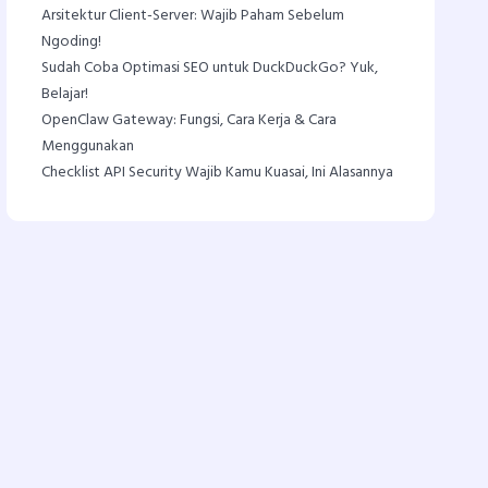
Arsitektur Client-Server: Wajib Paham Sebelum
Ngoding!
Sudah Coba Optimasi SEO untuk DuckDuckGo? Yuk,
Belajar!
OpenClaw Gateway: Fungsi, Cara Kerja & Cara
Menggunakan
Checklist API Security Wajib Kamu Kuasai, Ini Alasannya