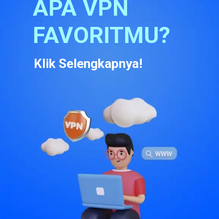
APA VPN 
FAVORITMU?
Klik Selengkapnya!