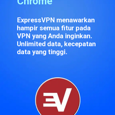
Chrome
ExpressVPN menawarkan 
hampir semua fitur pada 
VPN yang Anda inginkan. 
Unlimited data, kecepatan 
data yang tinggi.