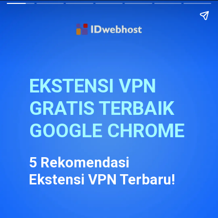
EKSTENSI VPN 
GRATIS TERBAIK 
GOOGLE CHROME
5 Rekomendasi 
Ekstensi VPN Terbaru!