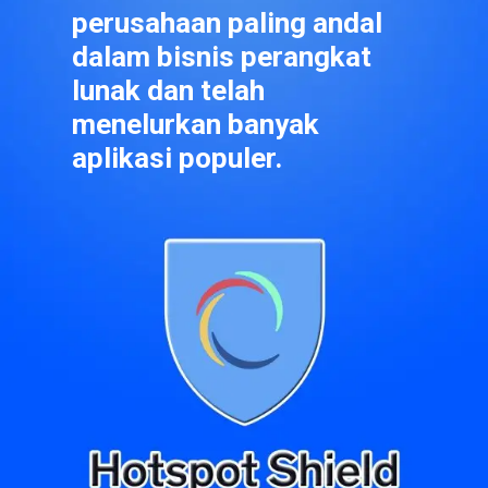
perusahaan paling andal 
dalam bisnis perangkat 
lunak dan telah 
menelurkan banyak 
aplikasi populer.