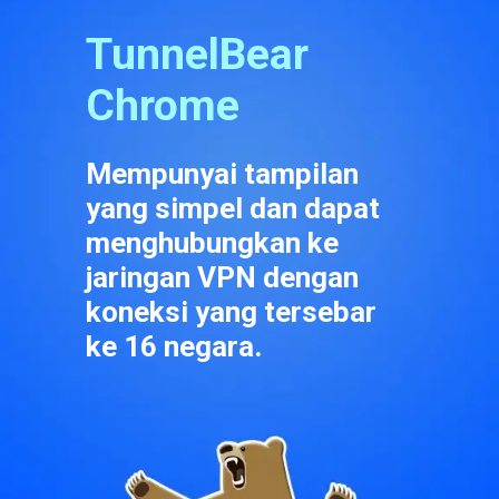
TunnelBear 
Chrome
Mempunyai tampilan 
yang simpel dan dapat 
menghubungkan ke 
jaringan VPN dengan 
koneksi yang tersebar 
ke 16 negara.