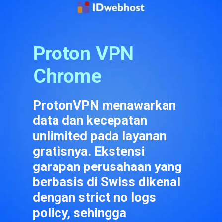
Proton VPN 
Chrome
ProtonVPN menawarkan 
data dan kecepatan 
unlimited pada layanan 
gratisnya. Ekstensi 
garapan perusahaan yang 
berbasis di Swiss dikenal 
dengan strict no logs 
policy, sehingga 