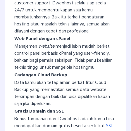
customer support IDwebhost selalu siap sedia
24/7 untuk membantu kapan saja kamu
membutuhkannya. Baik itu terkait pengaturan
hosting atau masalah teknis lainnya, semua akan
dilayani dengan cepat dan profesional.
Web Panel dengan cPanel
Manajemen
website
menjadi lebih mudah berkat
control panel berbasis cPanel yang user-friendly,
bahkan bagi pemula sekalipun. Tidak perlu keahlian
teknis tinggi untuk mengelola hostingmu.
Cadangan Cloud Backup
Data kamu akan tetap aman berkat fitur Cloud
Backup yang memastikan semua data website
tersimpan dengan baik dan bisa dipulihkan kapan
saja jika diperlukan.
Gratis Domain dan SSL
Bonus tambahan dari IDwebhost adalah kamu bisa
mendapatkan domain gratis beserta sertifikat
SSL