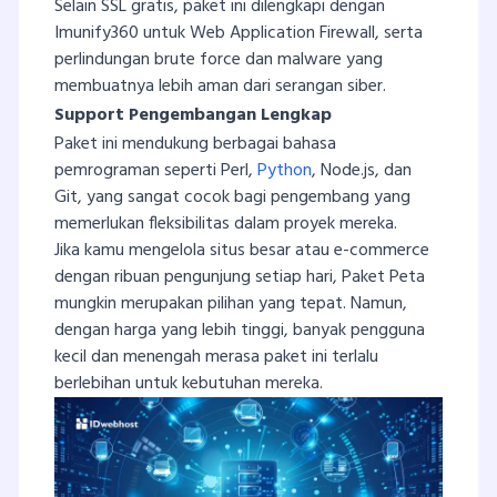
Selain SSL gratis, paket ini dilengkapi dengan
Imunify360 untuk Web Application Firewall, serta
perlindungan brute force dan malware yang
membuatnya lebih aman dari serangan siber.
Support Pengembangan Lengkap
Paket ini mendukung berbagai bahasa
pemrograman seperti Perl,
Python
, Node.js, dan
Git, yang sangat cocok bagi pengembang yang
memerlukan fleksibilitas dalam proyek mereka.
Jika kamu mengelola situs besar atau e-commerce
dengan ribuan pengunjung setiap hari, Paket Peta
mungkin merupakan pilihan yang tepat. Namun,
dengan harga yang lebih tinggi, banyak pengguna
kecil dan menengah merasa paket ini terlalu
berlebihan untuk kebutuhan mereka.