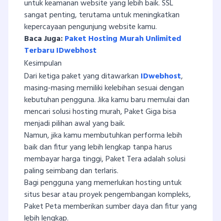
untuk keamanan website yang lebih baik. SSL
sangat penting, terutama untuk meningkatkan
kepercayaan pengunjung website kamu.
Baca Juga:
Paket Hosting Murah Unlimited
Terbaru IDwebhost
Kesimpulan
Dari ketiga paket yang ditawarkan
IDwebhost
,
masing-masing memiliki kelebihan sesuai dengan
kebutuhan pengguna. Jika kamu baru memulai dan
mencari solusi hosting murah, Paket Giga bisa
menjadi pilihan awal yang baik.
Namun, jika kamu membutuhkan performa lebih
baik dan fitur yang lebih lengkap tanpa harus
membayar harga tinggi, Paket Tera adalah solusi
paling seimbang dan terlaris.
Bagi pengguna yang memerlukan hosting untuk
situs besar atau proyek pengembangan kompleks,
Paket Peta memberikan sumber daya dan fitur yang
lebih lengkap.