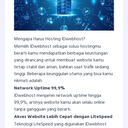
Mengapa Harus Hosting IDwebhost?
Memilih IDwebhost sebagai solusi hostingmu
berarti kamu mendapatkan berbagai keuntungan
yang dirancang untuk membuat website kamu
tetap stabil dan aman, bahkan saat trafik sedang
tinggi. Beberapa keunggulan utama yang bisa kamu
nikmati adalah:
Network Uptime 99,9%
IDwebhost menjamin network uptime hingga
99,9%, artinya
website kamu akan selalu online
tanpa gangguan yang berarti.
Akses Website Lebih Cepat dengan LiteSpeed
Teknologi LiteSpeed yang digunakan IDwebhost