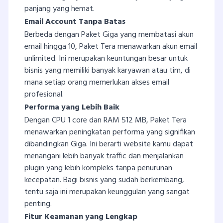
panjang yang hemat.
Email Account Tanpa Batas
Berbeda dengan Paket Giga yang membatasi akun
email hingga 10, Paket Tera menawarkan akun email
unlimited. Ini merupakan keuntungan besar untuk
bisnis yang memiliki banyak karyawan atau tim, di
mana setiap orang memerlukan akses email
profesional.
Performa yang Lebih Baik
Dengan CPU 1 core dan RAM 512 MB, Paket Tera
menawarkan peningkatan performa yang signifikan
dibandingkan Giga. Ini berarti website kamu dapat
menangani lebih banyak traffic dan menjalankan
plugin yang lebih kompleks tanpa penurunan
kecepatan. Bagi bisnis yang sudah berkembang,
tentu saja ini merupakan keunggulan yang sangat
penting.
Fitur Keamanan yang Lengkap