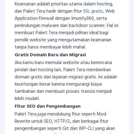
Keamanan adalah prioritas utama dalam hosting,
dan Paket Tera hadir dengan fitur
SSL gratis
, Web
Application Firewall dengan Imunify360, serta
perlindungan malware dan backdoor scanner. Hal ini
membuat Paket Tera menjadi pilihan ideal bagi
pemilik website yang mengutamakan keamanan
tanpa harus membayar lebih mahal.
Gratis Domain Baru dan Migrasi
Jika kamu baru memulai website atau berencana
pindah dari hosting lain, Paket Tera memberikan
domain gratis dan layanan migrasi gratis. Ini adalah
keuntungan besar karena mengurangi biaya
tambahan dan membuat proses transisi menjadi
lebih mudah.
Fitur SEO dan Pengembangan
Paket Tera juga mendukung fitur seperti Mod
Rewrite untuk SEO, HTTP/2, dan berbagai fitur
pengembangan seperti Git dan WP-CLI yang akan