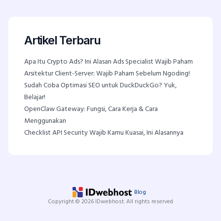
Artikel Terbaru
Apa Itu Crypto Ads? Ini Alasan Ads Specialist Wajib Paham
Arsitektur Client-Server: Wajib Paham Sebelum Ngoding!
Sudah Coba Optimasi SEO untuk DuckDuckGo? Yuk,
Belajar!
OpenClaw Gateway: Fungsi, Cara Kerja & Cara
Menggunakan
Checklist API Security Wajib Kamu Kuasai, Ini Alasannya
Blog
Copyright © 2026 IDwebhost. All rights reserved