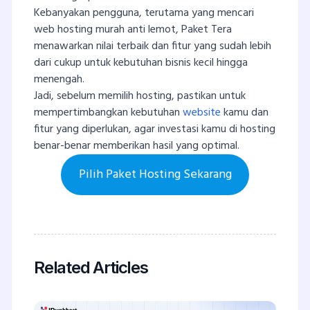
Kebanyakan pengguna, terutama yang mencari
web hosting murah anti lemot, Paket Tera
menawarkan nilai terbaik dan fitur yang sudah lebih
dari cukup untuk kebutuhan bisnis kecil hingga
menengah.
Jadi, sebelum memilih hosting, pastikan untuk
mempertimbangkan kebutuhan
website
kamu dan
fitur yang diperlukan, agar investasi kamu di hosting
benar-benar memberikan hasil yang optimal.
Pilih Paket Hosting Sekarang
Related Articles