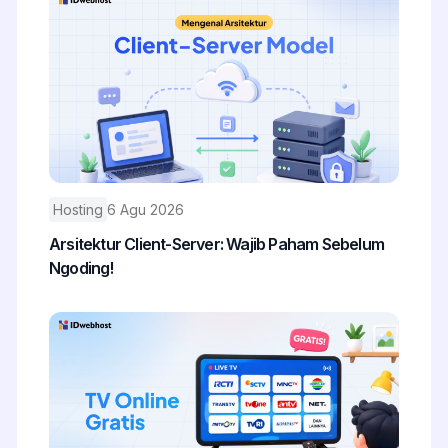
Hosting
6 Agu 2026
Arsitektur Client-Server: Wajib Paham Sebelum
Ngoding!