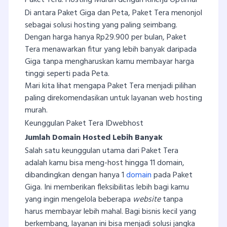
Di antara Paket Giga dan Peta, Paket Tera menonjol
sebagai solusi hosting yang paling seimbang.
Dengan harga hanya Rp29.900 per bulan, Paket
Tera menawarkan fitur yang lebih banyak daripada
Giga tanpa mengharuskan kamu membayar harga
tinggi seperti pada Peta.
Mari kita lihat mengapa Paket Tera menjadi pilihan
paling direkomendasikan untuk layanan web hosting
murah.
Keunggulan Paket Tera IDwebhost
Jumlah Domain Hosted Lebih Banyak
Salah satu keunggulan utama dari Paket Tera
adalah kamu bisa meng-host hingga 11 domain,
dibandingkan dengan hanya 1
domain
pada Paket
Giga. Ini memberikan fleksibilitas lebih bagi kamu
yang ingin mengelola beberapa
website
tanpa
harus membayar lebih mahal. Bagi bisnis kecil yang
berkembang, layanan ini bisa menjadi solusi jangka