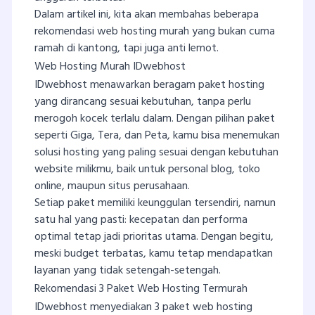
Dalam artikel ini, kita akan membahas beberapa
rekomendasi web hosting murah yang bukan cuma
ramah di kantong, tapi juga anti lemot.
Web Hosting Murah IDwebhost
IDwebhost menawarkan beragam paket hosting
yang dirancang sesuai kebutuhan, tanpa perlu
merogoh kocek terlalu dalam. Dengan pilihan paket
seperti Giga, Tera, dan Peta, kamu bisa menemukan
solusi hosting yang paling sesuai dengan kebutuhan
website milikmu, baik untuk personal blog, toko
online, maupun situs perusahaan.
Setiap paket memiliki keunggulan tersendiri, namun
satu hal yang pasti: kecepatan dan performa
optimal tetap jadi prioritas utama. Dengan begitu,
meski budget terbatas, kamu tetap mendapatkan
layanan yang tidak setengah-setengah.
Rekomendasi 3 Paket Web Hosting Termurah
IDwebhost menyediakan 3 paket web hosting