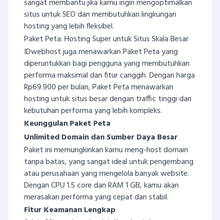
sangat membantu jika kamu ingin mengoptimalkan
situs untuk SEO dan membutuhkan lingkungan
hosting yang lebih fleksibel.
Paket Peta: Hosting Super untuk Situs Skala Besar
IDwebhost juga menawarkan Paket Peta yang
diperuntukkan bagi pengguna yang membutuhkan
performa maksimal dan fitur canggih. Dengan harga
Rp69.900 per bulan, Paket Peta menawarkan
hosting untuk situs besar dengan traffic tinggi dan
kebutuhan performa yang lebih kompleks.
Keunggulan Paket Peta
Unlimited Domain dan Sumber Daya Besar
Paket ini memungkinkan kamu meng-host domain
tanpa batas, yang sangat ideal untuk pengembang
atau perusahaan yang mengelola banyak website.
Dengan CPU 1.5 core dan RAM 1 GB, kamu akan
merasakan performa yang cepat dan stabil.
Fitur Keamanan Lengkap