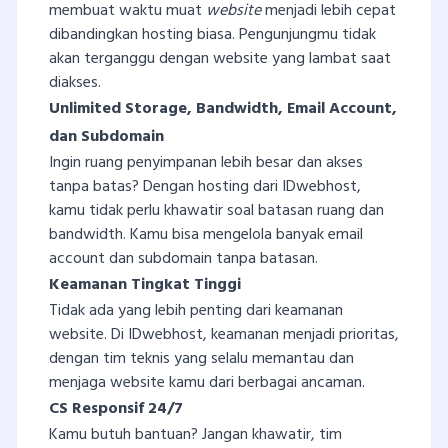
membuat waktu muat
website
menjadi lebih cepat
dibandingkan hosting biasa. Pengunjungmu tidak
akan terganggu dengan website yang lambat saat
diakses.
Unlimited Storage, Bandwidth, Email Account,
dan Subdomain
Ingin ruang penyimpanan lebih besar dan akses
tanpa batas? Dengan hosting dari IDwebhost,
kamu tidak perlu khawatir soal batasan ruang dan
bandwidth. Kamu bisa mengelola banyak email
account dan subdomain tanpa batasan.
Keamanan Tingkat Tinggi
Tidak ada yang lebih penting dari keamanan
website. Di IDwebhost, keamanan menjadi prioritas,
dengan tim teknis yang selalu memantau dan
menjaga website kamu dari berbagai ancaman.
CS Responsif 24/7
Kamu butuh bantuan? Jangan khawatir, tim