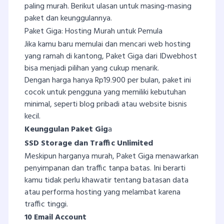
paling murah. Berikut ulasan untuk masing-masing
paket dan keunggulannya.
Paket Giga: Hosting Murah untuk Pemula
Jika kamu baru memulai dan mencari web hosting
yang ramah di kantong, Paket Giga dari IDwebhost
bisa menjadi pilihan yang cukup menarik.
Dengan harga hanya Rp19.900 per bulan, paket ini
cocok untuk pengguna yang memiliki kebutuhan
minimal, seperti blog pribadi atau website bisnis
kecil.
Keunggulan Paket Gig
a
SSD Storage dan Traffic Unlimited
Meskipun harganya murah, Paket Giga menawarkan
penyimpanan dan traffic tanpa batas. Ini berarti
kamu tidak perlu khawatir tentang batasan data
atau performa hosting yang melambat karena
traffic tinggi.
10 Email Account