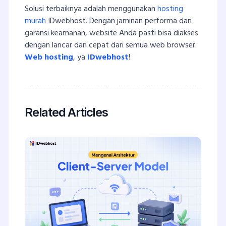
Solusi terbaiknya adalah menggunakan
hosting
murah
IDwebhost. Dengan jaminan performa dan
garansi keamanan, website Anda pasti bisa diakses
dengan lancar dan cepat dari semua web browser.
Web hosting
, ya
IDwebhost
!
Related Articles