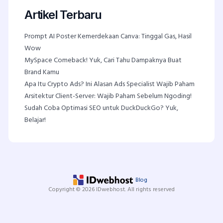
Artikel Terbaru
Prompt AI Poster Kemerdekaan Canva: Tinggal Gas, Hasil
Wow
MySpace Comeback! Yuk, Cari Tahu Dampaknya Buat
Brand Kamu
Apa Itu Crypto Ads? Ini Alasan Ads Specialist Wajib Paham
Arsitektur Client-Server: Wajib Paham Sebelum Ngoding!
Sudah Coba Optimasi SEO untuk DuckDuckGo? Yuk,
Belajar!
Blog
Copyright © 2026 IDwebhost. All rights reserved