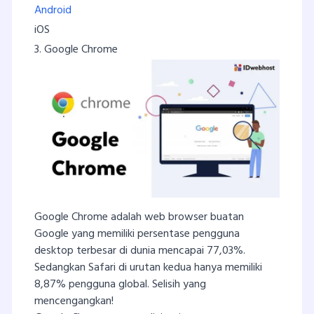
Android
iOS
3. Google Chrome
Google Chrome adalah web browser buatan
Google yang memiliki persentase pengguna
desktop terbesar di dunia mencapai 77,03%.
Sedangkan Safari di urutan kedua hanya memiliki
8,87% pengguna global. Selisih yang
mencengangkan!