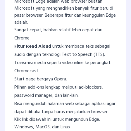
Microsoft Edge adalah web browser buatan
Microsoft yang menghadirkan banyak fitur baru di
pasar browser. Beberapa fitur dan keunggulan Edge
adalah:
Sangat cepat, bahkan relatif lebih cepat dari
Chrome
Fitur Read Aloud
untuk membaca teks sebagai
audio dengan teknologi Text to Speech (TTS).
Transmisi media seperti video inline ke perangkat
Chromecast.
Start page bergaya Opera.
Pilihan add-ons lengkap meliputi ad-blockers,
password manager, dan lain-lain.
Bisa mengunduh halaman web sebagai aplikasi agar
dapat dibuka tanpa harus menjalankan browser.
Klik link dibawah ini untuk mengunduh Edge:
Windows, MacOS, dan Linux