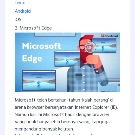
Linux
Android
iOS
2. Microsoft Edge
Microsoft telah bertahun-tahun ‘kalah perang’ di
arena browser bersenjatakan Internet Explorer (IE).
Namun kali ini Microsoft hadir dengan browser
yang tidak hanya lebih berdaya saing, tapi juga
mengandung banyak kejutan.