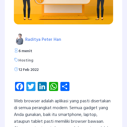
Raditya Peter Han
6 menit
Hosting
12 Feb 2022
Facebook
Twitter
LinkedIn
WhatsApp
Share
Web browser adalah aplikasi yang pasti disertakan
di semua perangkat modern. Semua gadget yang
Anda gunakan, baik itu smartphone, laptop,
ataupun tablet pasti memiliki browser bawaan.