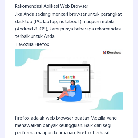
Rekomendasi Aplikasi Web Browser
Jika Anda sedang mencari browser untuk perangkat
desktop (PC, laptop, notebook) maupun mobile
(Android & iOS), kami punya beberapa rekomendasi
terbaik untuk Anda.
1. Mozilla Firefox
Firefox adalah web browser buatan Mozilla yang
menawarkan banyak keunggulan. Baik dari segi
performa maupun keamanan, Firefox berhasil