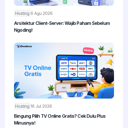
Hosting
6 Agu 2026
Arsitektur Client-Server: Wajib Paham Sebelum
Ngoding!
Hosting
16 Jul 2026
Bingung Pilih TV Online Gratis? Cek Dulu Plus
Minusnya!