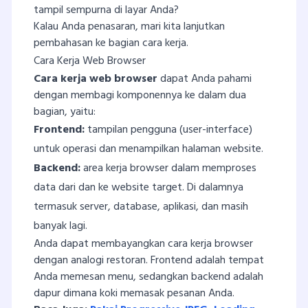
tampil sempurna di layar Anda?
Kalau Anda penasaran, mari kita lanjutkan
pembahasan ke bagian cara kerja.
Cara Kerja Web Browser
Cara kerja web browser
dapat Anda pahami
dengan membagi komponennya ke dalam dua
bagian, yaitu:
Frontend:
tampilan pengguna (user-interface)
untuk operasi dan menampilkan halaman website.
Backend:
area kerja browser dalam memproses
data dari dan ke website target. Di dalamnya
termasuk server, database, aplikasi, dan masih
banyak lagi.
Anda dapat membayangkan cara kerja browser
dengan analogi restoran. Frontend adalah tempat
Anda memesan menu, sedangkan backend adalah
dapur dimana koki memasak pesanan Anda.