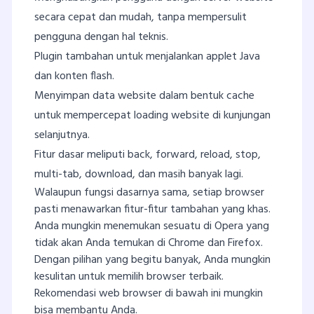
secara cepat dan mudah, tanpa mempersulit
pengguna dengan hal teknis.
Plugin tambahan untuk menjalankan applet Java
dan konten flash.
Menyimpan data website dalam bentuk cache
untuk mempercepat loading website di kunjungan
selanjutnya.
Fitur dasar meliputi back, forward, reload, stop,
multi-tab, download, dan masih banyak lagi.
Walaupun fungsi dasarnya sama, setiap browser
pasti menawarkan fitur-fitur tambahan yang khas.
Anda mungkin menemukan sesuatu di Opera yang
tidak akan Anda temukan di Chrome dan Firefox.
Dengan pilihan yang begitu banyak, Anda mungkin
kesulitan untuk memilih browser terbaik.
Rekomendasi web browser di bawah ini mungkin
bisa membantu Anda.