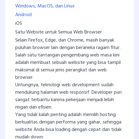
Windows, MacOS, dan Linux
Android
iOS
Satu Website untuk Semua Web Browser
Selain Firefox, Edge, dan Chrome, masih banyak
puluhan browser lain dengan beraneka ragam fitur.
Salah satu tantangan pengembang web masa kini
adalah membuat sebuah website yang bisa tampil
maksimal di semua jenis perangkat dan web
browser.
Untungnya, teknologi web development sudah
mendukung halaman web responsif. Developer pun
sangat terbantu karena pekerjaan menjadi lebih
ringan dan efisien.
Yang tidak kalah penting adalah memilih hosting
berkualitas dengan performa yang gahar, sehingga
website Anda bisa loading dengan cepat dan tidak
mudah down.