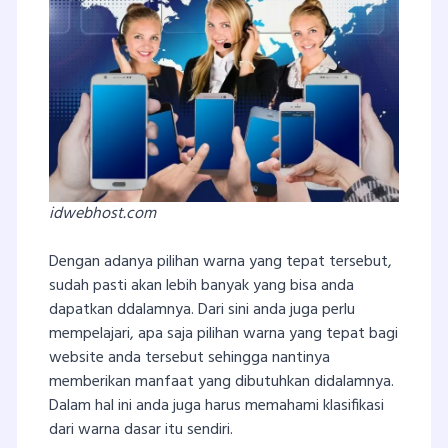
idwebhost.com
Dengan adanya pilihan warna yang tepat tersebut,
sudah pasti akan lebih banyak yang bisa anda
dapatkan ddalamnya. Dari sini anda juga perlu
mempelajari, apa saja pilihan warna yang tepat bagi
website anda tersebut sehingga nantinya
memberikan manfaat yang dibutuhkan didalamnya.
Dalam hal ini anda juga harus memahami klasifikasi
dari warna dasar itu sendiri.