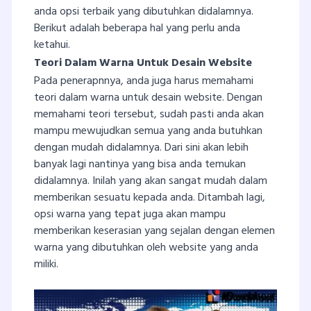
anda opsi terbaik yang dibutuhkan didalamnya.
Berikut adalah beberapa hal yang perlu anda
ketahui.
Teori Dalam Warna Untuk Desain Website
Pada penerapnnya, anda juga harus memahami
teori dalam warna untuk desain website. Dengan
memahami teori tersebut, sudah pasti anda akan
mampu mewujudkan semua yang anda butuhkan
dengan mudah didalamnya. Dari sini akan lebih
banyak lagi nantinya yang bisa anda temukan
didalamnya. Inilah yang akan sangat mudah dalam
memberikan sesuatu kepada anda. Ditambah lagi,
opsi warna yang tepat juga akan mampu
memberikan keserasian yang sejalan dengan elemen
warna yang dibutuhkan oleh website yang anda
miliki.