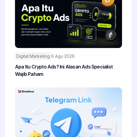
Digital Marketing
6 Agu 2026
Apa Itu Crypto Ads? Ini Alasan Ads Specialist
Wajib Paham