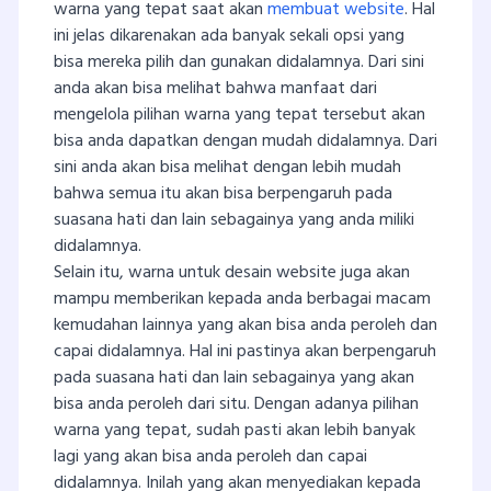
warna yang tepat saat akan
membuat website
. Hal
ini jelas dikarenakan ada banyak sekali opsi yang
bisa mereka pilih dan gunakan didalamnya. Dari sini
anda akan bisa melihat bahwa manfaat dari
mengelola pilihan warna yang tepat tersebut akan
bisa anda dapatkan dengan mudah didalamnya. Dari
sini anda akan bisa melihat dengan lebih mudah
bahwa semua itu akan bisa berpengaruh pada
suasana hati dan lain sebagainya yang anda miliki
didalamnya.
Selain itu, warna untuk desain website juga akan
mampu memberikan kepada anda berbagai macam
kemudahan lainnya yang akan bisa anda peroleh dan
capai didalamnya. Hal ini pastinya akan berpengaruh
pada suasana hati dan lain sebagainya yang akan
bisa anda peroleh dari situ. Dengan adanya pilihan
warna yang tepat, sudah pasti akan lebih banyak
lagi yang akan bisa anda peroleh dan capai
didalamnya. Inilah yang akan menyediakan kepada