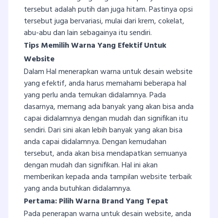
tersebut adalah putih dan juga hitam. Pastinya opsi
tersebut juga bervariasi, mulai dari krem, cokelat,
abu-abu dan lain sebagainya itu sendiri.
Tips Memilih Warna Yang Efektif Untuk
Website
Dalam Hal menerapkan warna untuk desain website
yang efektif, anda harus memahami beberapa hal
yang perlu anda temukan didalamnya. Pada
dasarnya, memang ada banyak yang akan bisa anda
capai didalamnya dengan mudah dan signifikan itu
sendiri. Dari sini akan lebih banyak yang akan bisa
anda capai didalamnya. Dengan kemudahan
tersebut, anda akan bisa mendapatkan semuanya
dengan mudah dan signifikan. Hal ini akan
memberikan kepada anda tampilan website terbaik
yang anda butuhkan didalamnya.
Pertama: Pilih Warna Brand Yang Tepat
Pada penerapan warna untuk desain website, anda