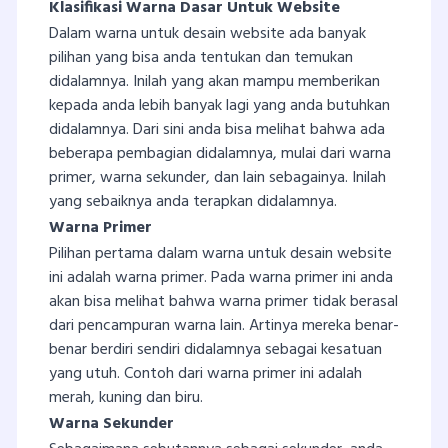
Klasifikasi Warna Dasar Untuk Website
Dalam warna untuk desain website ada banyak
pilihan yang bisa anda tentukan dan temukan
didalamnya. Inilah yang akan mampu memberikan
kepada anda lebih banyak lagi yang anda butuhkan
didalamnya. Dari sini anda bisa melihat bahwa ada
beberapa pembagian didalamnya, mulai dari warna
primer, warna sekunder, dan lain sebagainya. Inilah
yang sebaiknya anda terapkan didalamnya.
Warna Primer
Pilihan pertama dalam warna untuk desain website
ini adalah warna primer. Pada warna primer ini anda
akan bisa melihat bahwa warna primer tidak berasal
dari pencampuran warna lain. Artinya mereka benar-
benar berdiri sendiri didalamnya sebagai kesatuan
yang utuh. Contoh dari warna primer ini adalah
merah, kuning dan biru.
Warna Sekunder