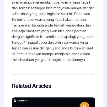
akan mampu menemukan opsi warna yang tepat
dan terbaik sehingga bisa menyesuaikannya dengan
kebutuhan yang anda inginkan saat ini. Pada saat
tertentu, opsi warna yang tepat akan mampu
memberikan kepada anda terkait kemudahan dan
apa saja manfaat yang akan bisa anda peroleh
dengan signifikan itu sendiri. Jadi apalagi yang anda
tunggu? Tinggal coba dan pilih saja warna yang
tepat dan sesuai dengan yang anda butuhkan saat
ini. Semua itu akan mampu menjamin anda dalam
mendapatkan yang anda inginkan didalamnya.
Related Articles