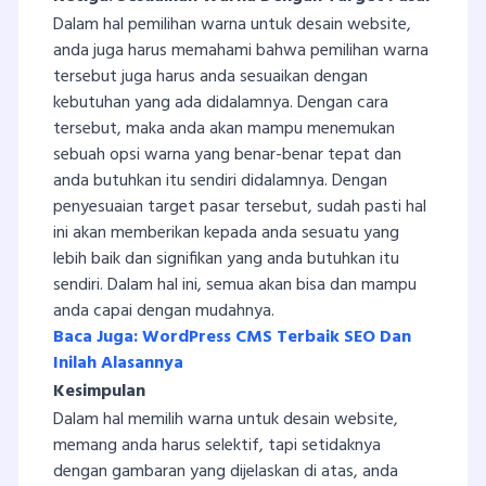
Dalam hal pemilihan warna untuk desain website,
anda juga harus memahami bahwa pemilihan warna
tersebut juga harus anda sesuaikan dengan
kebutuhan yang ada didalamnya. Dengan cara
tersebut, maka anda akan mampu menemukan
sebuah opsi warna yang benar-benar tepat dan
anda butuhkan itu sendiri didalamnya. Dengan
penyesuaian target pasar tersebut, sudah pasti hal
ini akan memberikan kepada anda sesuatu yang
lebih baik dan signifikan yang anda butuhkan itu
sendiri. Dalam hal ini, semua akan bisa dan mampu
anda capai dengan mudahnya.
Baca Juga: WordPress CMS Terbaik SEO Dan
Inilah Alasannya
Kesimpulan
Dalam hal memilih warna untuk desain website,
memang anda harus selektif, tapi setidaknya
dengan gambaran yang dijelaskan di atas, anda