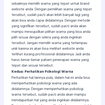
sebaiknya memilih warna yang tepat untuk brand
website anda. Dengan pemilihan warna yang tepat
tersebut, sudah pasti akan lebih banyak lagi yang
akan bisa anda capai didalamnya. Dengan metode
yang signifikan tersebut, sudah pasti anda akan
mampu mewujudkan pilihan warna yang bisa anda
pilih sesuai dengan selera yang anda inginkan
tersebut. Jangan memilih warna yang terlampau
unik karena ini akan bisa melihat website anda
terlihat kurang professional didalamnya. Jadi anda
harus benar-benar paham penerapan warna yang
tepat dan sesuai tersebut.
Kedua: Perhatikan Psikologi Warna
Perhatikan hal lainnya pula, dalam hal ini anda bisa
memperhatikan psikologi warna yang ada
didalamnya. Dengan memperhatikan psikologi
warna tersebut, sudah pasti anda akan mampu
mendapatkan hal yang anda inginkan didalamnya.