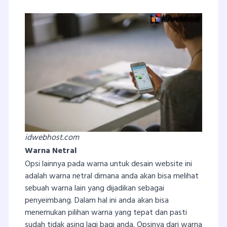
idwebhost.com
Warna Netral
Opsi lainnya pada warna untuk desain website ini
adalah warna netral dimana anda akan bisa melihat
sebuah warna lain yang dijadikan sebagai
penyeimbang. Dalam hal ini anda akan bisa
menemukan pilihan warna yang tepat dan pasti
sudah tidak asing lagi bagi anda. Opsinya dari warna