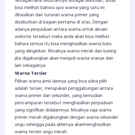
Sebagaimana sebutannya sebagai sekunder, anda
bisa melihat bahwa opsi warna yang satu ini
dihasilkan dari turunan warna primer yang
disebutkan di bagian pertama di atas. Dengan
adanya perpaduan antara warna untuk desain
website tersebut maka anda akan bisa melihat
bahwa semua itu bisa menghasilkan warna baru
yang diinginkan. Misalnya warna merah dan kuning
jika digabungkan akan menjadi warna oranye dan
lain sebagainya.
Warna Tersier
Pilihan warna jenis lainnya yang bisa adna pilih
adalah tersier, merupakan penggabungan antara
warna primer dan sekunder, yang kemudian
pencampuran tersebut menghasilkan perpaduan
yang signifikan didalamnya. Misalnya saja warna
primer merah digabungkan dengan warna sekunder
ungu sehingga pada akhirnya akanmenghasilkan
warna tersier ungu merah.