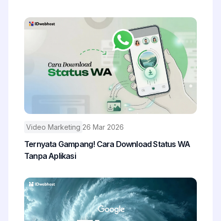
Video Marketing
26 Mar 2026
Ternyata Gampang! Cara Download Status WA
Tanpa Aplikasi