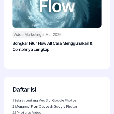
Video Marketing
5 Mar 2026
Bongkar Fitur Flow AI! Cara Menggunakan &
Contohnya Lengkap
Daftar Isi
1
Sekilas tentang Veo 3 di Google Photos
2
Mengenal Fitur Create di Google Photos
2.1
Photo to Video