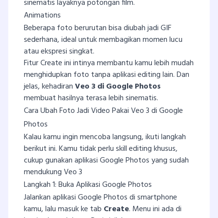
sinematis layaknya potongan film.
Animations
Beberapa foto berurutan bisa diubah jadi GIF
sederhana, ideal untuk membagikan momen lucu
atau ekspresi singkat.
Fitur Create ini intinya membantu kamu lebih mudah
menghidupkan foto tanpa aplikasi editing lain. Dan
jelas, kehadiran
Veo 3 di Google Photos
membuat hasilnya terasa lebih sinematis.
Cara Ubah Foto Jadi Video Pakai Veo 3 di Google
Photos
Kalau kamu ingin mencoba langsung, ikuti langkah
berikut ini. Kamu tidak perlu skill editing khusus,
cukup gunakan aplikasi Google Photos yang sudah
mendukung Veo 3
Langkah 1: Buka Aplikasi Google Photos
Jalankan aplikasi Google Photos di smartphone
kamu, lalu masuk ke tab
Create
. Menu ini ada di