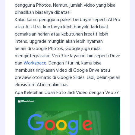
pengguna Photos. Namun, jumlah video yang bisa
dihasilkan biasanya dibatasi.
Kalau kamu pengguna paket berbayar seperti AI Pro
atau AI Ultra, kuotanya lebih banyak. Jadi buat
pemakaian harian atau kebutuhan kreatif lebih
intens, upgrade mungkin akan lebih nyaman.
Selain di Google Photos, Google juga mulai
mengintegrasikan Veo 3 ke layanan lain seperti Drive
dan
Workspace
. Dengan fitur ini, kamu bisa
membuat ringkasan video di Google Drive atau
preview otomatis di Google Slides. Jadi, pelan-pelan
ekosistem AI ini makin luas.
Apa Kelebihan Ubah Foto Jadi Video dengan Veo 3?