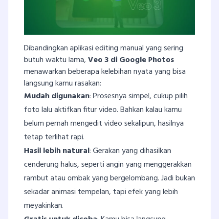
Dibandingkan aplikasi editing manual yang sering
butuh waktu lama,
Veo 3 di Google Photos
menawarkan beberapa kelebihan nyata yang bisa
langsung kamu rasakan:
Mudah digunakan
: Prosesnya simpel, cukup pilih
foto lalu aktifkan fitur video. Bahkan kalau kamu
belum pernah mengedit video sekalipun, hasilnya
tetap terlihat rapi.
Hasil lebih natural
: Gerakan yang dihasilkan
cenderung halus, seperti angin yang menggerakkan
rambut atau ombak yang bergelombang. Jadi bukan
sekadar animasi tempelan, tapi efek yang lebih
meyakinkan.