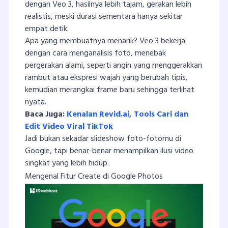
dengan Veo 3, hasilnya lebih tajam, gerakan lebih
realistis, meski durasi sementara hanya sekitar
empat detik.
Apa yang membuatnya menarik? Veo 3 bekerja
dengan cara menganalisis foto, menebak
pergerakan alami, seperti angin yang menggerakkan
rambut atau ekspresi wajah yang berubah tipis,
kemudian merangkai frame baru sehingga terlihat
nyata.
Baca Juga:
Kenalan Revid.ai, Tools Cari dan
Edit Video Viral TikTok
Jadi bukan sekadar slideshow foto-fotomu di
Google, tapi benar-benar menampilkan ilusi video
singkat yang lebih hidup.
Mengenal Fitur Create di Google Photos