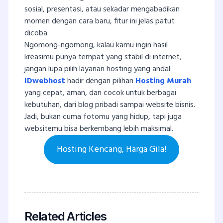
sosial, presentasi, atau sekadar mengabadikan
momen dengan cara baru, fitur ini jelas patut
dicoba.
Ngomong-ngomong, kalau kamu ingin hasil
kreasimu punya tempat yang stabil di internet,
jangan lupa pilih layanan hosting yang andal.
IDwebhost
hadir dengan pilihan
Hosting Murah
yang cepat, aman, dan cocok untuk berbagai
kebutuhan, dari blog pribadi sampai website bisnis.
Jadi, bukan cuma fotomu yang hidup, tapi juga
websitemu bisa berkembang lebih maksimal.
Hosting Kencang, Harga Gila!
Related Articles