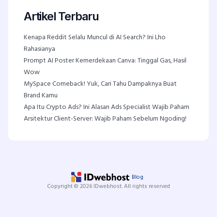
Artikel Terbaru
Kenapa Reddit Selalu Muncul di AI Search? Ini Lho
Rahasianya
Prompt AI Poster Kemerdekaan Canva: Tinggal Gas, Hasil
Wow
MySpace Comeback! Yuk, Cari Tahu Dampaknya Buat
Brand Kamu
Apa Itu Crypto Ads? Ini Alasan Ads Specialist Wajib Paham
Arsitektur Client-Server: Wajib Paham Sebelum Ngoding!
Blog
Copyright © 2026 IDwebhost. All rights reserved