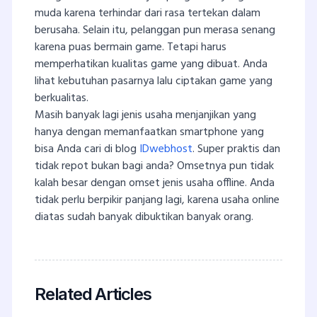
muda karena terhindar dari rasa tertekan dalam
berusaha. Selain itu, pelanggan pun merasa senang
karena puas bermain game. Tetapi harus
memperhatikan kualitas game yang dibuat. Anda
lihat kebutuhan pasarnya lalu ciptakan game yang
berkualitas.
Masih banyak lagi jenis usaha menjanjikan yang
hanya dengan memanfaatkan smartphone yang
bisa Anda cari di blog
IDwebhost
. Super praktis dan
tidak repot bukan bagi anda? Omsetnya pun tidak
kalah besar dengan omset jenis usaha offline. Anda
tidak perlu berpikir panjang lagi, karena usaha online
diatas sudah banyak dibuktikan banyak orang.
Related Articles