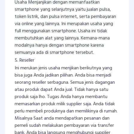
Usaha Menjanjikan dengan memanfaatkan
smartphone yang selanjutnya yaitu jualan pulsa,
token listrik, dan pulsa internet, serta pembayaran
via online yang lainnya. Ini merupakan usaha yang
full menggunakan smartphone. Usaha ini tidak
membutuhkan alat yang lainnya. Kemana-mana
modalnya hanya dengan smartphone karena
semuanya ada di smartphone tersebut.
5. Reseller
Ini merukan jenis usaha menjikan berikutnya yang
bisa juga Anda jadikan pilihan. Anda bisa menjadi
seorang reseller serbaguna. Semua jenis dagangan
atau produk dapat Anda jual. Tidak hanya satu
produk saja lho. Tugas Anda hanya membantu
memasarkan produk milik supplier saja. Anda tidak
perlu membeli produknya dan memilikinya di rumah.
Misalnya Saat anda mendapatkan pesanan dan
pemeli sudah melakukan pembayaran via transfer
bank. Anda bisa langsung menghubungi supplier