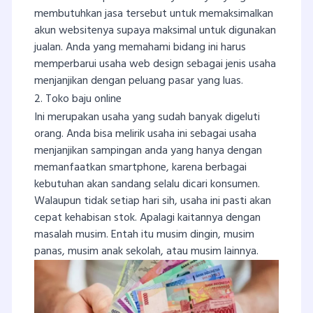
membutuhkan jasa tersebut untuk memaksimalkan
akun websitenya supaya maksimal untuk digunakan
jualan. Anda yang memahami bidang ini harus
memperbarui usaha web design sebagai jenis usaha
menjanjikan dengan peluang pasar yang luas.
2. Toko baju online
Ini merupakan usaha yang sudah banyak digeluti
orang. Anda bisa melirik usaha ini sebagai usaha
menjanjikan sampingan anda yang hanya dengan
memanfaatkan smartphone, karena berbagai
kebutuhan akan sandang selalu dicari konsumen.
Walaupun tidak setiap hari sih, usaha ini pasti akan
cepat kehabisan stok. Apalagi kaitannya dengan
masalah musim. Entah itu musim dingin, musim
panas, musim anak sekolah, atau musim lainnya.