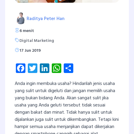
Raditya Peter Han
6 menit
Digital Marketing
17 Jun 2019
Facebook
Twitter
LinkedIn
WhatsApp
Share
Anda ingin membuka usaha? Hindarilah jenis usaha
yang sulit untuk digeluti dan jangan memilih usaha
yang bukan bidang Anda. Akan sangat sulit jika
usaha yang Anda geluti tersebut tidak sesuai
dengan bakat dan minat. Tidak hanya sulit untuk
dijalankan juga sulit untuk dikembangkan. Tetapi kini
hampir semua usaha menjanjikan dapat dikerjakan