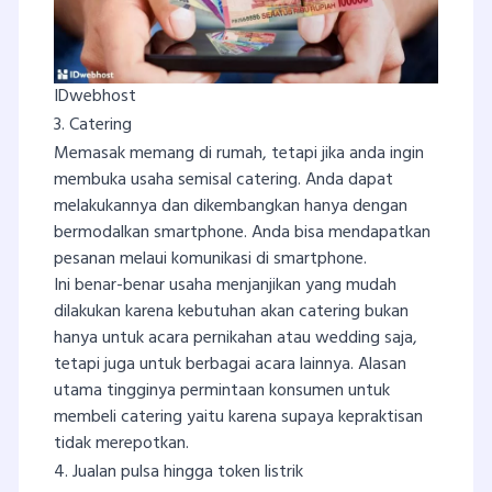
IDwebhost
3. Catering
Memasak memang di rumah, tetapi jika anda ingin
membuka usaha semisal catering. Anda dapat
melakukannya dan dikembangkan hanya dengan
bermodalkan smartphone. Anda bisa mendapatkan
pesanan melaui komunikasi di smartphone.
Ini benar-benar usaha menjanjikan yang mudah
dilakukan karena kebutuhan akan catering bukan
hanya untuk acara pernikahan atau wedding saja,
tetapi juga untuk berbagai acara lainnya. Alasan
utama tingginya permintaan konsumen untuk
membeli catering yaitu karena supaya kepraktisan
tidak merepotkan.
4. Jualan pulsa hingga token listrik