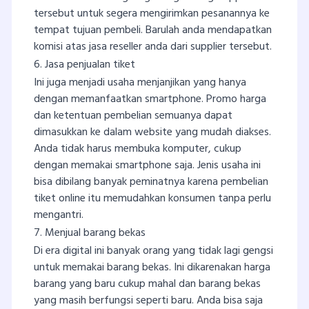
tersebut untuk segera mengirimkan pesanannya ke
tempat tujuan pembeli. Barulah anda mendapatkan
komisi atas jasa reseller anda dari supplier tersebut.
6. Jasa penjualan tiket
Ini juga menjadi usaha menjanjikan yang hanya
dengan memanfaatkan smartphone. Promo harga
dan ketentuan pembelian semuanya dapat
dimasukkan ke dalam website yang mudah diakses.
Anda tidak harus membuka komputer, cukup
dengan memakai smartphone saja. Jenis usaha ini
bisa dibilang banyak peminatnya karena pembelian
tiket online itu memudahkan konsumen tanpa perlu
mengantri.
7. Menjual barang bekas
Di era digital ini banyak orang yang tidak lagi gengsi
untuk memakai barang bekas. Ini dikarenakan harga
barang yang baru cukup mahal dan barang bekas
yang masih berfungsi seperti baru. Anda bisa saja