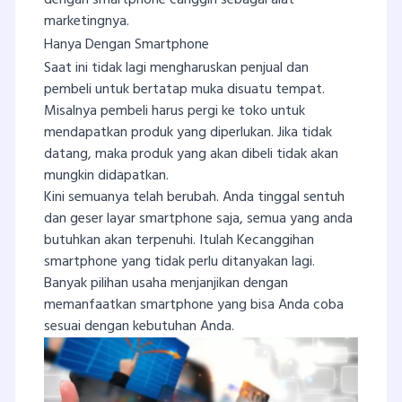
dengan smartphone canggih sebagai alat
marketingnya.
Hanya Dengan Smartphone
Saat ini tidak lagi mengharuskan penjual dan
pembeli untuk bertatap muka disuatu tempat.
Misalnya pembeli harus pergi ke toko untuk
mendapatkan produk yang diperlukan. Jika tidak
datang, maka produk yang akan dibeli tidak akan
mungkin didapatkan.
Kini semuanya telah berubah. Anda tinggal sentuh
dan geser layar smartphone saja, semua yang anda
butuhkan akan terpenuhi. Itulah Kecanggihan
smartphone yang tidak perlu ditanyakan lagi.
Banyak pilihan usaha menjanjikan dengan
memanfaatkan smartphone yang bisa Anda coba
sesuai dengan kebutuhan Anda.