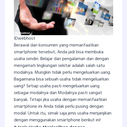
IDwebhost
Berawal dari konsumen yang memanfaatkan
smartphone tersebut, Anda jadi bisa membuka
usaha sendiri. Belajar dari pengalaman dan dengan
mengamati lingkungan sekitar adalah salah satu
modalnya. Mungkin tidak perlu mengeluarkan uang.
Bagaimana bisa sebuah usaha tidak mengeluarkan
uang? Setiap usaha pasti mengeluarkan uang
sebagai modalnya dan Modalnya pasti sangat
banyak. Tetapi jika usaha dengan memanfaatkan
smartphone ini Anda tidak perlu pusing dengan
modal. Untuk itu, simak saja jenis usaha menjanjikan
dengan menggunakan smartphone berikut ini!