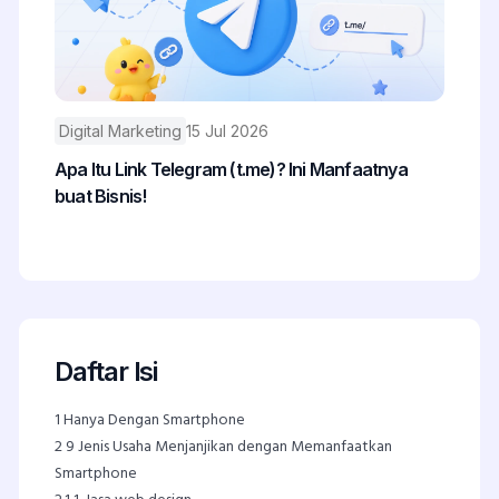
Digital Marketing
15 Jul 2026
Apa Itu Link Telegram (t.me)? Ini Manfaatnya
buat Bisnis!
Daftar Isi
1
Hanya Dengan Smartphone
2
9 Jenis Usaha Menjanjikan dengan Memanfaatkan
Smartphone