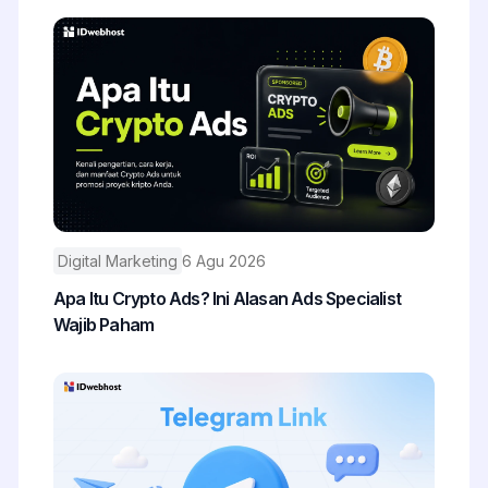
Digital Marketing
6 Agu 2026
Apa Itu Crypto Ads? Ini Alasan Ads Specialist
Wajib Paham