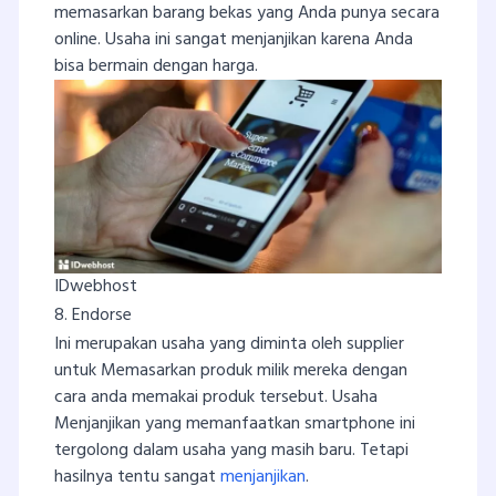
memasarkan barang bekas yang Anda punya secara
online. Usaha ini sangat menjanjikan karena Anda
bisa bermain dengan harga.
IDwebhost
8. Endorse
Ini merupakan usaha yang diminta oleh supplier
untuk Memasarkan produk milik mereka dengan
cara anda memakai produk tersebut. Usaha
Menjanjikan yang memanfaatkan smartphone ini
tergolong dalam usaha yang masih baru. Tetapi
hasilnya tentu sangat
menjanjikan
.