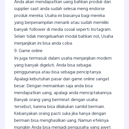
Anda akan mendapatkan uang bahkan produk dari
supplier saat anda sudah selesai meng endorse
produk mereka. Usaha ini biasanya bagi mereka
yang berpenampilan menarik atau sudah memiliki
banyak follower di media sosial seperti Instagram.
Selain tidak mengeluarkan modal bahkan nol, Usaha
menjanjikan ini bisa anda coba.
9. Game online
Ini juga termasuk dalam usaha menjanjikan modern
yang banyak digeluti. Anda bisa sebagai
penggunanya atau bisa sebagai penciptanya.
Apalagi kebutuhan pasar dari game online sangat
besar. Dengan memainkan saja anda bisa
mendapatkan uang, apalagi anda menciptakannya.
Banyak orang yang berminat dengan usaha
tersebut, karena bisa dilakukan sambil bermain.
Kebanyakan orang pasti suka jika hanya dengan
bermain bisa menghasilkan uang. Namun efeknya
mungkin Anda bisa menjadi pengusaha yang awet