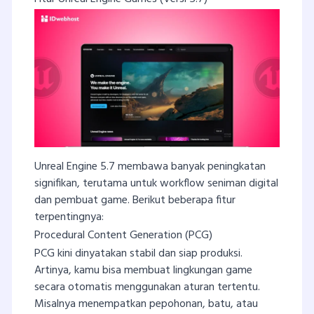
Unreal Engine 5.7 membawa banyak peningkatan
signifikan, terutama untuk workflow seniman digital
dan pembuat game. Berikut beberapa fitur
terpentingnya:
Procedural Content Generation (PCG)
PCG kini dinyatakan stabil dan siap produksi.
Artinya, kamu bisa membuat lingkungan game
secara otomatis menggunakan aturan tertentu.
Misalnya menempatkan pepohonan, batu, atau