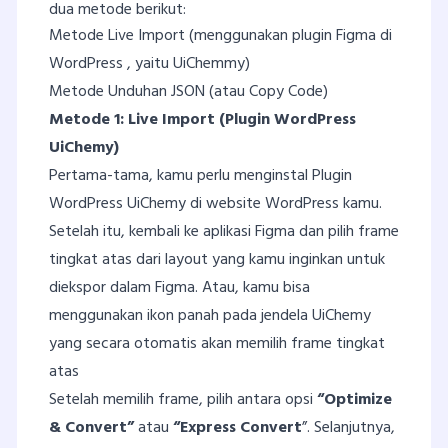
dua metode berikut:
Metode Live Import (menggunakan plugin Figma di
WordPress , yaitu UiChemmy)
Metode Unduhan JSON (atau Copy Code)
Metode 1: Live Import (Plugin WordPress
UiChemy)
Pertama-tama, kamu perlu menginstal Plugin
WordPress UiChemy di website WordPress kamu.
Setelah itu, kembali ke aplikasi Figma dan pilih frame
tingkat atas dari layout yang kamu inginkan untuk
diekspor dalam Figma. Atau, kamu bisa
menggunakan ikon panah pada jendela UiChemy
yang secara otomatis akan memilih frame tingkat
atas
Setelah memilih frame, pilih antara opsi
“Optimize
& Convert”
atau
“Express Convert
”. Selanjutnya,