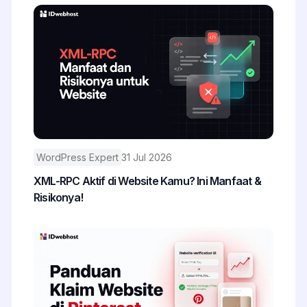
WordPress Expert
31 Jul 2026
XML-RPC Aktif di Website Kamu? Ini Manfaat &
Risikonya!