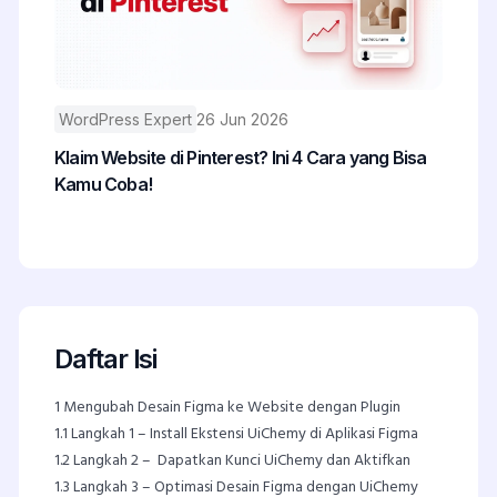
WordPress Expert
26 Jun 2026
Klaim Website di Pinterest? Ini 4 Cara yang Bisa
Kamu Coba!
Daftar Isi
1
Mengubah Desain Figma ke Website dengan Plugin
1.1
Langkah 1 – Install Ekstensi UiChemy di Aplikasi Figma
1.2
Langkah 2 – Dapatkan Kunci UiChemy dan Aktifkan
1.3
Langkah 3 – Optimasi Desain Figma dengan UiChemy