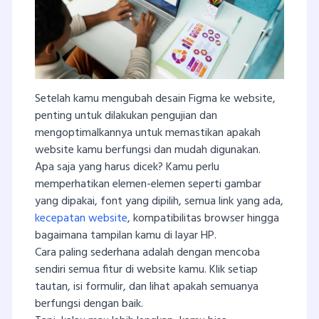
Setelah kamu mengubah desain Figma ke website,
penting untuk dilakukan pengujian dan
mengoptimalkannya untuk memastikan apakah
website kamu berfungsi dan mudah digunakan.
Apa saja yang harus dicek? Kamu perlu
memperhatikan elemen-elemen seperti gambar
yang dipakai, font yang dipilih, semua link yang ada,
kecepatan website
, kompatibilitas browser hingga
bagaimana tampilan kamu di layar HP.
Cara paling sederhana adalah dengan mencoba
sendiri semua fitur di website kamu. Klik setiap
tautan, isi formulir, dan lihat apakah semuanya
berfungsi dengan baik.