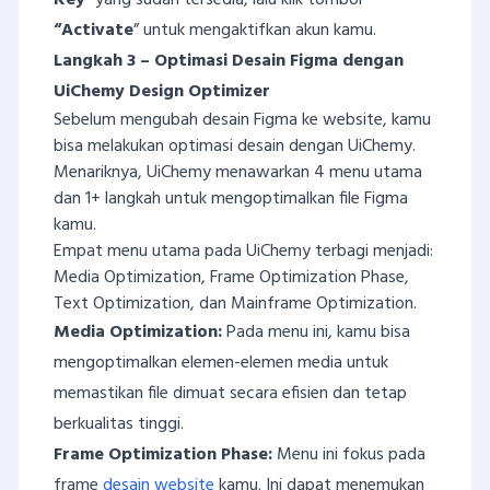
“Activate
” untuk mengaktifkan akun kamu.
Langkah 3 – Optimasi Desain Figma dengan
UiChemy Design Optimizer
Sebelum mengubah desain Figma ke website, kamu
bisa melakukan optimasi desain dengan UiChemy.
Menariknya, UiChemy menawarkan 4 menu utama
dan 1+ langkah untuk mengoptimalkan file Figma
kamu.
Empat menu utama pada UiChemy terbagi menjadi:
Media Optimization, Frame Optimization Phase,
Text Optimization, dan Mainframe Optimization.
Media Optimization:
Pada menu ini, kamu bisa
mengoptimalkan elemen-elemen media untuk
memastikan file dimuat secara efisien dan tetap
berkualitas tinggi.
Frame Optimization Phase:
Menu ini fokus pada
frame
desain website
kamu. Ini dapat menemukan