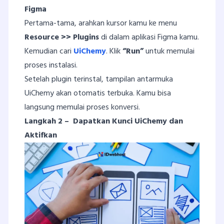
Figma
Pertama-tama, arahkan kursor kamu ke menu
Resource >> Plugins
di dalam aplikasi Figma kamu.
Kemudian cari
UiChemy
. Klik
“Run”
untuk memulai
proses instalasi.
Setelah plugin terinstal, tampilan antarmuka
UiChemy akan otomatis terbuka. Kamu bisa
langsung memulai proses konversi.
Langkah 2 – Dapatkan Kunci UiChemy dan
Aktifkan