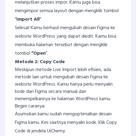
melanjutkan proses impor. Kamu juga bisa
mengimpor semua layout dengan mengklik tombol
“
Import All
”.
Selesai! Kamu berhasil mengubah desain Figma ke
website WordPress yang dapat diedit. Kamu bisa
membuka halaman tersebut dengan mengklik
tombol
“Open
”.
Metode 2: Copy Code
Meskipun metode Live Import lebih efisien, ada
metode lain untuk mengubah desain Figma ke
website WordPress. Kamu hanya perlu menyalin
kode dari Figma secara manual dan
menempelkannya ke halaman WordPress kamu.
Begini caranya:
Asumsikan kamu sudah mengoptimalkan desain
Figma kamu. Kini saatnya menyalin kode. Klik Copy
Code di jendela UiChemy.