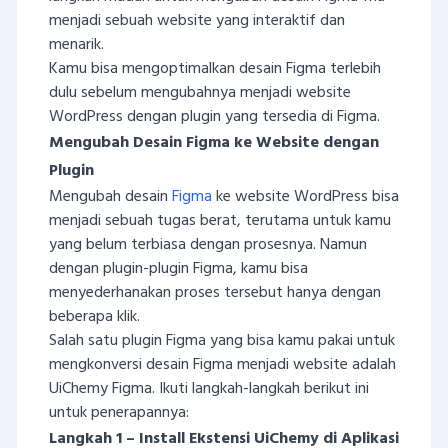
menjadi sebuah website yang interaktif dan
menarik.
Kamu bisa mengoptimalkan desain Figma terlebih
dulu sebelum mengubahnya menjadi website
WordPress dengan plugin yang tersedia di Figma.
Mengubah Desain Figma ke Website dengan
Plugin
Mengubah desain
Figma
ke website WordPress bisa
menjadi sebuah tugas berat, terutama untuk kamu
yang belum terbiasa dengan prosesnya. Namun
dengan plugin-plugin Figma, kamu bisa
menyederhanakan proses tersebut hanya dengan
beberapa klik.
Salah satu plugin Figma yang bisa kamu pakai untuk
mengkonversi desain Figma menjadi website adalah
UiChemy Figma. Ikuti langkah-langkah berikut ini
untuk penerapannya:
Langkah 1 – Install Ekstensi UiChemy di Aplikasi