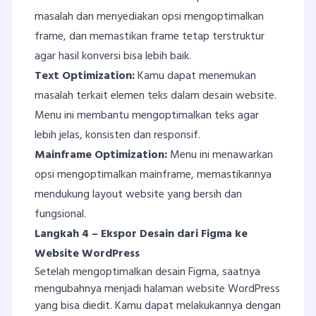
masalah dan menyediakan opsi mengoptimalkan
frame, dan memastikan frame tetap terstruktur
agar hasil konversi bisa lebih baik.
Text Optimization:
Kamu dapat menemukan
masalah terkait elemen teks dalam desain website.
Menu ini membantu mengoptimalkan teks agar
lebih jelas, konsisten dan responsif.
Mainframe Optimization:
Menu ini menawarkan
opsi mengoptimalkan mainframe, memastikannya
mendukung layout website yang bersih dan
fungsional.
Langkah 4 – Ekspor Desain dari Figma ke
Website WordPress
Setelah mengoptimalkan desain Figma, saatnya
mengubahnya menjadi halaman website WordPress
yang bisa diedit. Kamu dapat melakukannya dengan