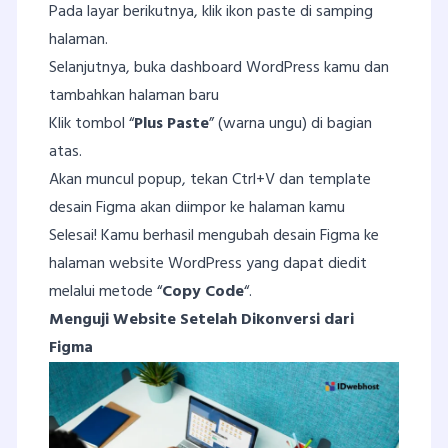
Pada layar berikutnya, klik ikon paste di samping
halaman.
Selanjutnya, buka dashboard WordPress kamu dan
tambahkan halaman baru
Klik tombol “
Plus Paste
” (warna ungu) di bagian
atas.
Akan muncul popup, tekan Ctrl+V dan template
desain Figma akan diimpor ke halaman kamu
Selesai! Kamu berhasil mengubah desain Figma ke
halaman website WordPress yang dapat diedit
melalui metode “
Copy Code
“.
Menguji Website Setelah Dikonversi dari
Figma