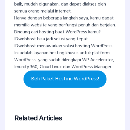
baik, mudah digunakan, dan dapat diakses oleh
semua orang melalui internet.
Hanya dengan beberapa langkah saya, kamu dapat
memiliki website yang berfungsi penuh dan berjalan.
Bingung cari hosting buat WordPress kamu?
IDwebhost bisa jadi solusi yang tepat.
IDwebhost menawarkan solusi hosting WordPress.
Ini adalah layanan hosting khusus untuk platform
WordPress, yang sudah dilengkapi WP Accelerator,
Imunify 360, Cloud Linux dan WordPress Manager.
Beli Paket Hosting WordPress!
Related Articles