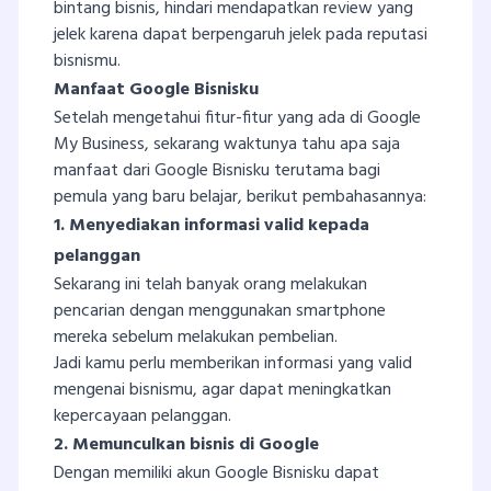
bintang bisnis, hindari mendapatkan review yang
jelek karena dapat berpengaruh jelek pada reputasi
bisnismu.
Manfaat Google Bisnisku
Setelah mengetahui fitur-fitur yang ada di Google
My Business, sekarang waktunya tahu apa saja
manfaat dari Google Bisnisku terutama bagi
pemula yang baru belajar, berikut pembahasannya:
1. Menyediakan informasi valid kepada
pelanggan
Sekarang ini telah banyak orang melakukan
pencarian dengan menggunakan smartphone
mereka sebelum melakukan pembelian.
Jadi kamu perlu memberikan informasi yang valid
mengenai bisnismu, agar dapat meningkatkan
kepercayaan pelanggan.
2. Memunculkan bisnis di Google
Dengan memiliki akun Google Bisnisku dapat