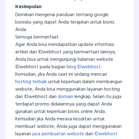
Kesimpulan
Demikian mengenai panduan tentang google
bisnisku yang dapat Anda terapkan untuk bisnis
Anda.
Semoga bermanfaat
Agar Anda bisa mendapatkan update informasi
artikel dari IDwebhost yang bermanfaat lainnya,
Anda bisa untuk mengunjungi halaman website
IDwebhost pada bagian
blog IDwebhost
.
Kemudian, jika Anda saat ini sedang mencari
hosting terbaik
untuk keperluan dalam membangun
website, Anda bisa menggunakan layanan hosting
dari IDwebhost dan
domain
lengkap. Selain itu juga
terdapat promo didalamnya yang dapat Anda
gunakan untuk keperluan bisnis online Anda.
Kemudian jika Anda merasa kesulitan untuk
membuat website, Anda juga dapat menggunakan
layanan
jasa pembuatan website
dari
IDwebhost