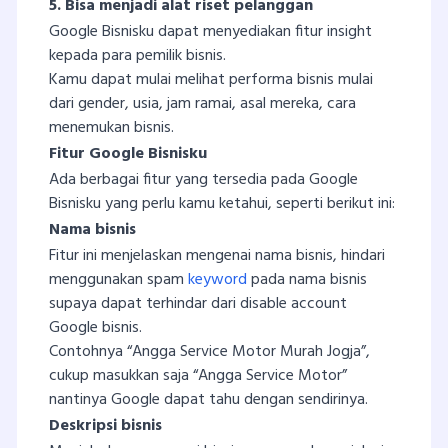
5. Bisa menjadi alat riset pelanggan
Google Bisnisku dapat menyediakan fitur insight
kepada para pemilik bisnis.
Kamu dapat mulai melihat performa bisnis mulai
dari gender, usia, jam ramai, asal mereka, cara
menemukan bisnis.
Fitur Google Bisnisku
Ada berbagai fitur yang tersedia pada Google
Bisnisku yang perlu kamu ketahui, seperti berikut ini:
Nama bisnis
Fitur ini menjelaskan mengenai nama bisnis, hindari
menggunakan spam
keyword
pada nama bisnis
supaya dapat terhindar dari disable account
Google bisnis.
Contohnya “Angga Service Motor Murah Jogja”,
cukup masukkan saja “Angga Service Motor”
nantinya Google dapat tahu dengan sendirinya.
Deskripsi bisnis