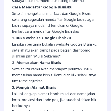
supaya tidak memperburuk rating bisnismu.
Cara Mendaftar Google Bisnisku
Setelah mengetahui manfaat dari Google Bisnis,
sekarang segeralah mendaftar Google bisnis agar
bisnis supaya mudah ditemukan di Google.
Berikut cara mendaftar Google Bisnisku:
1. Buka website Google Bisnisku
Langkah pertama bukalah website Google Bisnisku,
setelah itu akan tampil pada bagian dashboard
silahkan pilih ‘Mulai Sekarang“.
2. Memasukan Nama Bisnis
Setelah itu kamu akan mendapat perintah untuk
memasukan nama bisnis. Kemudian klik selanjutnya
untuk melanjutkan.
3. Mengisi Alamat Bisnis
Lalu isi lengkap alamat bisnis mulai dari nama jalan,
kota, provinsi dan kode pos, jika sudah silahkan klik
berikutnya.