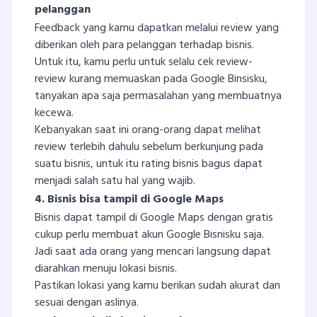
pelanggan
Feedback yang kamu dapatkan melalui review yang
diberikan oleh para pelanggan terhadap bisnis.
Untuk itu, kamu perlu untuk selalu cek review-
review kurang memuaskan pada Google Binsisku,
tanyakan apa saja permasalahan yang membuatnya
kecewa.
Kebanyakan saat ini orang-orang dapat melihat
review terlebih dahulu sebelum berkunjung pada
suatu bisnis, untuk itu rating bisnis bagus dapat
menjadi salah satu hal yang wajib.
4. Bisnis bisa tampil di Google Maps
Bisnis dapat tampil di Google Maps dengan gratis
cukup perlu membuat akun Google Bisnisku saja.
Jadi saat ada orang yang mencari langsung dapat
diarahkan menuju lokasi bisnis.
Pastikan lokasi yang kamu berikan sudah akurat dan
sesuai dengan aslinya.