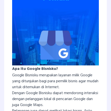
Apa itu Google Bisnisku?
Google Bisnisku merupakan layanan milik Google
yang ditunjukan bagi para pemilik bisnis agar mudah
untuk ditemukan di Internet.
Dengan Google Bisnisku dapat mendorong interaksi
dengan pelanggan lokal di pencarian Google dan
juga Google Maps.