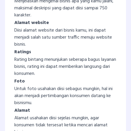
Menjelaskan mengenai bisnis apa yang kamu jalani,
maksimal deskripsi yang dapat diisi sampai 750
karakter.
Alamat website
Diisi alamat website dari bisnis kamu, ini dapat
menjadi salah satu sumber traffic menuju website
bisnis.
Ratings
Rating bintang menunjukan seberapa bagus layanan
bisnis, rating ini dapat memberikan langsung dari
konsumen.
Foto
Untuk foto usahakan diisi sebagus mungkin, hal ini
akan menjadi pertimbangan konsumen datang ke
bisnismu.
Alamat
Alamat usahakan diisi sejelas mungkin, agar
konsumen tidak tersesat ketika mencari alamat