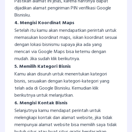
Pastikan alamat ini jelas, karena nantinya dapat
dijadikan alamat pengiriman PIN verifikasi Google
Bisnisku.
4. Mengisi Koordinat Maps
Setelah itu kamu akan mendapatkan perintah untuk
memasukan koordinat maps, isikan koordinat sesuai
dengan lokasi bisnismu supaya jika ada yang
mencari via Google Maps bisa ketemu dengan
mudah. Jika sudah klik berikutnya.
5. Memilih Kategori Bisnis
Kamu akan disuruh untuk menentukan kategori
bisnis, sesuaikan dengan kategori-kategori yang
telah ada di Google Bisnisku. Kemudian klik
berikutnya untuk melanjutkan.
6. Mengisi Kontak Bisnis
Selanjutnya kamu mendapat perintah untuk
melengkapi kontak dan alamat website, jika tidak
mempunyai alamat website bisa memilih saya tidak