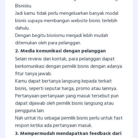
Bisnisku.
Jadi kamu tidak perlu mengeluarkan banyak modal
bisnis supaya membangun website bisnis terlebih
dahulu.
Dengan begitu bisnismu menjadi lebih mudah
ditemukan oleh para pelanggan.
2. Media komunikasi dengan pelanggan
Selain review dan kontak, para pelanggan dapat
berkomunikasi dengan pemilik bisnis dengan adanya
fitur tanya jawab.
Kamu dapat bertanya langsung kepada terkait
bisnis, seperti seputar harga, promo atau lainnya.
Pertanyaan-pertanyaan yang masuk tersebut pun
dapat dijawab oleh pemilik bisnis langsung atau
pengguna lain.
Nah untuk itu sebagai pemilik bisnis perlu untuk fast
respon ketika ada pertanyaan masuk.
3. Mempermudah mendapatkan feedback dari