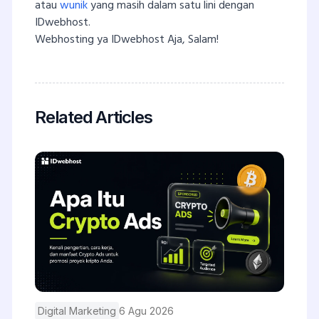
atau
wunik
yang masih dalam satu lini dengan
IDwebhost.
Webhosting ya IDwebhost Aja, Salam!
Related Articles
Digital Marketing
6 Agu 2026