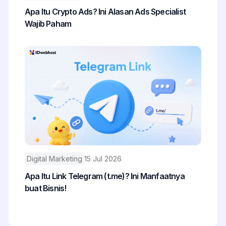
Apa Itu Crypto Ads? Ini Alasan Ads Specialist
Wajib Paham
Digital Marketing
15 Jul 2026
Apa Itu Link Telegram (t.me)? Ini Manfaatnya
buat Bisnis!