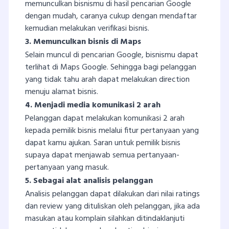
memunculkan bisnismu di hasil pencarian Google
dengan mudah, caranya cukup dengan mendaftar
kemudian melakukan verifikasi bisnis.
3. Memunculkan bisnis di Maps
Selain muncul di pencarian Google, bisnismu dapat
terlihat di Maps Google. Sehingga bagi pelanggan
yang tidak tahu arah dapat melakukan direction
menuju alamat bisnis.
4. Menjadi media komunikasi 2 arah
Pelanggan dapat melakukan komunikasi 2 arah
kepada pemilik bisnis melalui fitur pertanyaan yang
dapat kamu ajukan. Saran untuk pemilik bisnis
supaya dapat menjawab semua pertanyaan-
pertanyaan yang masuk.
5. Sebagai alat analisis pelanggan
Analisis pelanggan dapat dilakukan dari nilai ratings
dan review yang dituliskan oleh pelanggan, jika ada
masukan atau komplain silahkan ditindaklanjuti