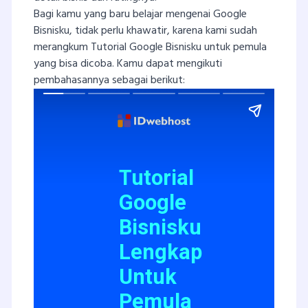
Bagi kamu yang baru belajar mengenai Google
Bisnisku, tidak perlu khawatir, karena kami sudah
merangkum Tutorial Google Bisnisku untuk pemula
yang bisa dicoba. Kamu dapat mengikuti
pembahasannya sebagai berikut: