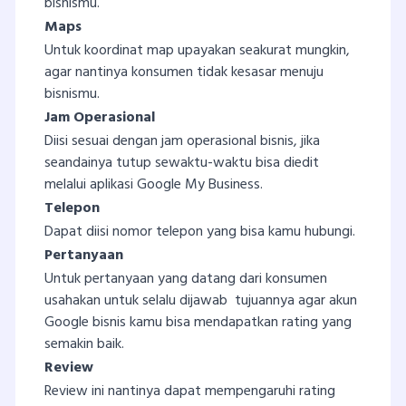
bisnismu.
Maps
Untuk koordinat map upayakan seakurat mungkin,
agar nantinya konsumen tidak kesasar menuju
bisnismu.
Jam Operasional
Diisi sesuai dengan jam operasional bisnis, jika
seandainya tutup sewaktu-waktu bisa diedit
melalui aplikasi Google My Business.
Telepon
Dapat diisi nomor telepon yang bisa kamu hubungi.
Pertanyaan
Untuk pertanyaan yang datang dari konsumen
usahakan untuk selalu dijawab tujuannya agar akun
Google bisnis kamu bisa mendapatkan rating yang
semakin baik.
Review
Review ini nantinya dapat mempengaruhi rating