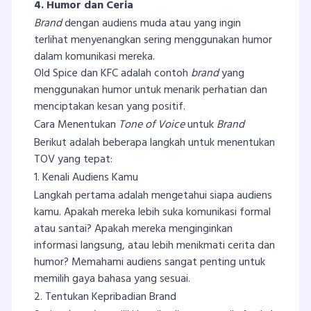
4. Humor dan Ceria
Brand
dengan audiens muda atau yang ingin
terlihat menyenangkan sering menggunakan humor
dalam komunikasi mereka.
Old Spice dan KFC adalah contoh
brand
yang
menggunakan humor untuk menarik perhatian dan
menciptakan kesan yang positif.
Cara Menentukan
Tone of Voice
untuk
Brand
Berikut adalah beberapa langkah untuk menentukan
TOV yang tepat:
1. Kenali Audiens Kamu
Langkah pertama adalah mengetahui siapa audiens
kamu. Apakah mereka lebih suka komunikasi formal
atau santai? Apakah mereka menginginkan
informasi langsung, atau lebih menikmati cerita dan
humor? Memahami audiens sangat penting untuk
memilih gaya bahasa yang sesuai.
2. Tentukan Kepribadian Brand