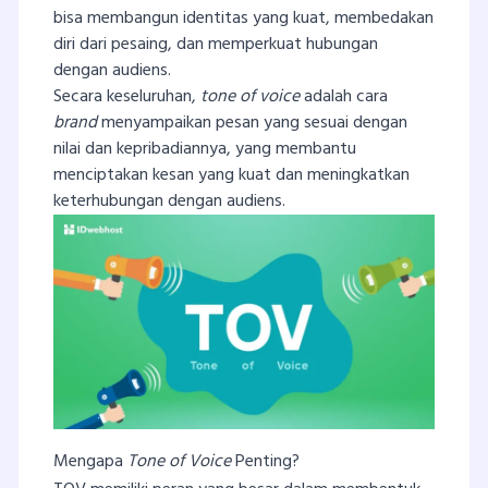
bisa membangun identitas yang kuat, membedakan
diri dari pesaing, dan memperkuat hubungan
dengan audiens.
Secara keseluruhan,
tone of voice
adalah cara
brand
menyampaikan pesan yang sesuai dengan
nilai dan kepribadiannya, yang membantu
menciptakan kesan yang kuat dan meningkatkan
keterhubungan dengan audiens.
Mengapa
Tone of Voice
Penting?