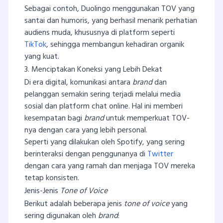
Sebagai contoh, Duolingo menggunakan TOV yang
santai dan humoris, yang berhasil menarik perhatian
audiens muda, khususnya di platform seperti
TikTok
, sehingga membangun kehadiran organik
yang kuat.
3. Menciptakan Koneksi yang Lebih Dekat
Di era digital, komunikasi antara
brand
dan
pelanggan semakin sering terjadi melalui media
sosial dan platform chat online. Hal ini memberi
kesempatan bagi
brand
untuk memperkuat TOV-
nya dengan cara yang lebih personal.
Seperti yang dilakukan oleh Spotify, yang sering
berinteraksi dengan penggunanya di
Twitter
dengan cara yang ramah dan menjaga TOV mereka
tetap konsisten.
Jenis-Jenis
Tone of Voice
Berikut adalah beberapa jenis
tone of voice
yang
sering digunakan oleh
brand
: