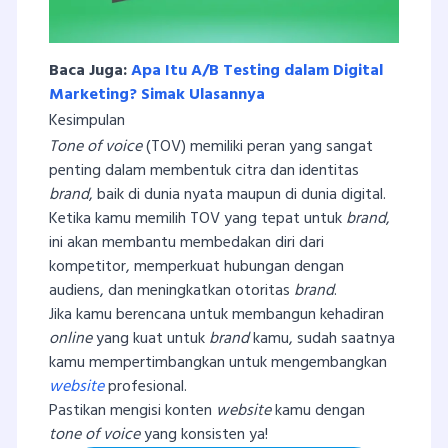
Baca Juga:
Apa Itu A/B Testing dalam Digital
Marketing? Simak Ulasannya
Kesimpulan
Tone of voice
(TOV) memiliki peran yang sangat
penting dalam membentuk citra dan identitas
brand
, baik di dunia nyata maupun di dunia digital.
Ketika kamu memilih TOV yang tepat untuk
brand
,
ini akan membantu membedakan diri dari
kompetitor, memperkuat hubungan dengan
audiens, dan meningkatkan otoritas
brand
.
Jika kamu berencana untuk membangun kehadiran
online
yang kuat untuk
brand
kamu, sudah saatnya
kamu mempertimbangkan untuk mengembangkan
website
profesional.
Pastikan mengisi konten
website
kamu dengan
tone of voice
yang konsisten ya!