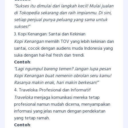
“Sukses itu dimulai dari langkah kecil! Mulai jualan
di Tokopedia sekarang dan raih impianmu. Di sini,
setiap penjual punya peluang yang sama untuk
sukses!”
3. Kopi Kenangan: Santai dan Kekinian
Kopi Kenangan
memilih TOV yang lebih kekinian dan
santai, cocok dengan audiens muda Indonesia yang
suka dengan hal-hal fresh dan trendi.
Contoh
:
“Lagi ngumpul bareng temen? Jangan lupa pesan
Kopi Kenangan buat nemenin obrolan seru kamu!
Rasanya makin enak, hari makin berkesan!”
4. Traveloka: Profesional dan Informatif
Traveloka
menjaga komunikasi mereka tetap
profesional namun mudah dicerna, menyampaikan
informasi yang jelas namun dengan pendekatan
yang tetap ramah.
Contoh
: