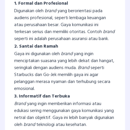
1. Formal dan Profesional
Digunakan oleh
brand
yang berorientasi pada
audiens profesional, seperti lembaga keuangan
atau perusahaan besar. Gaya komunikasi ini
terkesan serius dan memiliki otoritas. Contoh
brand
seperti ini adalah perusahaan asuransi atau bank.
2. Santai dan Ramah
Gaya ini digunakan oleh
brand
yang ingin
menciptakan suasana yang lebih dekat dan hangat,
seringkali dengan audiens muda.
Brand
seperti
Starbucks dan Go-Jek memilih gaya ini agar
pelanggan merasa nyaman dan terhubung secara
emosional.
3. Informatif dan Terbuka
Brand
yang ingin memberikan informasi atau
edukasi sering menggunakan gaya komunikasi yang
netral dan objektif. Gaya ini lebih banyak digunakan
oleh
brand
teknologi atau kesehatan.