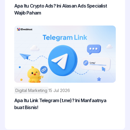
Apa Itu Crypto Ads? Ini Alasan Ads Specialist
Wajib Paham
Digital Marketing
15 Jul 2026
Apa Itu Link Telegram (t.me)? Ini Manfaatnya
buat Bisnis!