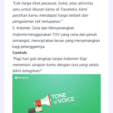
“Cek harga tiket pesawat, hotel, atau aktivitas
seru untuk liburan kamu di Traveloka. Kami
pastikan kamu mendapat harga terbaik dan
pengalaman tak terlupakan.”
5. Indomie: Ceria dan Menyenangkan
Indomie
menggunakan TOV yang ceria dan penuh
semangat, menciptakan kesan yang menyenangkan
bagi pelanggannya.
Contoh
:
“Pagi hari gak lengkap tanpa Indomie! Siap
menemani sarapan kamu dengan rasa yang selalu
bikin ketagihan!”