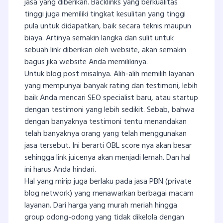
jasa yang diberikan. Backlinks yang berkualitas
tinggi juga memiliki tingkat kesulitan yang tinggi
pula untuk didapatkan, baik secara teknis maupun
biaya. Artinya semakin langka dan sulit untuk
sebuah link diberikan oleh website, akan semakin
bagus jika website Anda memilikinya.
Untuk blog post misalnya. Alih-alih memilih layanan
yang mempunyai banyak rating dan testimoni, lebih
baik Anda mencari SEO specialist baru, atau startup
dengan testimoni yang lebih sedikit. Sebab, bahwa
dengan banyaknya testimoni tentu menandakan
telah banyaknya orang yang telah menggunakan
jasa tersebut. Ini berarti OBL score nya akan besar
sehingga link juicenya akan menjadi lemah. Dan hal
ini harus Anda hindari.
Hal yang mirip juga berlaku pada jasa PBN (private
blog network) yang menawarkan berbagai macam
layanan. Dari harga yang murah meriah hingga
group odong-odong yang tidak dikelola dengan