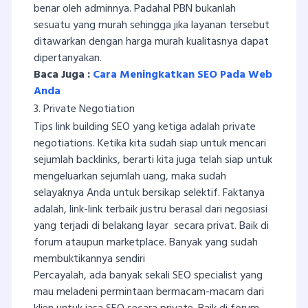
benar oleh adminnya. Padahal PBN bukanlah
sesuatu yang murah sehingga jika layanan tersebut
ditawarkan dengan harga murah kualitasnya dapat
dipertanyakan.
Baca Juga :
Cara Meningkatkan SEO Pada Web
Anda
3. Private Negotiation
Tips link building SEO yang ketiga adalah private
negotiations. Ketika kita sudah siap untuk mencari
sejumlah backlinks, berarti kita juga telah siap untuk
mengeluarkan sejumlah uang, maka sudah
selayaknya Anda untuk bersikap selektif. Faktanya
adalah, link-link terbaik justru berasal dari negosiasi
yang terjadi di belakang layar secara privat. Baik di
forum ataupun marketplace. Banyak yang sudah
membuktikannya sendiri
Percayalah, ada banyak sekali SEO specialist yang
mau meladeni permintaan bermacam-macam dari