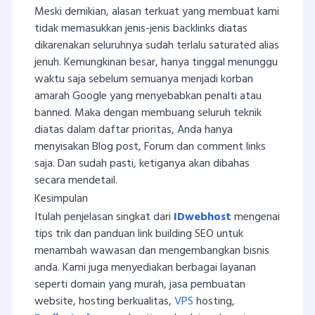
Meski demikian, alasan terkuat yang membuat kami
tidak memasukkan jenis-jenis backlinks diatas
dikarenakan seluruhnya sudah terlalu saturated alias
jenuh. Kemungkinan besar, hanya tinggal menunggu
waktu saja sebelum semuanya menjadi korban
amarah Google yang menyebabkan penalti atau
banned. Maka dengan membuang seluruh teknik
diatas dalam daftar prioritas, Anda hanya
menyisakan Blog post, Forum dan comment links
saja. Dan sudah pasti, ketiganya akan dibahas
secara mendetail.
Kesimpulan
Itulah penjelasan singkat dari
IDwebhost
mengenai
tips trik dan panduan link building SEO untuk
menambah wawasan dan mengembangkan bisnis
anda. Kami juga menyediakan berbagai layanan
seperti domain yang murah, jasa pembuatan
website, hosting berkualitas,
VPS
hosting,