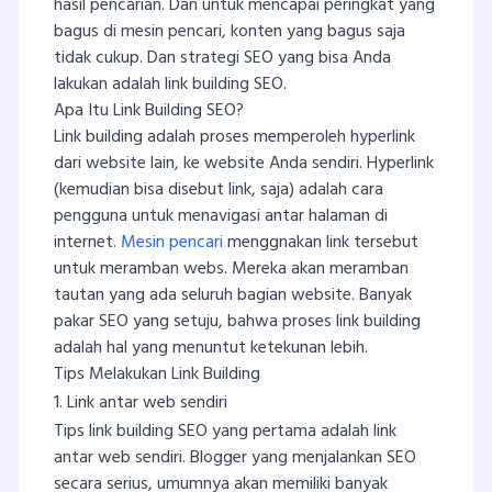
hasil pencarian. Dan untuk mencapai peringkat yang
bagus di mesin pencari, konten yang bagus saja
tidak cukup. Dan strategi SEO yang bisa Anda
lakukan adalah link building SEO.
Apa Itu Link Building SEO?
Link building adalah proses memperoleh hyperlink
dari website lain, ke website Anda sendiri. Hyperlink
(kemudian bisa disebut link, saja) adalah cara
pengguna untuk menavigasi antar halaman di
internet.
Mesin pencari
menggnakan link tersebut
untuk meramban webs. Mereka akan meramban
tautan yang ada seluruh bagian website. Banyak
pakar SEO yang setuju, bahwa proses link building
adalah hal yang menuntut ketekunan lebih.
Tips Melakukan Link Building
1. Link antar web sendiri
Tips link building SEO yang pertama adalah link
antar web sendiri. Blogger yang menjalankan SEO
secara serius, umumnya akan memiliki banyak