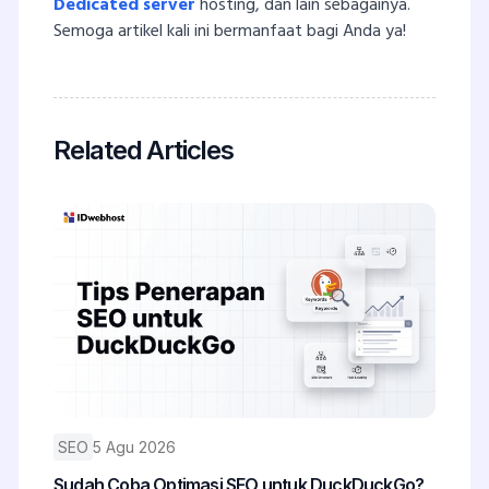
Dedicated server
hosting, dan lain sebagainya.
Semoga artikel kali ini bermanfaat bagi Anda ya!
Related Articles
SEO
5 Agu 2026
Sudah Coba Optimasi SEO untuk DuckDuckGo?