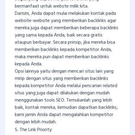
bermanfaat untuk webste milik kita.
Darisini, Anda dapat mulai melakukan kontak pada
website-website yang memberikan backlinks agar
mereka juga dapat memberikan beberapa backlinks
yang sama kepada Anda, baik secara gratis
ataupun berbayar. Secara prinsip, jika mereka bisa
memberikan backlinks kepada kompetitor Anda,
maka mereka pun dapat memberikan backlinks
kepada Anda.
Opsi lainnya yaitu dengan mencari situs lain yang
mirip dengan situs yang memberikan backlinks
kepada kompetitor Anda melalui pencarian related
situs yang juga dapat dilakukan dengan mudah
menggunakan tools SEO. Temukanlah yang lebih
baik, kontak mereka, kemudian dapatkan backlinks,
kami jamin Anda dapat mengalahkan kompetitor
dengan lebih mudah.
5. The Link Priority