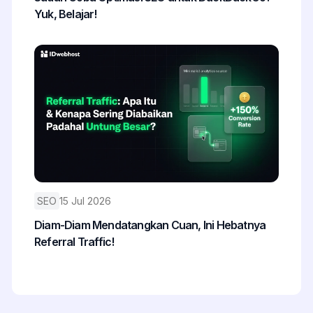
Yuk, Belajar!
SEO
15 Jul 2026
Diam-Diam Mendatangkan Cuan, Ini Hebatnya
Referral Traffic!