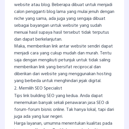
website atau blog. Beberapa dibuat untuk menjadi
calon pengganti blog lama yang mulai jenuh dengan
niche yang sama, ada juga yang sengaja dibuat
sebagai bayangan untuk website yang sudah
menuai hasil supaya hasil tersebut tidak terputus
dan dapat berkelanjutan.
Maka, memberikan link antar website sendiri dapat
menjadi cara yang cukup mudah dan murah. Tentu
saja dengan mengikuti petunjuk untuk tidak saling
memberikan link yang bersifat reciprocal dan
diberikan dari website yang menggunakan hosting
yang berbeda untuk menghindari jejak digital.
2. Memilih SEO Specialist
Tips link building SEO yang kedua. Anda dapat
menemukan banyak sekali penawaran jasa SEO di
forum-forum bisnis online. Tak hanya lokal, tapi dari
juga ada yang luar negeri.
Harga layanan, umumna menentukan kualitas pada