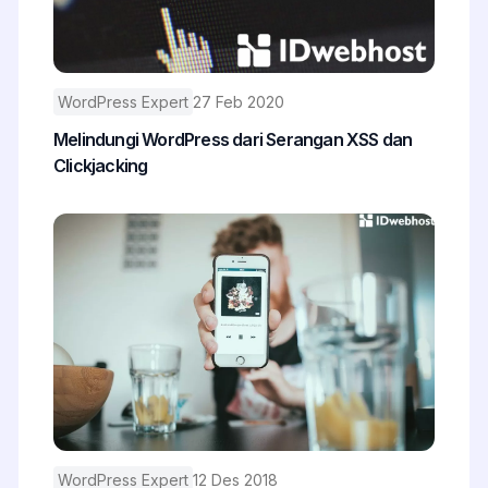
WordPress Expert
27 Feb 2020
Melindungi WordPress dari Serangan XSS dan
Clickjacking
WordPress Expert
12 Des 2018