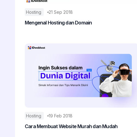
Hosting
21 Sep 2018
Mengenal Hosting dan Domain
Hosting
19 Feb 2018
Cara Membuat Website Murah dan Mudah