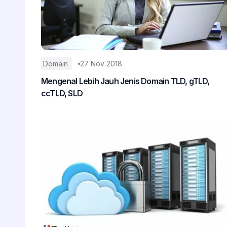
Domain
27 Nov 2018
Mengenal Lebih Jauh Jenis Domain TLD, gTLD,
ccTLD, SLD