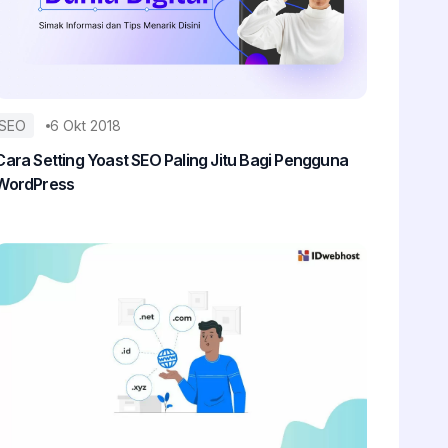
SEO
6 Okt 2018
Cara Setting Yoast SEO Paling Jitu Bagi Pengguna
WordPress