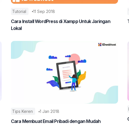
Tutorial
11 Sep 2018
Cara Install WordPress di Xampp Untuk Jaringan
Lokal
Tips Keren
1 Jan 2018
Cara Membuat Email Pribadi dengan Mudah