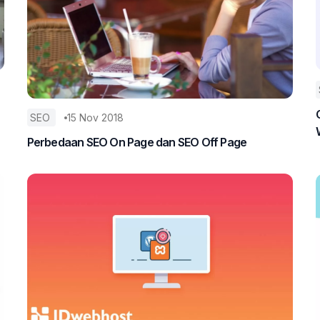
SEO
15 Nov 2018
Perbedaan SEO On Page dan SEO Off Page