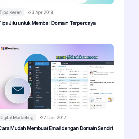
Tips Keren
23 Apr 2018
Tips Jitu untuk Membeli Domain Terpercaya
Digital Marketing
27 Des 2017
Cara Mudah Membuat Email dengan Domain Sendiri