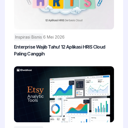
Inspirasi Bisnis
6 Mei 2026
Enterprise Wajib Tahu! 12 Aplikasi HRIS Cloud
Paling Canggih