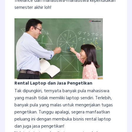
freelance dari mahasiswa-mahasiswa kependidikan
semester akhir loh!
Rental Laptop dan Jasa Pengetikan
Tak dipungkiri, ternyata banyak pula mahasiswa
yang masih tidak memiliki laptop sendiri. Terlebih,
banyak pula yang malas untuk mengerjakan tugas
pengetikan. Tunggu apalagi, segera manfaatkan
peluang ini dengan membuka bisnis rental laptop
dan juga jasa pengetikan!