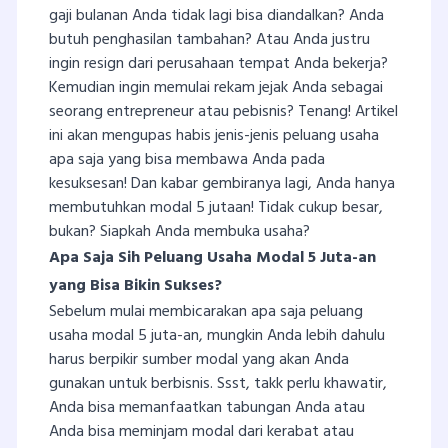
gaji bulanan Anda tidak lagi bisa diandalkan? Anda
butuh penghasilan tambahan? Atau Anda justru
ingin resign dari perusahaan tempat Anda bekerja?
Kemudian ingin memulai rekam jejak Anda sebagai
seorang entrepreneur atau pebisnis? Tenang! Artikel
ini akan mengupas habis jenis-jenis peluang usaha
apa saja yang bisa membawa Anda pada
kesuksesan! Dan kabar gembiranya lagi, Anda hanya
membutuhkan modal 5 jutaan! Tidak cukup besar,
bukan? Siapkah Anda membuka usaha?
Apa Saja Sih Peluang Usaha Modal 5 Juta-an
yang Bisa Bikin Sukses?
Sebelum mulai membicarakan apa saja peluang
usaha modal 5 juta-an, mungkin Anda lebih dahulu
harus berpikir sumber modal yang akan Anda
gunakan untuk berbisnis. Ssst, takk perlu khawatir,
Anda bisa memanfaatkan tabungan Anda atau
Anda bisa meminjam modal dari kerabat atau