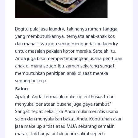
Begitu pula jasa laundry, tak hanya rumah tangga
yang membutuhkannya, ternyata anak-anak kos
dan mahasiswa juga sering mengandalkan laundry
untuk masalah pakaian kotor mereka. Setelah itu,
Anda juga bisa mempertimbangkan usaha penitipan
anak di mana setiap Ibu zaman sekarang sangat
membutuhkan penitipan anak di saat mereka
sedang bekerja.
Salon
Apakah Anda termasuk make-up enthusiast dan
menyukai penataan busana juga gaya rambut?
Sangat tepat sekali jika Anda mulai merintis usaha
salon dan menyalurkan bakat Anda. Kebutuhan akan
jasa make up artist atau MUA sekarang semakin
marak, tak hanya untuk acara sakral seperti