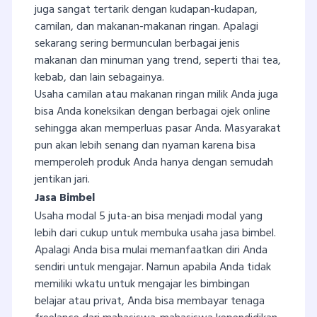
juga sangat tertarik dengan kudapan-kudapan,
camilan, dan makanan-makanan ringan. Apalagi
sekarang sering bermunculan berbagai jenis
makanan dan minuman yang trend, seperti thai tea,
kebab, dan lain sebagainya.
Usaha camilan atau makanan ringan milik Anda juga
bisa Anda koneksikan dengan berbagai ojek online
sehingga akan memperluas pasar Anda. Masyarakat
pun akan lebih senang dan nyaman karena bisa
memperoleh produk Anda hanya dengan semudah
jentikan jari.
Jasa Bimbel
Usaha modal 5 juta-an bisa menjadi modal yang
lebih dari cukup untuk membuka usaha jasa bimbel.
Apalagi Anda bisa mulai memanfaatkan diri Anda
sendiri untuk mengajar. Namun apabila Anda tidak
memiliki wkatu untuk mengajar les bimbingan
belajar atau privat, Anda bisa membayar tenaga