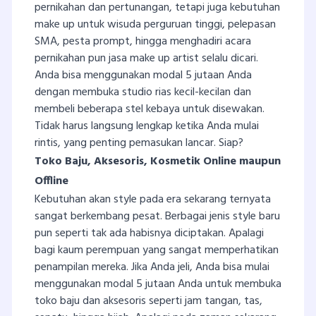
pernikahan dan pertunangan, tetapi juga kebutuhan
make up untuk wisuda perguruan tinggi, pelepasan
SMA, pesta prompt, hingga menghadiri acara
pernikahan pun jasa make up artist selalu dicari.
Anda bisa menggunakan modal 5 jutaan Anda
dengan membuka studio rias kecil-kecilan dan
membeli beberapa stel kebaya untuk disewakan.
Tidak harus langsung lengkap ketika Anda mulai
rintis, yang penting pemasukan lancar. Siap?
Toko Baju, Aksesoris, Kosmetik Online maupun
Offline
Kebutuhan akan style pada era sekarang ternyata
sangat berkembang pesat. Berbagai jenis style baru
pun seperti tak ada habisnya diciptakan. Apalagi
bagi kaum perempuan yang sangat memperhatikan
penampilan mereka. Jika Anda jeli, Anda bisa mulai
menggunakan modal 5 jutaan Anda untuk membuka
toko baju dan aksesoris seperti jam tangan, tas,