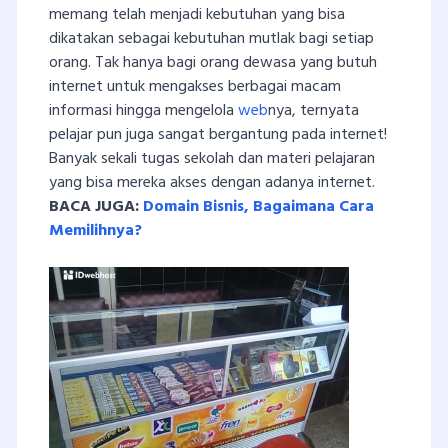
memang telah menjadi kebutuhan yang bisa
dikatakan sebagai kebutuhan mutlak bagi setiap
orang. Tak hanya bagi orang dewasa yang butuh
internet untuk mengakses berbagai macam
informasi hingga mengelola
web
nya, ternyata
pelajar pun juga sangat bergantung pada internet!
Banyak sekali tugas sekolah dan materi pelajaran
yang bisa mereka akses dengan adanya internet.
BACA JUGA:
Domain Bisnis, Bagaimana Cara
Memilihnya?