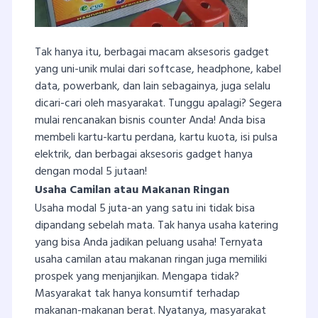
Tak hanya itu, berbagai macam aksesoris gadget
yang uni-unik mulai dari softcase, headphone, kabel
data, powerbank, dan lain sebagainya, juga selalu
dicari-cari oleh masyarakat. Tunggu apalagi? Segera
mulai rencanakan bisnis counter Anda! Anda bisa
membeli kartu-kartu perdana, kartu kuota, isi pulsa
elektrik, dan berbagai aksesoris gadget hanya
dengan modal 5 jutaan!
Usaha Camilan atau Makanan Ringan
Usaha modal 5 juta-an yang satu ini tidak bisa
dipandang sebelah mata. Tak hanya usaha katering
yang bisa Anda jadikan peluang usaha! Ternyata
usaha camilan atau makanan ringan juga memiliki
prospek yang menjanjikan. Mengapa tidak?
Masyarakat tak hanya konsumtif terhadap
makanan-makanan berat. Nyatanya, masyarakat