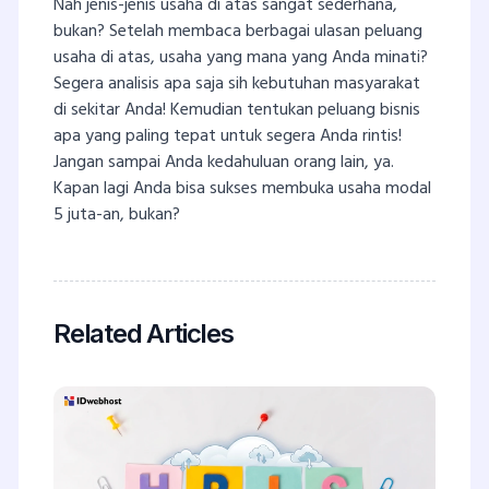
Nah jenis-jenis usaha di atas sangat sederhana,
bukan? Setelah membaca berbagai ulasan peluang
usaha di atas, usaha yang mana yang Anda minati?
Segera analisis apa saja sih kebutuhan masyarakat
di sekitar Anda! Kemudian tentukan peluang bisnis
apa yang paling tepat untuk segera Anda rintis!
Jangan sampai Anda kedahuluan orang lain, ya.
Kapan lagi Anda bisa sukses membuka usaha modal
5 juta-an, bukan?
Related Articles