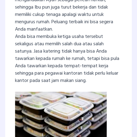
sehingga Ibu pun juga turut bekerja dan tidak
memiliki cukup tenaga apalagi waktu untuk
mengurus rumah. Peluang terbaik ini bisa segera
Anda manfaatkan.
Anda bisa membuka ketiga usaha tersebut
sekaligus atau memilih salah dua atau salah
satunya. Jasa katering tidak hanya bisa Anda
tawarkan kepada rumah ke rumah, tetapi bisa pula
Anda tawarkan kepada tempat-tempat kerja
sehingga para pegawai kantoran tidak perlu keluar
kantor pada saat jam makan siang.