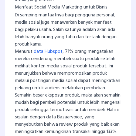
Manfaat Social Media Marketing untuk Bisnis
Di samping manfaatnya bagi pengguna personal,
media sosial juga menawarkan banyak manfaat
bagi pelaku usaha. Salah satunya adalah akan ada
lebih banyak orang yang tahu dan tertarik dengan
produk kamu.
Menurut
data Hubspot
, 71% orang mengatakan
mereka cenderung membeli suatu produk setelah
melihat konten media sosial produk tersebut. Ini
menunjukkan bahwa mempromosikan produk
melalui postingan media sosial dapat meningkatkan
peluang untuk audiens melakukan pembelian.
Semakin besar eksposur produk, maka akan semakin
mudah bagi pembeli potensial untuk lebih mengenal
produk sehingga termotivasi untuk membeli. Hal ini
sejalan dengan data Bazaarvoice, yang
menyebutkan bahwa review produk yang baik akan
meningkatkan kemungkinan transaksi hingga 133%.