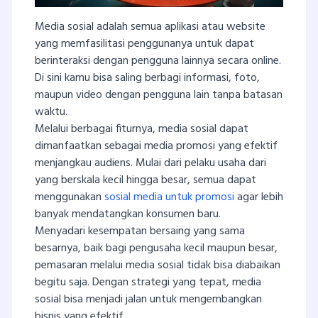
Media sosial adalah semua aplikasi atau website
yang memfasilitasi penggunanya untuk dapat
berinteraksi dengan pengguna lainnya secara online.
Di sini kamu bisa saling berbagi informasi, foto,
maupun video dengan pengguna lain tanpa batasan
waktu.
Melalui berbagai fiturnya, media sosial dapat
dimanfaatkan sebagai media promosi yang efektif
menjangkau audiens. Mulai dari pelaku usaha dari
yang berskala kecil hingga besar, semua dapat
menggunakan
sosial media untuk promosi
agar lebih
banyak mendatangkan konsumen baru.
Menyadari kesempatan bersaing yang sama
besarnya, baik bagi pengusaha kecil maupun besar,
pemasaran melalui media sosial tidak bisa diabaikan
begitu saja. Dengan strategi yang tepat, media
sosial bisa menjadi jalan untuk mengembangkan
bisnis yang efektif.