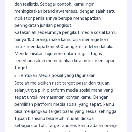
dan realistis. Sebagai contoh, kamu ingin
meningkatkan brand awareness, dengan salah satu
indikator penilaiannya berupa mendapatkan
peningkatan jumlah pengikut.
Katakanlah sebelumnya pengikut media sosial kamu
hanya 100 orang, maka kamu bisa menargetkan
untuk mendapatkan 500 pengikut terlebih dahulu.
Mendefinisikan tujuan ke dalam tugas-tugas
sederhana akan memudahkan kita untuk mencapai
target.
3. Tentukan Media Sosial yang Digunakan
Setelah melakukan riset target pasar dan tujuan,
selanjutnya pilih platform media sosial mana yang
tepat untuk memasarkan konten kamu. Dengan
pemilihan platform media sosial yang tepat, kamu
bisa menjangkau target pasar yang sesuai sehingga
tujuan bisnismu bisa lebih mudah dicapai.
Sebagai contoh, target audiens kamu adalah orang-