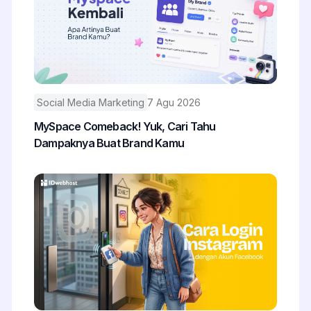
Social Media Marketing
7 Agu 2026
MySpace Comeback! Yuk, Cari Tahu
Dampaknya Buat Brand Kamu