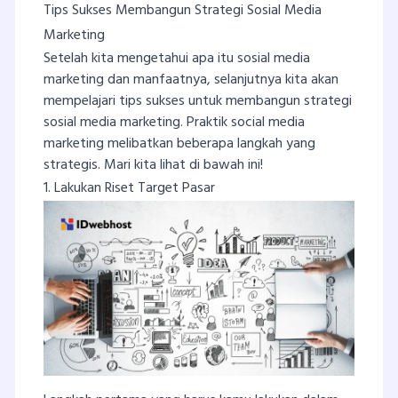
Tips Sukses Membangun Strategi Sosial Media
Marketing
Setelah kita mengetahui apa itu sosial media
marketing dan manfaatnya, selanjutnya kita akan
mempelajari tips sukses untuk membangun strategi
sosial media marketing. Praktik social media
marketing melibatkan beberapa langkah yang
strategis. Mari kita lihat di bawah ini!
1. Lakukan Riset Target Pasar