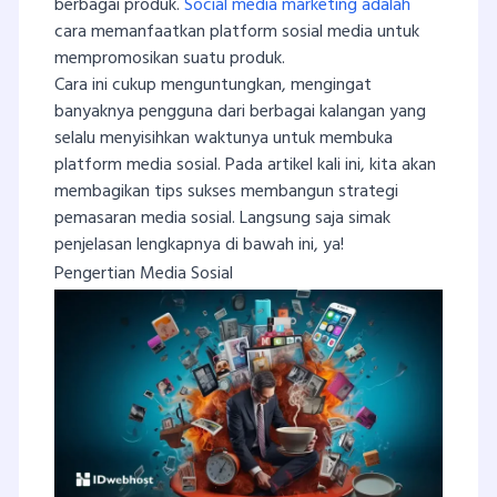
berbagai produk.
Social media marketing adalah
cara memanfaatkan platform sosial media untuk
mempromosikan suatu produk.
Cara ini cukup menguntungkan, mengingat
banyaknya pengguna dari berbagai kalangan yang
selalu menyisihkan waktunya untuk membuka
platform media sosial. Pada artikel kali ini, kita akan
membagikan tips sukses membangun strategi
pemasaran media sosial. Langsung saja simak
penjelasan lengkapnya di bawah ini, ya!
Pengertian Media Sosial