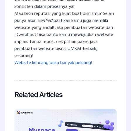
konsisten dalam prosesnya ya!
Mau bikin reputasi yang kuat buat bisnismu? Selain
punya akun
verified
pastikan kamu juga memiliki
website yang andal! Jasa pembuatan website dari
IDwebhost bisa bantu kamu mewujudkan website
impian. Tanpa repot, cek pilihan paket jasa
pembuatan website bisnis UMKM terbaik,
sekarang!
Website kencang buka banyak peluang!
Related Articles