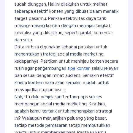
sudah diunggah. Hal ini dilakukan untuk melihat
seberapa efektif konten yang dibuat dalam menarik
target pasarmu. Periksa efektivitas daya tarik
masing-masing konten dengan meninjau tingkat
interaksi yang dihasilkan, seperti jumlah komentar
dan suka.
Data ini bisa digunakan sebagai patokan untuk
menentukan strategi social media marketing
kedepannya. Pastikan untuk meninjau konten secara
rutin agar pengembangan
tipe konten
selalu relevan
dan sesuai dengan minat audiens. Semakin efektif
kinerja konten maka akan semakin mudah untuk
mewujudkan tujuan bisnis.
Nah, itu dulu penjelasan tentang tips sukses
membangun social media marketing. Kira-kira,
apakah kamu tertarik untuk menerapkan strategi
ini? Walaupun menjanjikan peluang yang besar,
setiap metode pemasaran tetap membutuhkan
waktu untuk memberikan hasil. Pastikan kamu