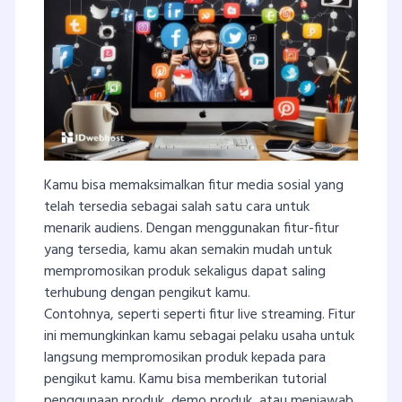
Kamu bisa memaksimalkan fitur media sosial yang
telah tersedia sebagai salah satu cara untuk
menarik audiens. Dengan menggunakan fitur-fitur
yang tersedia, kamu akan semakin mudah untuk
mempromosikan produk sekaligus dapat saling
terhubung dengan pengikut kamu.
Contohnya, seperti seperti fitur live streaming. Fitur
ini memungkinkan kamu sebagai pelaku usaha untuk
langsung mempromosikan produk kepada para
pengikut kamu. Kamu bisa memberikan tutorial
penggunaan produk, demo produk, atau menjawab