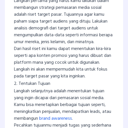
Langkah pertama yang harus kamu lakukan dalam
membangun strategi pemasaran media sosial
adalah riset target pasar. Tujuannya agar kamu
paham siapa target audiens yang dituju. Lakukan
analisis demografi dari target audiens untuk
mengumpulkan data-data seperti informasi berapa
umur mereka, jenis kelamin, dan minatnya.
Dari hasil riset ini kamu dapat menentukan kira-kira
seperti apa konten promosi yang harus dibuat dan
platform mana yang cocok untuk digunakan.
Langkah ini akan mempermudah kita untuk fokus
pada target pasar yang kita inginkan.
2. Tentukan Tujuan
Langkah selanjutnya adalah menentukan tujuan
yang ingin dicapai dari pemasaran sosial media.
Kamu bisa menetapkan berbagai tujuan seperti,
meningkatkan penjualan, mendapatkan leads, atau
membangun
brand awareness
.
Pecahkan tujuanmu menjadi tugas yang sederhana