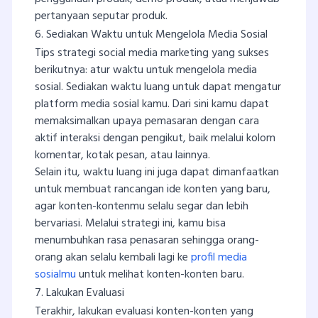
pertanyaan seputar produk.
6. Sediakan Waktu untuk Mengelola Media Sosial
Tips strategi social media marketing yang sukses
berikutnya: atur waktu untuk mengelola media
sosial. Sediakan waktu luang untuk dapat mengatur
platform media sosial kamu. Dari sini kamu dapat
memaksimalkan upaya pemasaran dengan cara
aktif interaksi dengan pengikut, baik melalui kolom
komentar, kotak pesan, atau lainnya.
Selain itu, waktu luang ini juga dapat dimanfaatkan
untuk membuat rancangan ide konten yang baru,
agar konten-kontenmu selalu segar dan lebih
bervariasi. Melalui strategi ini, kamu bisa
menumbuhkan rasa penasaran sehingga orang-
orang akan selalu kembali lagi ke
profil media
sosialmu
untuk melihat konten-konten baru.
7. Lakukan Evaluasi
Terakhir, lakukan evaluasi konten-konten yang