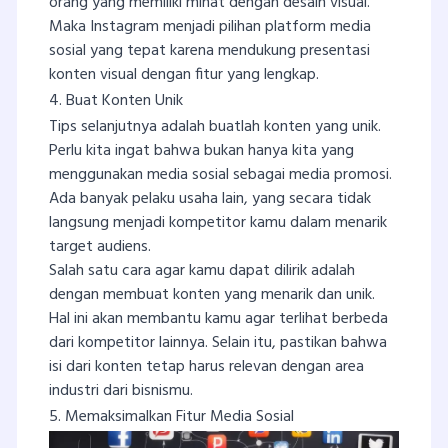
orang yang memiliki minat dengan desain visual.
Maka Instagram menjadi pilihan platform media
sosial yang tepat karena mendukung presentasi
konten visual dengan fitur yang lengkap.
4. Buat Konten Unik
Tips selanjutnya adalah buatlah konten yang unik.
Perlu kita ingat bahwa bukan hanya kita yang
menggunakan media sosial sebagai media promosi.
Ada banyak pelaku usaha lain, yang secara tidak
langsung menjadi kompetitor kamu dalam menarik
target audiens.
Salah satu cara agar kamu dapat dilirik adalah
dengan membuat konten yang menarik dan unik.
Hal ini akan membantu kamu agar terlihat berbeda
dari kompetitor lainnya. Selain itu, pastikan bahwa
isi dari konten tetap harus relevan dengan area
industri dari bisnismu.
5. Memaksimalkan Fitur Media Sosial