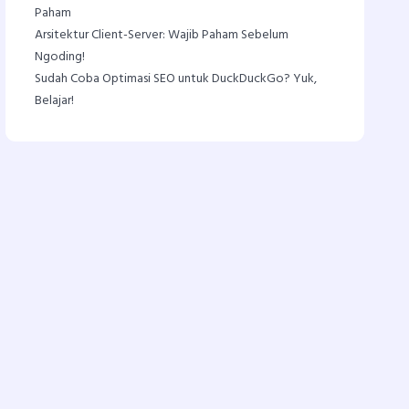
Paham
Arsitektur Client-Server: Wajib Paham Sebelum
Ngoding!
Sudah Coba Optimasi SEO untuk DuckDuckGo? Yuk,
Belajar!