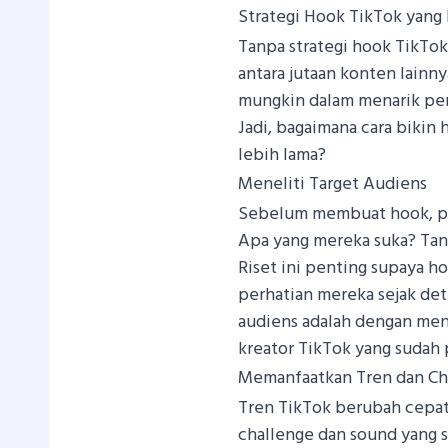
Strategi Hook TikTok yang 
Tanpa strategi hook TikTok
antara jutaan konten lainny
mungkin dalam menarik per
Jadi, bagaimana cara bikin
lebih lama?
Meneliti Target Audiens
Sebelum membuat hook, pa
Apa yang mereka suka? Ta
Riset ini penting supaya h
perhatian mereka sejak det
audiens adalah dengan meng
kreator TikTok yang sudah 
Memanfaatkan Tren dan Ch
Tren TikTok berubah cepat,
challenge dan sound yang 