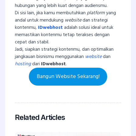
hubungan yang lebih kuat dengan audiensmu.
Di sisi lain, jika kamu membutuhkan
platform
yang
andal untuk mendukung
website
dan strategi
kontenmu,
IDwebhost
adalah solusi ideal untuk
memastikan kontenmu tetap terakses dengan
cepat dan stabil.
Jadi, siapkan strategi kontenmu, dan optimalkan
jangkauan bisnismu menggunakan
website
dan
hosting
dari
IDwebhost
.
Bangun Website Sekarang!
Related Articles