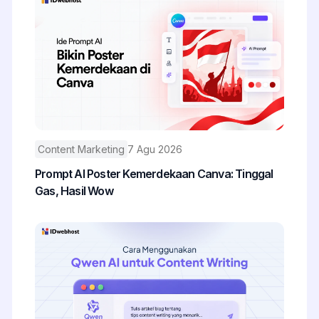
Content Marketing
7 Agu 2026
Prompt AI Poster Kemerdekaan Canva: Tinggal
Gas, Hasil Wow