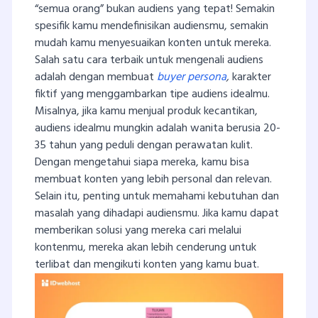
“semua orang” bukan audiens yang tepat! Semakin
spesifik kamu mendefinisikan audiensmu, semakin
mudah kamu menyesuaikan konten untuk mereka.
Salah satu cara terbaik untuk mengenali audiens
adalah dengan membuat
buyer persona
,
karakter
fiktif yang menggambarkan tipe audiens idealmu.
Misalnya, jika kamu menjual produk kecantikan,
audiens idealmu mungkin adalah wanita berusia 20-
35 tahun yang peduli dengan perawatan kulit.
Dengan mengetahui siapa mereka, kamu bisa
membuat konten yang lebih personal dan relevan.
Selain itu, penting untuk memahami kebutuhan dan
masalah yang dihadapi audiensmu. Jika kamu dapat
memberikan solusi yang mereka cari melalui
kontenmu, mereka akan lebih cenderung untuk
terlibat dan mengikuti konten yang kamu buat.