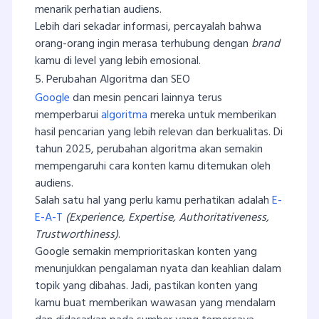
menarik perhatian audiens.
Lebih dari sekadar informasi, percayalah bahwa
orang-orang ingin merasa terhubung dengan
brand
kamu di level yang lebih emosional.
5. Perubahan Algoritma dan SEO
Google
dan mesin pencari lainnya terus
memperbarui
algoritma
mereka untuk memberikan
hasil pencarian yang lebih relevan dan berkualitas. Di
tahun 2025, perubahan algoritma akan semakin
mempengaruhi cara konten kamu ditemukan oleh
audiens.
Salah satu hal yang perlu kamu perhatikan adalah
E-
E-A-T
(Experience, Expertise, Authoritativeness,
Trustworthiness)
.
Google semakin memprioritaskan konten yang
menunjukkan pengalaman nyata dan keahlian dalam
topik yang dibahas. Jadi, pastikan konten yang
kamu buat memberikan wawasan yang mendalam