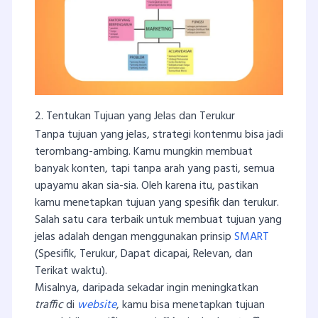
2. Tentukan Tujuan yang Jelas dan Terukur
Tanpa tujuan yang jelas, strategi kontenmu bisa jadi
terombang-ambing. Kamu mungkin membuat
banyak konten, tapi tanpa arah yang pasti, semua
upayamu akan sia-sia. Oleh karena itu, pastikan
kamu menetapkan tujuan yang spesifik dan terukur.
Salah satu cara terbaik untuk membuat tujuan yang
jelas adalah dengan menggunakan prinsip
SMART
(Spesifik, Terukur, Dapat dicapai, Relevan, dan
Terikat waktu).
Misalnya, daripada sekadar ingin meningkatkan
traffic
di
website
, kamu bisa menetapkan tujuan