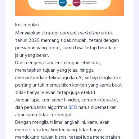
Kesimpulan
Menyiapkan strategi
content marketing
untuk
tahun 2025 memang tidak mudah, tetapi dengan
persiapan yang tepat, kamu bisa tetap berada di
jalur yang benar.
Dari mengenali audiens dengan lebih baik,
menetapkan tujuan yang jelas, hingga
memanfaatkan teknologi dan AI, setiap langkah ini
penting untuk memastikan konten yang kamu buat
tidak hanya relevan tetapi juga efektif.
Jangan lupa, tren seperti video, konten interaktif,
dan perubahan algoritma
SEO
harus diperhatikan
agar kamu tidak tertinggal.
Dengan mengikuti lima langkah ini, kamu akan
memiliki strategi konten yang tidak hanya
mendukung tujuan bisnis, tetapi juga menciptakan