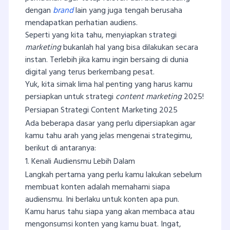
dengan
brand
lain yang juga tengah berusaha
mendapatkan perhatian audiens.
Seperti yang kita tahu, menyiapkan strategi
marketing
bukanlah hal yang bisa dilakukan secara
instan. Terlebih jika kamu ingin bersaing di dunia
digital yang terus berkembang pesat.
Yuk, kita simak lima hal penting yang harus kamu
persiapkan untuk strategi
content marketing
2025!
Persiapan Strategi Content Marketing 2025
Ada beberapa dasar yang perlu dipersiapkan agar
kamu tahu arah yang jelas mengenai strategimu,
berikut di antaranya:
1. Kenali Audiensmu Lebih Dalam
Langkah pertama yang perlu kamu lakukan sebelum
membuat konten adalah memahami siapa
audiensmu. Ini berlaku untuk konten apa pun.
Kamu harus tahu siapa yang akan membaca atau
mengonsumsi konten yang kamu buat. Ingat,