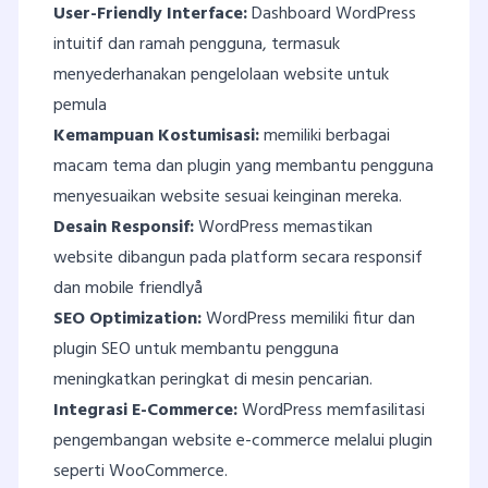
User-Friendly Interface:
Dashboard WordPress
intuitif dan ramah pengguna, termasuk
menyederhanakan pengelolaan website untuk
pemula
Kemampuan Kostumisasi:
memiliki berbagai
macam tema dan plugin yang membantu pengguna
menyesuaikan website sesuai keinginan mereka.
Desain Responsif:
WordPress memastikan
website dibangun pada platform secara responsif
dan mobile friendlyå
SEO Optimization:
WordPress memiliki fitur dan
plugin SEO untuk membantu pengguna
meningkatkan peringkat di mesin pencarian.
Integrasi E-Commerce:
WordPress memfasilitasi
pengembangan website e-commerce melalui plugin
seperti WooCommerce.