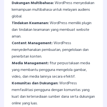
Dukungan Multibahasa:
WordPress menyediakan
kemampuan multibahasa untuk melayani audiens
global.
Tindakan Keamanan:
WordPress memiliki plugin
dan tindakan keamanan yang membuat website
aman.
Content Management:
WordPress
menyederhanakan pembuatan, pengelolaan dan
penerbitan konten.
Media Management:
fitur perpustakaan media
yang membantu pengguna mengelola gambar,
video, dan media lainnya secara efektif.
Komunitas dan Dukungan:
WordPress
memfasilitasi pengguna dengan komunitas yang
kuat dan ketersediaan sumber dana serta dukungan
online yang luas.