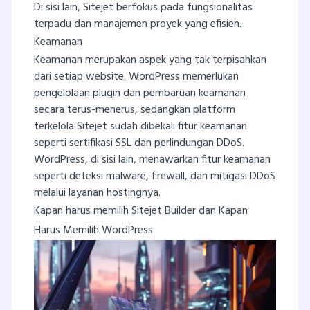
Di sisi lain, Sitejet berfokus pada fungsionalitas
terpadu dan manajemen proyek yang efisien.
Keamanan
Keamanan merupakan aspek yang tak terpisahkan
dari setiap website. WordPress memerlukan
pengelolaan plugin dan pembaruan keamanan
secara terus-menerus, sedangkan platform
terkelola Sitejet sudah dibekali fitur keamanan
seperti sertifikasi SSL dan perlindungan DDoS.
WordPress, di sisi lain, menawarkan fitur keamanan
seperti deteksi malware, firewall, dan mitigasi DDoS
melalui layanan hostingnya.
Kapan harus memilih Sitejet Builder dan Kapan
Harus Memilih WordPress