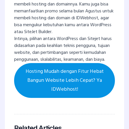
membeli hosting dan domainnya. Kamu juga bisa
memanfaatkan promo selama bulan Agustus untuk
membeli hosting dan domain di IDWebhost, agar
bisa mengukur kebutuhan kamu antara WordPress
atau SiteJet Builder.
Intinya, pilihan antara WordPress dan Sitejet harus
didasarkan pada keahlian teknis pengguna, tujuan
website, dan pertimbangan seperti kemudahan
penggunaan, skalabilitas, keamanan, dan biaya.
Hosting Mudah dengan Fitur Hebat
Bangun Website Lebih Cepat? Ya
IDWebhost!
Related Articles