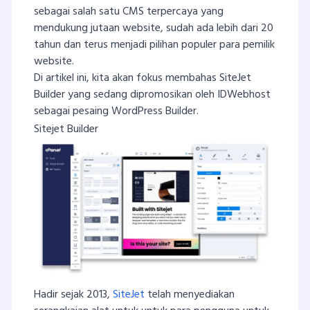
sebagai salah satu CMS terpercaya yang
mendukung jutaan website, sudah ada lebih dari 20
tahun dan terus menjadi pilihan populer para pemilik
website.
Di artikel ini, kita akan fokus membahas SiteJet
Builder yang sedang dipromosikan oleh IDWebhost
sebagai pesaing WordPress Builder.
Sitejet Builder
Hadir sejak 2013,
SiteJet
telah menyediakan