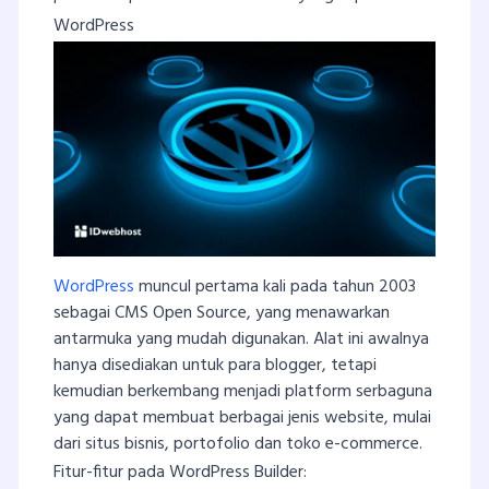
WordPress
WordPress
muncul pertama kali pada tahun 2003
sebagai CMS Open Source, yang menawarkan
antarmuka yang mudah digunakan. Alat ini awalnya
hanya disediakan untuk para blogger, tetapi
kemudian berkembang menjadi platform serbaguna
yang dapat membuat berbagai jenis website, mulai
dari situs bisnis, portofolio dan toko e-commerce.
Fitur-fitur pada WordPress Builder: