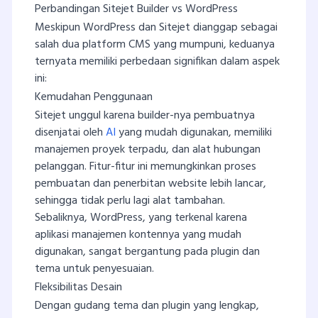
Perbandingan Sitejet Builder vs WordPress
Meskipun WordPress dan Sitejet dianggap sebagai
salah dua platform CMS yang mumpuni, keduanya
ternyata memiliki perbedaan signifikan dalam aspek
ini:
Kemudahan Penggunaan
Sitejet unggul karena builder-nya pembuatnya
disenjatai oleh
AI
yang mudah digunakan, memiliki
manajemen proyek terpadu, dan alat hubungan
pelanggan. Fitur-fitur ini memungkinkan proses
pembuatan dan penerbitan website lebih lancar,
sehingga tidak perlu lagi alat tambahan.
Sebaliknya, WordPress, yang terkenal karena
aplikasi manajemen kontennya yang mudah
digunakan, sangat bergantung pada plugin dan
tema untuk penyesuaian.
Fleksibilitas Desain
Dengan gudang tema dan plugin yang lengkap,