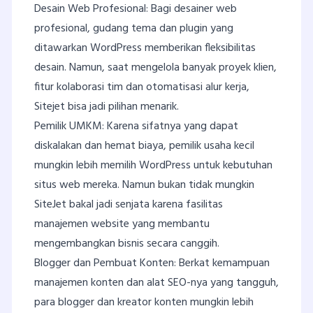
Desain Web Profesional: Bagi desainer web
profesional, gudang tema dan plugin yang
ditawarkan WordPress memberikan fleksibilitas
desain. Namun, saat mengelola banyak proyek klien,
fitur kolaborasi tim dan otomatisasi alur kerja,
Sitejet bisa jadi pilihan menarik.
Pemilik UMKM: Karena sifatnya yang dapat
diskalakan dan hemat biaya, pemilik usaha kecil
mungkin lebih memilih WordPress untuk kebutuhan
situs web mereka. Namun bukan tidak mungkin
SiteJet bakal jadi senjata karena fasilitas
manajemen website yang membantu
mengembangkan bisnis secara canggih.
Blogger dan Pembuat Konten: Berkat kemampuan
manajemen konten dan alat SEO-nya yang tangguh,
para blogger dan kreator konten mungkin lebih