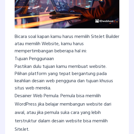
Bicara soal kapan kamu harus memilih SiteJet Builder
atau memilih Website, kamu harus
mempertimbangan beberapa hal ini:
Tujuan Penggunaan
Pastikan dulu tujuan kamu membuat website.
Pilihan platform yang tepat bergantung pada
keahlian desain web pengguna dan tujuan khusus
situs web mereka.
Desainer Web Pemula: Pemula bisa memilih
WordPress jika belajar membangun website dari
awal, atau jika pemula suka cara yang lebih
terstruktur dalam desain website bisa memilih
SiteJet.