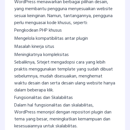
WordPress menawarkan berbagai pilihan desain,
yang membantu pengguna menyesuaikan website
sesuai keinginan. Namun, tantangannya, pengguna
perlu menguasai kode khusus, seperti:
Pengkodean PHP khusus
Mengelola kompatibilitas antar plugin
Masalah kinerja situs
Meningkatnya kompleksitas
Sebaliknya, Sitejet mengadopsi cara yang lebih
praktis menggunakan template yang sudah dibuat
sebelumnya, mudah disesuaikan, menghemat
waktu desain dan serta desain ulang website hanya
dalam beberapa klik.
Fungsionalitas dan Skalabilitas
Dalam hal fungsionalitas dan skalabilitas,
WordPress menonjol dengan repositori plugin dan
tema yang besar, meningkatkan kemampuan dan
kesesuaiannya untuk skalabilitas.