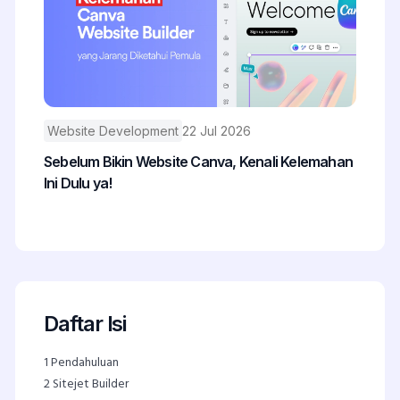
Website Development
22 Jul 2026
Sebelum Bikin Website Canva, Kenali Kelemahan
Ini Dulu ya!
Daftar Isi
1
Pendahuluan
2
Sitejet Builder