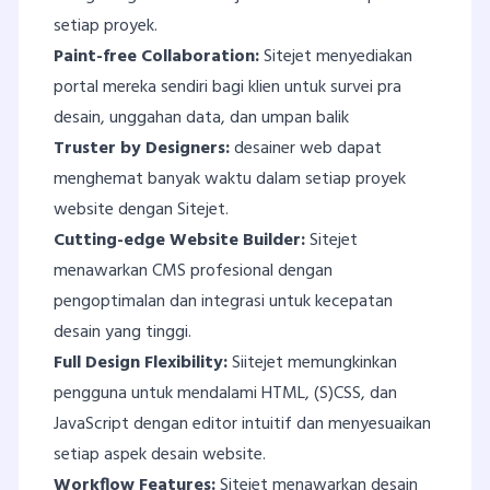
setiap proyek.
Paint-free Collaboration:
Sitejet menyediakan
portal mereka sendiri bagi klien untuk survei pra
desain, unggahan data, dan umpan balik
Truster by Designers:
desainer web dapat
menghemat banyak waktu dalam setiap proyek
website dengan Sitejet.
Cutting-edge Website Builder:
Sitejet
menawarkan CMS profesional dengan
pengoptimalan dan integrasi untuk kecepatan
desain yang tinggi.
Full Design Flexibility:
Siitejet memungkinkan
pengguna untuk mendalami HTML, (S)CSS, dan
JavaScript dengan editor intuitif dan menyesuaikan
setiap aspek desain website.
Workflow Features:
Sitejet menawarkan desain