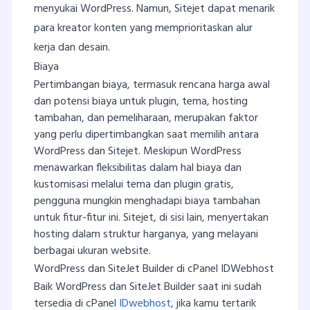
menyukai WordPress. Namun, Sitejet dapat menarik
para kreator konten yang memprioritaskan alur
kerja dan desain.
Biaya
Pertimbangan biaya, termasuk rencana harga awal
dan potensi biaya untuk plugin, tema, hosting
tambahan, dan pemeliharaan, merupakan faktor
yang perlu dipertimbangkan saat memilih antara
WordPress dan Sitejet. Meskipun WordPress
menawarkan fleksibilitas dalam hal biaya dan
kustomisasi melalui tema dan plugin gratis,
pengguna mungkin menghadapi biaya tambahan
untuk fitur-fitur ini. Sitejet, di sisi lain, menyertakan
hosting dalam struktur harganya, yang melayani
berbagai ukuran website.
WordPress dan SiteJet Builder di cPanel IDWebhost
Baik WordPress dan SiteJet Builder saat ini sudah
tersedia di cPanel
IDwebhost
, jika kamu tertarik