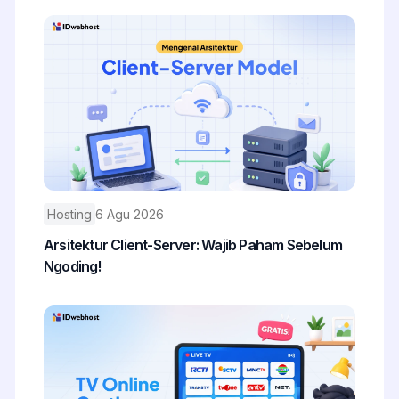
Hosting
6 Agu 2026
Arsitektur Client-Server: Wajib Paham Sebelum
Ngoding!