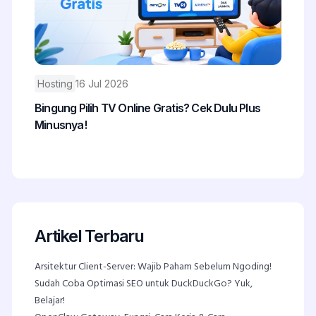
Hosting
16 Jul 2026
Bingung Pilih TV Online Gratis? Cek Dulu Plus
Minusnya!
Artikel Terbaru
Arsitektur Client-Server: Wajib Paham Sebelum Ngoding!
Sudah Coba Optimasi SEO untuk DuckDuckGo? Yuk,
Belajar!