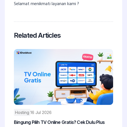
Selamat menikmati layanan kami ?
Related Articles
Hosting
16 Jul 2026
Bingung Pilih TV Online Gratis? Cek Dulu Plus