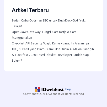
Artikel Terbaru
Sudah Coba Optimasi SEO untuk DuckDuckGo? Yuk,
Belajar!
OpenClaw Gateway: Fungsi, Cara Kerja & Cara
Menggunakan
Checklist API Security Wajib Kamu Kuasai, Ini Alasannya
TPU, Si Kecil yang Diam-Diam Bikin Dunia AI Makin Canggih
AI Hackfest 2026 Resmi Dibuka! Developer, Sudah Siap
Belum?
Blog
Copyright © 2026 IDwebhost. All rights reserved