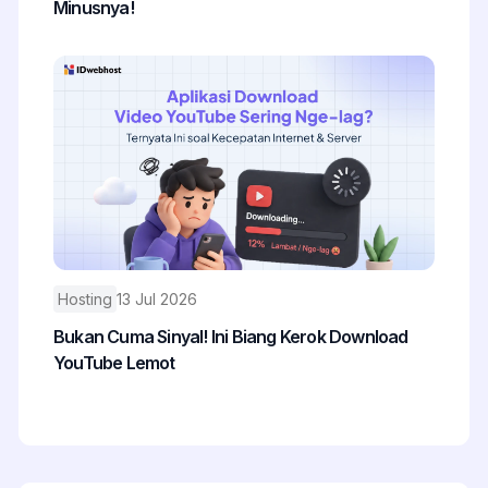
Minusnya!
Hosting
13 Jul 2026
Bukan Cuma Sinyal! Ini Biang Kerok Download
YouTube Lemot