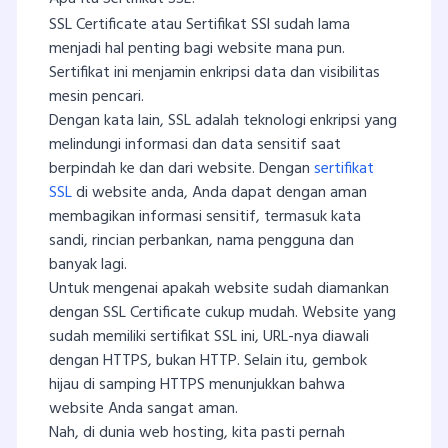
SSL Certificate atau Sertifikat SSl sudah lama
menjadi hal penting bagi website mana pun.
Sertifikat ini menjamin enkripsi data dan visibilitas
mesin pencari.
Dengan kata lain, SSL adalah teknologi enkripsi yang
melindungi informasi dan data sensitif saat
berpindah ke dan dari website. Dengan
sertifikat
SSL
di website anda, Anda dapat dengan aman
membagikan informasi sensitif, termasuk kata
sandi, rincian perbankan, nama pengguna dan
banyak lagi.
Untuk mengenai apakah website sudah diamankan
dengan SSL Certificate cukup mudah. Website yang
sudah memiliki sertifikat SSL ini, URL-nya diawali
dengan HTTPS, bukan HTTP. Selain itu, gembok
hijau di samping HTTPS menunjukkan bahwa
website Anda sangat aman.
Nah, di dunia web hosting, kita pasti pernah