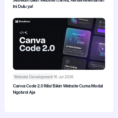
Sebelum Bikin Website Canva, Kenali Kelemahan
Ini Dulu ya!
Website Development
16 Jul 2026
Canva Code 2.0 Rilis! Bikin Website Cuma Modal
Ngobrol Aja