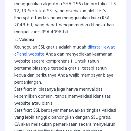
menggunakan algoritma SHA-256 dan protokol TLS
1.2, 1.3. Sertifikat SSL yang disediakan oleh Let’s
Encrypt ditandatangani menggunakan kunci RSA
2048-bit, yang dapat dengan mudah ditingkatkan
menjadi kunci RSA 4096-bit.
2. Validasi
Keunggulan SSL gratis adalah mudah
diinstall lewat
cPanel website
Anda dan menyediakan keamanan
website secara komprehensif. Untuk tahun
pertama biasanya tersedia gratis, tetapi tahun
kedua dan berikutnya Anda wajib membayar biaya
perpanjangan.
Sertifikat ini biasanya juga hanya memvalidasi
kepemilikan domain, tanpa memvalidasi identitas
website atau bisnis.
Sertifikat SSL berbayar menawarkan tingkat validasi
yang lebih tinggi dibandingkan dengan SSL gratis.
CA akan melakukan pemeriksaan secara menyeluruh