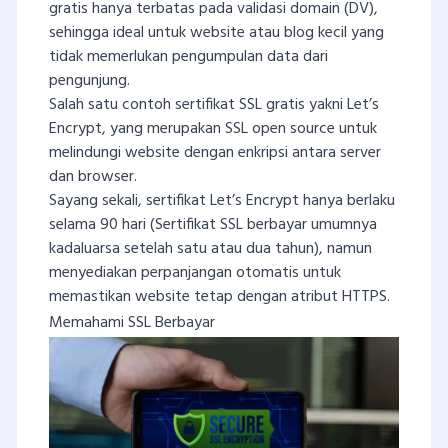
gratis hanya terbatas pada validasi domain (DV),
sehingga ideal untuk website atau blog kecil yang
tidak memerlukan pengumpulan data dari
pengunjung.
Salah satu contoh sertifikat SSL gratis yakni Let’s
Encrypt, yang merupakan SSL open source untuk
melindungi website dengan enkripsi antara server
dan browser.
Sayang sekali, sertifikat Let’s Encrypt hanya berlaku
selama 90 hari (Sertifikat SSL berbayar umumnya
kadaluarsa setelah satu atau dua tahun), namun
menyediakan perpanjangan otomatis untuk
memastikan website tetap dengan atribut HTTPS.
Memahami SSL Berbayar