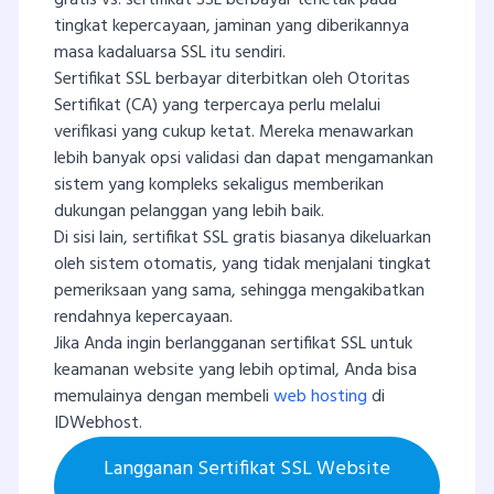
tingkat kepercayaan, jaminan yang diberikannya
masa kadaluarsa SSL itu sendiri.
Sertifikat SSL berbayar diterbitkan oleh Otoritas
Sertifikat (CA) yang terpercaya perlu melalui
verifikasi yang cukup ketat. Mereka menawarkan
lebih banyak opsi validasi dan dapat mengamankan
sistem yang kompleks sekaligus memberikan
dukungan pelanggan yang lebih baik.
Di sisi lain, sertifikat SSL gratis biasanya dikeluarkan
oleh sistem otomatis, yang tidak menjalani tingkat
pemeriksaan yang sama, sehingga mengakibatkan
rendahnya kepercayaan.
Jika Anda ingin berlangganan sertifikat SSL untuk
keamanan website yang lebih optimal, Anda bisa
memulainya dengan membeli
web hosting
di
IDWebhost.
Langganan Sertifikat SSL Website