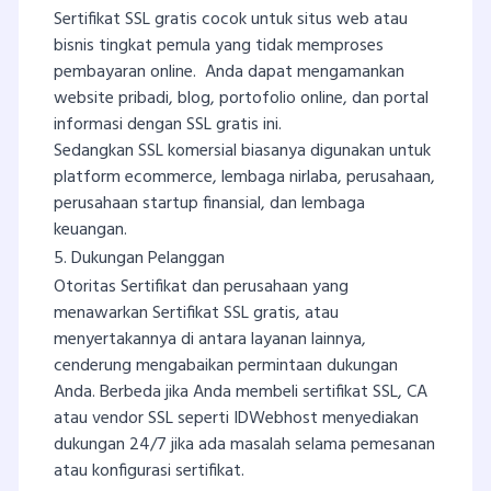
Sertifikat SSL gratis cocok untuk situs web atau
bisnis tingkat pemula yang tidak memproses
pembayaran online. Anda dapat mengamankan
website pribadi, blog, portofolio online, dan portal
informasi dengan SSL gratis ini.
Sedangkan SSL komersial biasanya digunakan untuk
platform ecommerce, lembaga nirlaba, perusahaan,
perusahaan startup finansial, dan lembaga
keuangan.
5. Dukungan Pelanggan
Otoritas Sertifikat dan perusahaan yang
menawarkan Sertifikat SSL gratis, atau
menyertakannya di antara layanan lainnya,
cenderung mengabaikan permintaan dukungan
Anda. Berbeda jika Anda membeli sertifikat SSL, CA
atau vendor SSL seperti IDWebhost menyediakan
dukungan 24/7 jika ada masalah selama pemesanan
atau konfigurasi sertifikat.