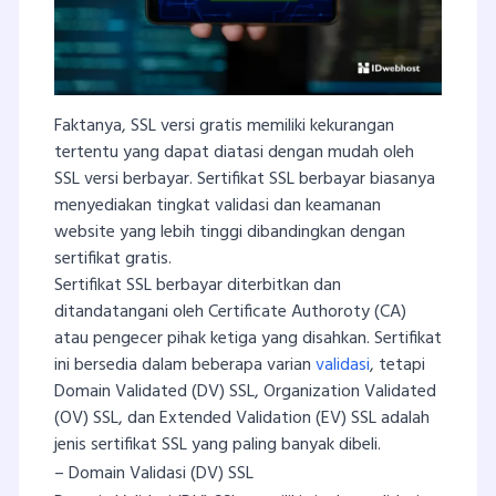
Faktanya, SSL versi gratis memiliki kekurangan
tertentu yang dapat diatasi dengan mudah oleh
SSL versi berbayar. Sertifikat SSL berbayar biasanya
menyediakan tingkat validasi dan keamanan
website yang lebih tinggi dibandingkan dengan
sertifikat gratis.
Sertifikat SSL berbayar diterbitkan dan
ditandatangani oleh Certificate Authoroty (CA)
atau pengecer pihak ketiga yang disahkan. Sertifikat
ini bersedia dalam beberapa varian
validasi
, tetapi
Domain Validated (DV) SSL, Organization Validated
(OV) SSL, dan Extended Validation (EV) SSL adalah
jenis sertifikat SSL yang paling banyak dibeli.
– Domain Validasi (DV) SSL