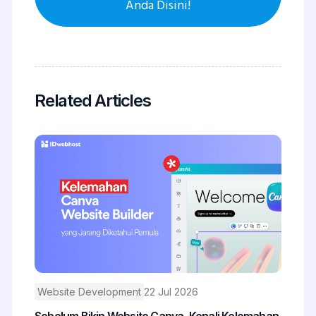
Anda Disini!
Related Articles
Website Development
22 Jul 2026