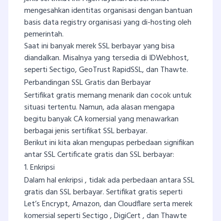
mengesahkan identitas organisasi dengan bantuan
basis data registry organisasi yang di-hosting oleh
pemerintah.
Saat ini banyak merek SSL berbayar yang bisa
diandalkan. Misalnya yang tersedia di IDWebhost,
seperti Sectigo, GeoTrust RapidSSL, dan Thawte.
Perbandingan SSL Gratis dan Berbayar
Sertifikat gratis memang menarik dan cocok untuk
situasi tertentu. Namun, ada alasan mengapa
begitu banyak CA komersial yang menawarkan
berbagai jenis sertifikat SSL berbayar.
Berikut ini kita akan mengupas perbedaan signifikan
antar SSL Certificate gratis dan SSL berbayar:
1. Enkripsi
Dalam hal enkripsi , tidak ada perbedaan antara SSL
gratis dan SSL berbayar. Sertifikat gratis seperti
Let’s Encrypt, Amazon, dan Cloudflare serta merek
komersial seperti Sectigo , DigiCert , dan Thawte