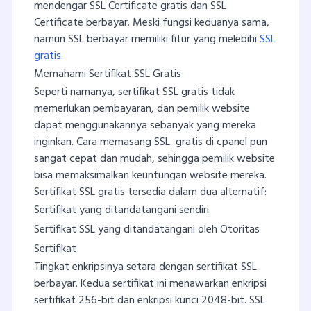
mendengar SSL Certificate gratis dan SSL
Certificate berbayar. Meski fungsi keduanya sama,
namun SSL berbayar memiliki fitur yang melebihi
SSL
gratis
.
Memahami Sertifikat SSL Gratis
Seperti namanya, sertifikat SSL gratis tidak
memerlukan pembayaran, dan pemilik website
dapat menggunakannya sebanyak yang mereka
inginkan. Cara memasang SSL gratis di cpanel pun
sangat cepat dan mudah, sehingga pemilik website
bisa memaksimalkan keuntungan website mereka.
Sertifikat SSL gratis tersedia dalam dua alternatif:
Sertifikat yang ditandatangani sendiri
Sertifikat SSL yang ditandatangani oleh Otoritas
Sertifikat
Tingkat enkripsinya setara dengan sertifikat SSL
berbayar. Kedua sertifikat ini menawarkan enkripsi
sertifikat 256-bit dan enkripsi kunci 2048-bit. SSL