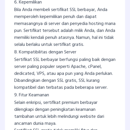
6. Kepemilikan
Bila Anda membeli sertifikat SSL berbayar, Anda
memperoleh kepemilikan penuh dan dapat
memasangnya di server dan penyedia hosting mana
pun. Sertifikat tersebut adalah milik Anda, dan Anda
memiliki kendali penuh atasnya. Namun, hal ini tidak
selalu berlaku untuk sertifikat gratis.
8. Kompatibilitas dengan Server
Sertifikat SSL berbayar berfungsi paling baik dengan
server paling populer seperti Apache, cPanel,
dedicated, VPS, atau apa pun yang Anda perlukan.
Dibandingkan dengan SSL gratis, SSL kurang
kompatibel dan terbatas pada beberapa server.
9. Fitur Keamanan
Selain enkripsi, sertifikat premium berbayar
dilengkapi dengan peningkatan keamanan
tambahan untuk lebih melindungi website dari
ancaman dunia maya.