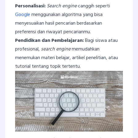
Personalisasi:
Search engine
canggih seperti
Google
menggunakan algoritma yang bisa
menyesuaikan hasil pencarian berdasarkan
preferensi dan riwayat pencarianmu.
Pendidikan dan Pembelajaran:
Bagi siswa atau
profesional,
search engine
memudahkan
menemukan materi belajar, artikel penelitian, atau
tutorial tentang topik tertentu.