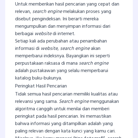
Untuk memberikan hasil pencarian yang cepat dan
relevan,
search engine
melakukan proses yang
disebut pengindeksan. Ini berarti mereka
mengumpulkan dan menyimpan informasi dari
berbagai
website
di internet.
Setiap kali ada perubahan atau penambahan
informasi di
website
,
search engine
akan
memperbarui indeksnya. Bayangkan ini seperti
perpustakaan raksasa di mana
search engine
adalah pustakawan yang selalu memperbarui
katalog buku-bukunya.
Peringkat Hasil Pencarian
Tidak semua hasil pencarian memiliki kualitas atau
relevansi yang sama.
Search engine
menggunakan
algoritma canggih untuk menilai dan memberi
peringkat pada hasil pencarian. Ini memastikan
bahwa informasi yang ditampilkan adalah yang
paling relevan dengan kata kunci yang kamu cari.