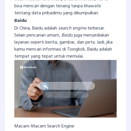
bisa mencari dengan tenang tanpa khawatir
tentang data pribadimu yang dikumpulkan.
Baidu
Di China, Baidu adalah
search engine
terbesar.
Selain pencarian umum,
Baidu
juga menyediakan
layanan seperti berita, gambar, dan peta. Jadi, jika
kamu mencari informasi di Tiongkok, Baidu adalah
tempat yang tepat untuk memulai.
Macam-Macam Search Engine