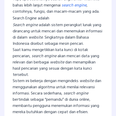
bahas lebih lanjut mengenai
search engine
,
contohnya, fungsi, dan macam-macam yang ada.
Search Engine adalah
Search engine
adalah sistem perangkat lunak yang
dirancang untuk mencari dan menemukan informasi
di dalam
website
. Singkatnya dalam Bahasa
Indonesia disebut sebagai mesin pencari.
Saat kamu mengetikkan kata kunci di kotak
pencarian,
search engine
akan mencari data yang
relevan dari berbagai
website
dan menampilkan
hasil pencarian yang sesuai dengan kata kunci
tersebut.
Sistem ini bekerja dengan mengindeks
website
dan
menggunakan algoritma untuk menilai relevansi
informasi. Secara sederhana,
search engine
bertindak sebagai “pemandu” di dunia online,
membantu pengguna menemukan informasi yang
mereka butuhkan dengan cepat dan efisien.