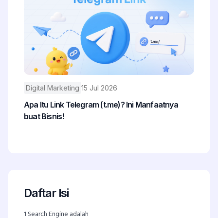
Digital Marketing
15 Jul 2026
Apa Itu Link Telegram (t.me)? Ini Manfaatnya
buat Bisnis!
Daftar Isi
1
Search Engine adalah