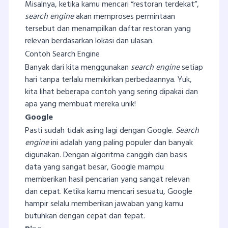
Misalnya, ketika kamu mencari “restoran terdekat”,
search engine
akan memproses permintaan
tersebut dan menampilkan daftar restoran yang
relevan berdasarkan lokasi dan ulasan.
Contoh Search Engine
Banyak dari kita menggunakan
search engine
setiap
hari tanpa terlalu memikirkan perbedaannya. Yuk,
kita lihat beberapa contoh yang sering dipakai dan
apa yang membuat mereka unik!
Google
Pasti sudah tidak asing lagi dengan Google.
Search
engine
ini adalah yang paling populer dan banyak
digunakan. Dengan algoritma canggih dan basis
data yang sangat besar, Google mampu
memberikan hasil pencarian yang sangat relevan
dan cepat. Ketika kamu mencari sesuatu, Google
hampir selalu memberikan jawaban yang kamu
butuhkan dengan cepat dan tepat.