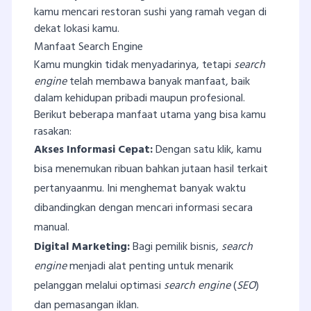
kamu mencari restoran sushi yang ramah vegan di
dekat lokasi kamu.
Manfaat Search Engine
Kamu mungkin tidak menyadarinya, tetapi
search
engine
telah membawa banyak manfaat, baik
dalam kehidupan pribadi maupun profesional.
Berikut beberapa manfaat utama yang bisa kamu
rasakan:
Akses Informasi Cepat:
Dengan satu klik, kamu
bisa menemukan ribuan bahkan jutaan hasil terkait
pertanyaanmu. Ini menghemat banyak waktu
dibandingkan dengan mencari informasi secara
manual.
Digital Marketing:
Bagi pemilik bisnis,
search
engine
menjadi alat penting untuk menarik
pelanggan melalui optimasi
search engine
(
SEO
)
dan pemasangan iklan.