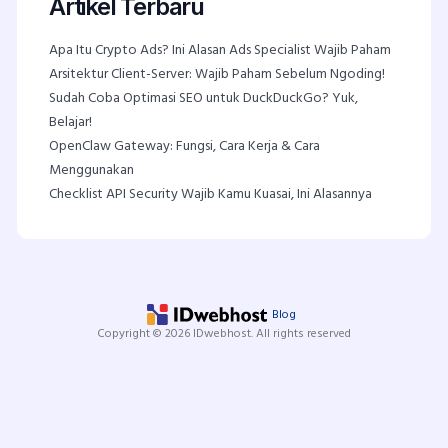
Artikel Terbaru
Apa Itu Crypto Ads? Ini Alasan Ads Specialist Wajib Paham
Arsitektur Client-Server: Wajib Paham Sebelum Ngoding!
Sudah Coba Optimasi SEO untuk DuckDuckGo? Yuk,
Belajar!
OpenClaw Gateway: Fungsi, Cara Kerja & Cara
Menggunakan
Checklist API Security Wajib Kamu Kuasai, Ini Alasannya
Blog
Copyright © 2026 IDwebhost. All rights reserved