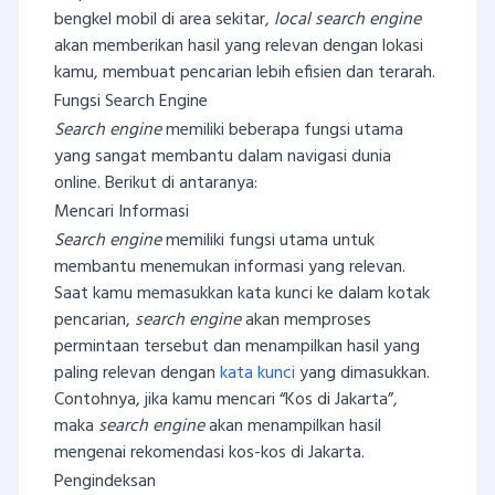
bengkel mobil di area sekitar,
local search engine
akan memberikan hasil yang relevan dengan lokasi
kamu, membuat pencarian lebih efisien dan terarah.
Fungsi Search Engine
Search engine
memiliki beberapa fungsi utama
yang sangat membantu dalam navigasi dunia
online. Berikut di antaranya:
Mencari Informasi
Search engine
memiliki fungsi utama untuk
membantu menemukan informasi yang relevan.
Saat kamu memasukkan kata kunci ke dalam kotak
pencarian,
search engine
akan memproses
permintaan tersebut dan menampilkan hasil yang
paling relevan dengan
kata kunci
yang dimasukkan.
Contohnya, jika kamu mencari “Kos di Jakarta”,
maka
search engine
akan menampilkan hasil
mengenai rekomendasi kos-kos di Jakarta.
Pengindeksan