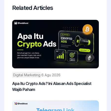
Related Articles
Digital Marketing
6 Agu 2026
Apa Itu Crypto Ads? Ini Alasan Ads Specialist
Wajib Paham