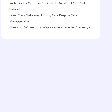
Sudah Coba Optimasi SEO untuk DuckDuckGo? Yuk,
Belajar!
OpenClaw Gateway: Fungsi, Cara Kerja & Cara
Menggunakan
Checklist API Security Wajib Kamu Kuasai, Ini Alasannya