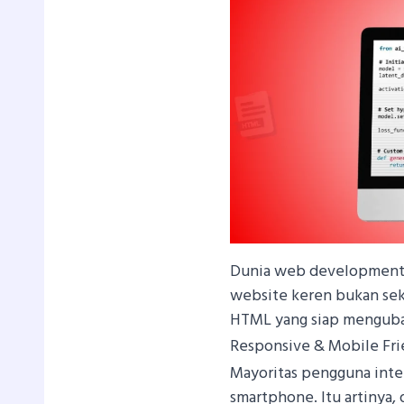
Dunia web development t
website keren bukan sekad
HTML yang siap mengub
Responsive & Mobile Fri
Mayoritas pengguna inte
smartphone. Itu artinya,