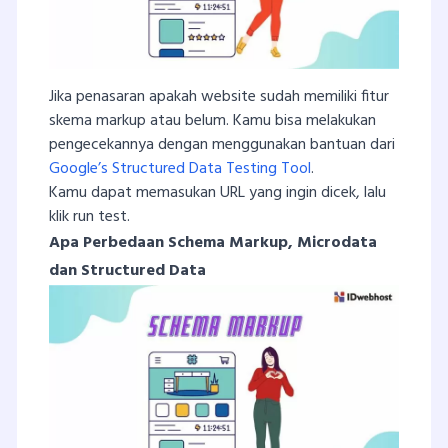
Jika penasaran apakah website sudah memiliki fitur
skema markup atau belum. Kamu bisa melakukan
pengecekannya dengan menggunakan bantuan dari
Google’s Structured Data Testing Tool
.
Kamu dapat memasukan URL yang ingin dicek, lalu
klik run test.
Apa Perbedaan Schema Markup, Microdata
dan Structured Data