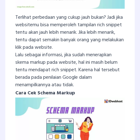
Terlihat perbedaan yang cukup jauh bukan? Jadi jika
websitemu bisa memperoleh tampilan rich snippet
tentu akan jauh lebih menarik. Jika lebih menarik,
tentu dapat semakin banyak orang yang melakukan
klik pada website.
Lalu sebagai informasi, jika sudah menerapkan
skema markup pada website, hal ini masih belum
tentu mendapat rich snippet. Karena hal tersebut
berada pada penilaian Google dalam
menampilkannya atau tidak.
Cara Cek Schema Markup