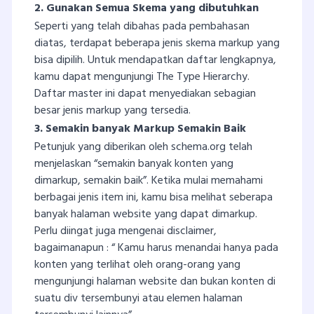
2. Gunakan Semua Skema yang dibutuhkan
Seperti yang telah dibahas pada pembahasan
diatas, terdapat beberapa jenis skema markup yang
bisa dipilih. Untuk mendapatkan daftar lengkapnya,
kamu dapat mengunjungi The Type Hierarchy.
Daftar master ini dapat menyediakan sebagian
besar jenis markup yang tersedia.
3. Semakin banyak Markup Semakin Baik
Petunjuk yang diberikan oleh schema.org telah
menjelaskan “semakin banyak konten yang
dimarkup, semakin baik”. Ketika mulai memahami
berbagai jenis item ini, kamu bisa melihat seberapa
banyak halaman website yang dapat dimarkup.
Perlu diingat juga mengenai disclaimer,
bagaimanapun : “ Kamu harus menandai hanya pada
konten yang terlihat oleh orang-orang yang
mengunjungi halaman website dan bukan konten di
suatu div tersembunyi atau elemen halaman