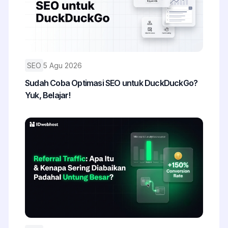
SEO
5 Agu 2026
Sudah Coba Optimasi SEO untuk DuckDuckGo?
Yuk, Belajar!