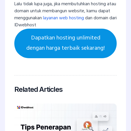
Lalu tidak lupa juga, jika membutuhkan hosting atau
domain untuk membangun website, kamu dapat
menggunakan
layanan web hosting
dan domain dari
IDwebhost
Dapatkan hosting unlimited
dengan harga terbaik sekarang!
Related Articles