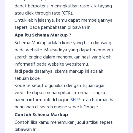
dapat berpotensi meningkatkan rasio klik tayang
atau click through rate (CTR).
Untuk lebih jelasnya, kamu dapat mempelajarinya
seperti pada pembahasan di bawah ini.
Apa itu Schema Markup ?
Schema Markup adalah kode yang bisa dipasang
pada website. Maksudnya yang dapat membantu
search engine dalam menemukan hasil yang lebih
informatif pada website websitemu.
Jadi pada dasarnya, skema markup ini adalah
sebuah kode.
Kode tersebut digunakan dengan tujuan agar
website dapat menampilkan informasi singkat
namun informatifi di bagian
SERP
atau halaman hasil
pencarian di search engine seperti Google.
Contoh Schema Markup
Contoh Jika kamu menemukan judul artikel seperti
dibawah Ini :