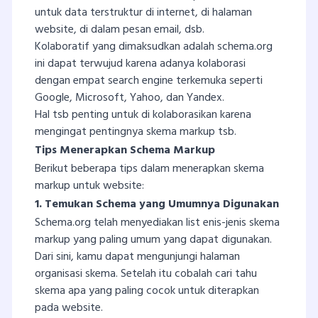
untuk data terstruktur di internet, di halaman
website, di dalam pesan email, dsb.
Kolaboratif yang dimaksudkan adalah schema.org
ini dapat terwujud karena adanya kolaborasi
dengan empat search engine terkemuka seperti
Google, Microsoft, Yahoo, dan Yandex.
Hal tsb penting untuk di kolaborasikan karena
mengingat pentingnya skema markup tsb.
Tips Menerapkan Schema Markup
Berikut beberapa tips dalam menerapkan skema
markup untuk website:
1. Temukan Schema yang Umumnya Digunakan
Schema.org telah menyediakan list enis-jenis skema
markup yang paling umum yang dapat digunakan.
Dari sini, kamu dapat mengunjungi halaman
organisasi skema. Setelah itu cobalah cari tahu
skema apa yang paling cocok untuk diterapkan
pada website.