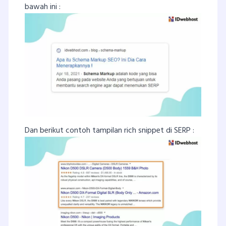
bawah ini :
Dan berikut contoh tampilan rich snippet di SERP :