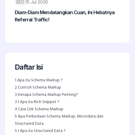
SEO
15 Jul 2026
Diam-Diam Mendatangkan Cuan, Ini Hebatnya
Referral Traffic!
Daftar Isi
1
Apa itu Schema Markup ?
2
Contoh Schema Markup
3
Kenapa Schema Markup Penting?
3.1
Apa itu Rich Snippet ?
4
Cara Cek Schema Markup
5
Apa Perbedaan Schema Markup, Microdata dan
Structured Data
5.1
Apa itu Structured Data ?