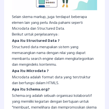
Selain skema markup, juga terdapat beberapa
elemen lain yang perlu Anda pahami seperti
Microdata dan Structured Data.
Berikut untuk penjelasannya :
Apa itu Structured Data ?
Structured data merupakan sistem yang
memasangkan nama dengan nilai yang dapat
membantu search engine dalam mengkategorikan
dan mengindeks kontenmu.
Apa itu Microdata ?
Microdata adalah format data yang terstruktur
dan berfungsi dalam HTML5.
Apa itu Schema.org?
Schema.org adalah sebuah organisasi kolaboratif
yang memiliki kegiatan dengan bertujuan untuk
“membuat, memelihara dan mempromosikan skema