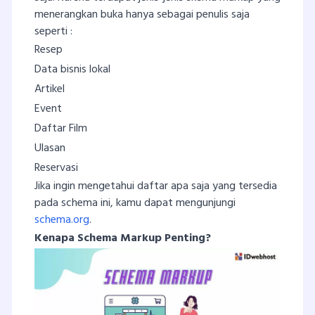
menerangkan buka hanya sebagai penulis saja
seperti :
Resep
Data bisnis lokal
Artikel
Event
Daftar Film
Ulasan
Reservasi
Jika ingin mengetahui daftar apa saja yang tersedia
pada schema ini, kamu dapat mengunjungi
schema.org
.
Kenapa Schema Markup Penting?