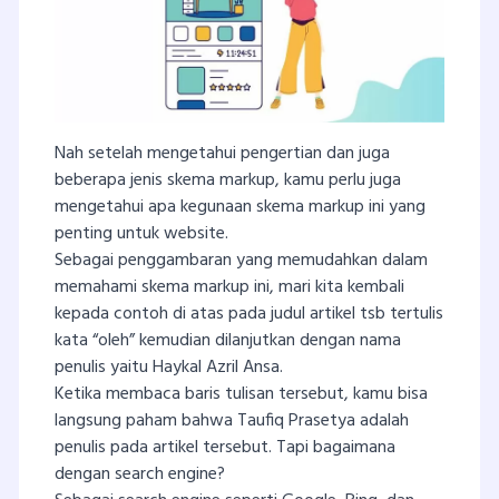
Nah setelah mengetahui pengertian dan juga
beberapa jenis skema markup, kamu perlu juga
mengetahui apa kegunaan skema markup ini yang
penting untuk website.
Sebagai penggambaran yang memudahkan dalam
memahami skema markup ini, mari kita kembali
kepada contoh di atas pada judul artikel tsb tertulis
kata “oleh” kemudian dilanjutkan dengan nama
penulis yaitu Haykal Azril Ansa.
Ketika membaca baris tulisan tersebut, kamu bisa
langsung paham bahwa Taufiq Prasetya adalah
penulis pada artikel tersebut. Tapi bagaimana
dengan search engine?