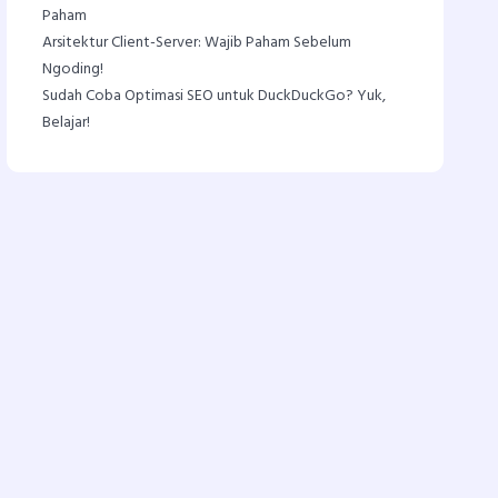
Paham
Arsitektur Client-Server: Wajib Paham Sebelum
Ngoding!
Sudah Coba Optimasi SEO untuk DuckDuckGo? Yuk,
Belajar!