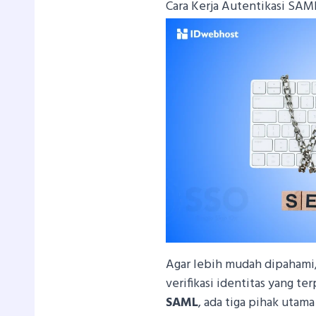
Cara Kerja Autentikasi SAM
Agar lebih mudah dipahami
verifikasi identitas yang te
SAML
, ada tiga pihak utama