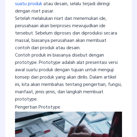
suatu produk
atau desain, selalu terjadi diiringi
dengan riset pasar.
Setelah melakukan riset dan menemukan ide,
perusahaan akan berproses mewujudkan ide
tersebut. Sebelum diproses dan diproduksi secara
massal, biasanya perusahaan akan membuat
contoh dari produk atau desain.
Contoh produk ini biasanya disebut dengan
prototype. Prototype adalah alat presentasi versi
awal suatu produk dengan tujuan untuk menguji
konsep dari produk yang akan dirilis. Dalam artikel
ini, kita akan membahas tentang pengertian, fungsi,
manfaat, jenis-jenis, dan langkah membuat
prototype.
Pengertian Prototype