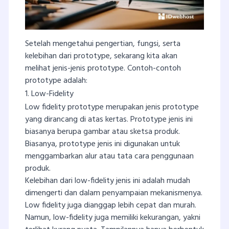
Setelah mengetahui pengertian, fungsi, serta
kelebihan dari prototype, sekarang kita akan
melihat jenis-jenis prototype. Contoh-contoh
prototype adalah:
1. Low-Fidelity
Low fidelity prototype merupakan jenis prototype
yang dirancang di atas kertas. Prototype jenis ini
biasanya berupa gambar atau sketsa produk.
Biasanya, prototype jenis ini digunakan untuk
menggambarkan alur atau tata cara penggunaan
produk.
Kelebihan dari low-fidelity jenis ini adalah mudah
dimengerti dan dalam penyampaian mekanismenya.
Low fidelity juga dianggap lebih cepat dan murah.
Namun, low-fidelity juga memiliki kekurangan, yakni