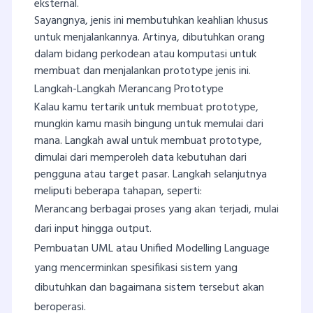
eksternal.
Sayangnya, jenis ini membutuhkan keahlian khusus
untuk menjalankannya. Artinya, dibutuhkan orang
dalam bidang perkodean atau komputasi untuk
membuat dan menjalankan prototype jenis ini.
Langkah-Langkah Merancang Prototype
Kalau kamu tertarik untuk membuat prototype,
mungkin kamu masih bingung untuk memulai dari
mana. Langkah awal untuk membuat prototype,
dimulai dari memperoleh data kebutuhan dari
pengguna atau target pasar. Langkah selanjutnya
meliputi beberapa tahapan, seperti:
Merancang berbagai proses yang akan terjadi, mulai
dari input hingga output.
Pembuatan UML atau Unified Modelling Language
yang mencerminkan spesifikasi sistem yang
dibutuhkan dan bagaimana sistem tersebut akan
beroperasi.