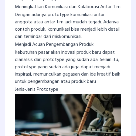
Meningkatkan Komunikasi dan Kolaborasi Antar Tim
Dengan adanya prototype komunikasi antar
anggota atau antar tim jadi mudah terjadi. Adanya
contoh produk, komunikasi bisa menjadi lebih detail
dan terhindar dari miskomunikasi.
Menjadi Acuan Pengembangan Produk
Kebutuhan pasar akan inovasi produk baru dapat
dianalisis dari prototype yang sudah ada. Selain itu,
prototype yang sudah ada juga dapat menjadi
inspirasi, memunculkan gagasan dan ide kreatif baik
untuk pengembangan atau produk baru
Jenis-Jenis Prototype