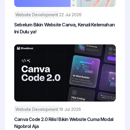
Website Development
22 Jul 2026
Sebelum Bikin Website Canva, Kenali Kelemahan
Ini Dulu ya!
Website Development
16 Jul 2026
Canva Code 2.0 Rilis! Bikin Website Cuma Modal
Ngobrol Aja