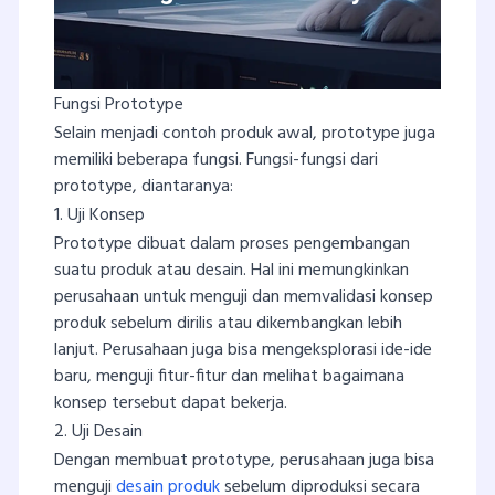
Fungsi Prototype
Selain menjadi contoh produk awal, prototype juga
memiliki beberapa fungsi. Fungsi-fungsi dari
prototype, diantaranya:
1. Uji Konsep
Prototype dibuat dalam proses pengembangan
suatu produk atau desain. Hal ini memungkinkan
perusahaan untuk menguji dan memvalidasi konsep
produk sebelum dirilis atau dikembangkan lebih
lanjut. Perusahaan juga bisa mengeksplorasi ide-ide
baru, menguji fitur-fitur dan melihat bagaimana
konsep tersebut dapat bekerja.
2. Uji Desain
Dengan membuat prototype, perusahaan juga bisa
menguji
desain produk
sebelum diproduksi secara