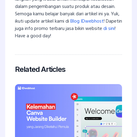
dalam pengembangan suatu produk atau desain.
Semoga kamu belajar banyak dari artikel ini ya. Yuk,
ikuti update artikel kami di
Blog IDwebhost
! Dapetin
juga info promo terbaru jasa bikin website
di sini
!
Have a good day!
Related Articles