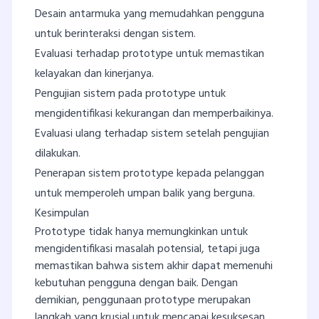
Desain antarmuka yang memudahkan pengguna
untuk berinteraksi dengan sistem.
Evaluasi terhadap prototype untuk memastikan
kelayakan dan kinerjanya.
Pengujian sistem pada prototype untuk
mengidentifikasi kekurangan dan memperbaikinya.
Evaluasi ulang terhadap sistem setelah pengujian
dilakukan.
Penerapan sistem prototype kepada pelanggan
untuk memperoleh umpan balik yang berguna.
Kesimpulan
Prototype tidak hanya memungkinkan untuk
mengidentifikasi masalah potensial, tetapi juga
memastikan bahwa sistem akhir dapat memenuhi
kebutuhan pengguna dengan baik. Dengan
demikian, penggunaan prototype merupakan
langkah yang krusial untuk mencapai kesuksesan