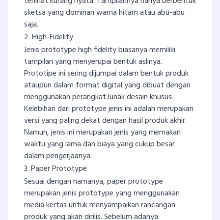
terlihat kurang nyata. Tampilannya hanya berbentuk
sketsa yang dominan warna hitam atau abu-abu
saja.
2. High-Fidelity
Jenis prototype high fidelity biasanya memiliki
tampilan yang menyerupai bentuk aslinya.
Prototipe ini sering dijumpai dalam bentuk produk
ataupun dalam format digital yang dibuat dengan
menggunakan perangkat lunak desain khusus.
Kelebihan dari prototype jenis ini adalah merupakan
versi yang paling dekat dengan hasil produk akhir.
Namun, jenis ini merupakan jenis yang memakan
waktu yang lama dan biaya yang cukup besar
dalam pengerjaanya.
3. Paper Prototype
Sesuai dengan namanya, paper prototype
merupakan jenis prototype yang menggunakan
media kertas untuk menyampaikan rancangan
produk yang akan dirilis. Sebelum adanya