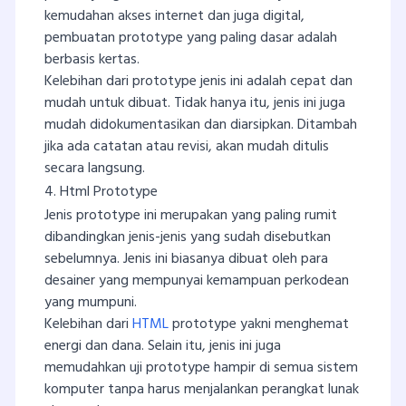
kemudahan akses internet dan juga digital,
pembuatan prototype yang paling dasar adalah
berbasis kertas.
Kelebihan dari prototype jenis ini adalah cepat dan
mudah untuk dibuat. Tidak hanya itu, jenis ini juga
mudah didokumentasikan dan diarsipkan. Ditambah
jika ada catatan atau revisi, akan mudah ditulis
secara langsung.
4. Html Prototype
Jenis prototype ini merupakan yang paling rumit
dibandingkan jenis-jenis yang sudah disebutkan
sebelumnya. Jenis ini biasanya dibuat oleh para
desainer yang mempunyai kemampuan perkodean
yang mumpuni.
Kelebihan dari
HTML
prototype yakni menghemat
energi dan dana. Selain itu, jenis ini juga
memudahkan uji prototype hampir di semua sistem
komputer tanpa harus menjalankan perangkat lunak