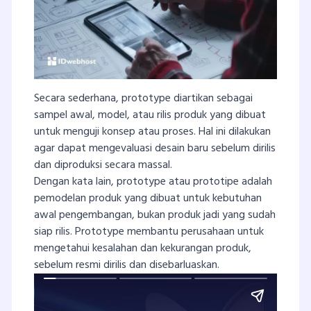
Secara sederhana, prototype diartikan sebagai
sampel awal, model, atau rilis produk yang dibuat
untuk menguji konsep atau proses. Hal ini dilakukan
agar dapat mengevaluasi desain baru sebelum dirilis
dan diproduksi secara massal.
Dengan kata lain, prototype atau prototipe adalah
pemodelan produk yang dibuat untuk kebutuhan
awal pengembangan, bukan produk jadi yang sudah
siap rilis. Prototype membantu perusahaan untuk
mengetahui kesalahan dan kekurangan produk,
sebelum resmi dirilis dan disebarluaskan.