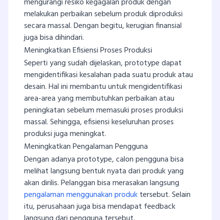
mengurangi resiko kegagalan produk dengan
melakukan perbaikan sebelum produk diproduksi
secara massal. Dengan begitu, kerugian finansial
juga bisa dihindari.
Meningkatkan Efisiensi Proses Produksi
Seperti yang sudah dijelaskan, prototype dapat
mengidentifikasi kesalahan pada suatu produk atau
desain. Hal ini membantu untuk mengidentifikasi
area-area yang membutuhkan perbaikan atau
peningkatan sebelum memasuki proses produksi
massal. Sehingga, efisiensi keseluruhan proses
produksi juga meningkat.
Meningkatkan Pengalaman Pengguna
Dengan adanya prototype, calon pengguna bisa
melihat langsung bentuk nyata dari produk yang
akan dirilis. Pelanggan bisa merasakan langsung
pengalaman menggunakan produk
tersebut. Selain
itu, perusahaan juga bisa mendapat feedback
langsung dari pengguna tersebut.