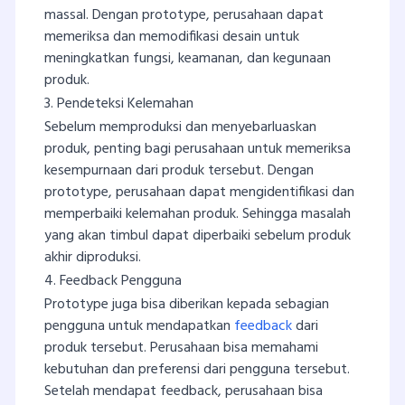
massal. Dengan prototype, perusahaan dapat
memeriksa dan memodifikasi desain untuk
meningkatkan fungsi, keamanan, dan kegunaan
produk.
3. Pendeteksi Kelemahan
Sebelum memproduksi dan menyebarluaskan
produk, penting bagi perusahaan untuk memeriksa
kesempurnaan dari produk tersebut. Dengan
prototype, perusahaan dapat mengidentifikasi dan
memperbaiki kelemahan produk. Sehingga masalah
yang akan timbul dapat diperbaiki sebelum produk
akhir diproduksi.
4. Feedback Pengguna
Prototype juga bisa diberikan kepada sebagian
pengguna untuk mendapatkan
feedback
dari
produk tersebut. Perusahaan bisa memahami
kebutuhan dan preferensi dari pengguna tersebut.
Setelah mendapat feedback, perusahaan bisa