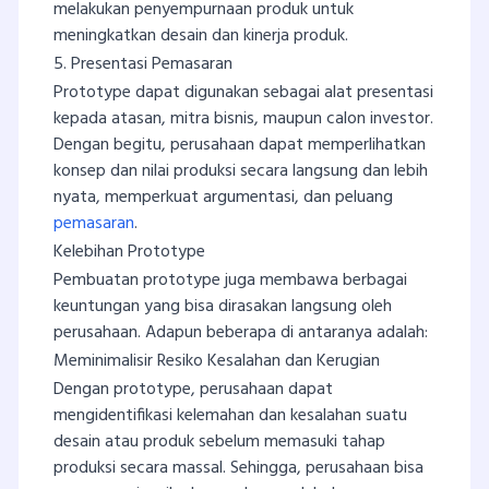
melakukan penyempurnaan produk untuk
meningkatkan desain dan kinerja produk.
5. Presentasi Pemasaran
Prototype dapat digunakan sebagai alat presentasi
kepada atasan, mitra bisnis, maupun calon investor.
Dengan begitu, perusahaan dapat memperlihatkan
konsep dan nilai produksi secara langsung dan lebih
nyata, memperkuat argumentasi, dan peluang
pemasaran
.
Kelebihan Prototype
Pembuatan prototype juga membawa berbagai
keuntungan yang bisa dirasakan langsung oleh
perusahaan. Adapun beberapa di antaranya adalah:
Meminimalisir Resiko Kesalahan dan Kerugian
Dengan prototype, perusahaan dapat
mengidentifikasi kelemahan dan kesalahan suatu
desain atau produk sebelum memasuki tahap
produksi secara massal. Sehingga, perusahaan bisa