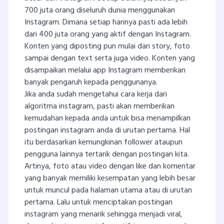
700 juta orang diseluruh dunia menggunakan
Instagram. Dimana setiap harinya pasti ada lebih
dari 400 juta orang yang aktif dengan Instagram.
Konten yang diposting pun mulai dari story, foto
sampai dengan text serta juga video. Konten yang
disampaikan melalui app Instagram memberikan
banyak pengaruh kepada penggunanya.
Jika anda sudah mengetahui cara kerja dari
algoritma instagram, pasti akan memberikan
kemudahan kepada anda untuk bisa menampilkan
postingan instagram anda di urutan pertama. Hal
itu berdasarkan kemungkinan follower ataupun
pengguna lainnya tertarik dengan postingan kita.
Artinya, foto atau video dengan like dan komentar
yang banyak memiliki kesempatan yang lebih besar
untuk muncul pada halaman utama atau di urutan
pertama. Lalu untuk menciptakan postingan
instagram yang menarik sehingga menjadi viral,