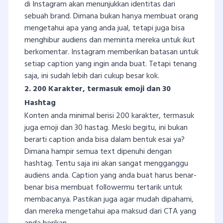
di Instagram akan menunjukkan identitas dari
sebuah brand. Dimana bukan hanya membuat orang
mengetahui apa yang anda jual, tetapi juga bisa
menghibur audiens dan meminta mereka untuk ikut
berkomentar. Instagram memberikan batasan untuk
setiap caption yang ingin anda buat. Tetapi tenang
saja, ini sudah lebih dari cukup besar kok.
2. 200 Karakter, termasuk emoji dan 30
Hashtag
Konten anda minimal berisi 200 karakter, termasuk
juga emoji dan 30 hastag. Meski begitu, ini bukan
berarti caption anda bisa dalam bentuk esai ya?
Dimana hampir semua text dipenuhi dengan
hashtag. Tentu saja ini akan sangat mengganggu
audiens anda. Caption yang anda buat harus benar-
benar bisa membuat followermu tertarik untuk
membacanya. Pastikan juga agar mudah dipahami,
dan mereka mengetahui apa maksud dari CTA yang