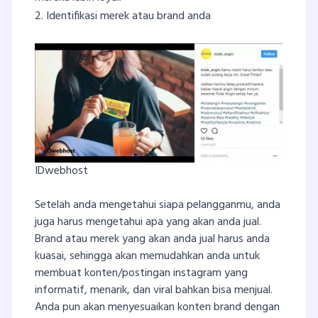
2. Identifikasi merek atau brand anda
IDwebhost
Setelah anda mengetahui siapa pelangganmu, anda
juga harus mengetahui apa yang akan anda jual.
Brand atau merek yang akan anda jual harus anda
kuasai, sehingga akan memudahkan anda untuk
membuat konten/postingan instagram yang
informatif, menarik, dan viral bahkan bisa menjual.
Anda pun akan menyesuaikan konten brand dengan