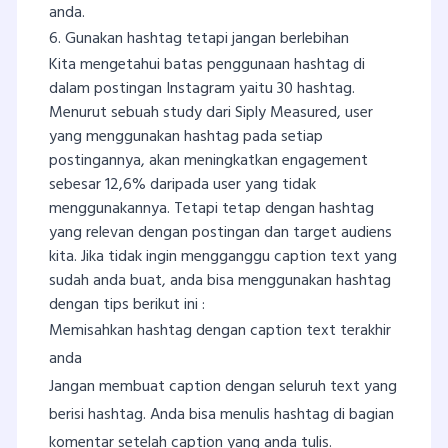
anda.
6. Gunakan hashtag tetapi jangan berlebihan
Kita mengetahui batas penggunaan hashtag di
dalam postingan Instagram yaitu 30 hashtag.
Menurut sebuah study dari Siply Measured, user
yang menggunakan hashtag pada setiap
postingannya, akan meningkatkan engagement
sebesar 12,6% daripada user yang tidak
menggunakannya. Tetapi tetap dengan hashtag
yang relevan dengan postingan dan target audiens
kita. Jika tidak ingin mengganggu caption text yang
sudah anda buat, anda bisa menggunakan hashtag
dengan tips berikut ini :
Memisahkan hashtag dengan caption text terakhir
anda
Jangan membuat caption dengan seluruh text yang
berisi hashtag. Anda bisa menulis hashtag di bagian
komentar setelah caption yang anda tulis.