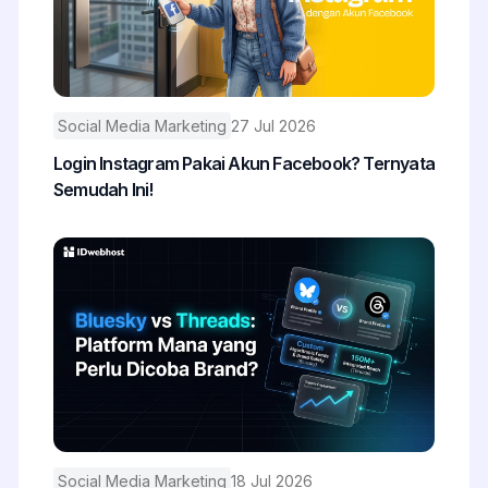
Social Media Marketing
27 Jul 2026
Login Instagram Pakai Akun Facebook? Ternyata
Semudah Ini!
Social Media Marketing
18 Jul 2026