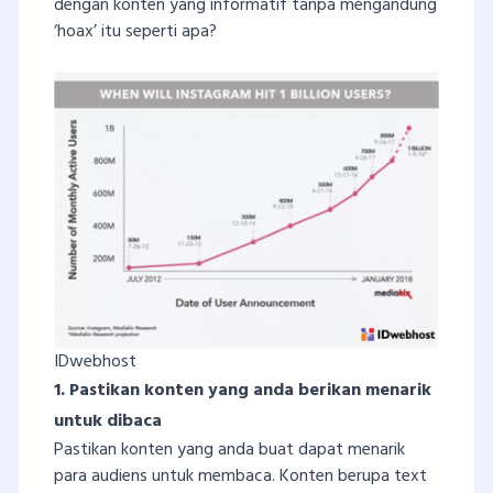
dengan konten yang informatif tanpa mengandung
‘hoax’ itu seperti apa?
IDwebhost
1. Pastikan konten yang anda berikan menarik
untuk dibaca
Pastikan konten yang anda buat dapat menarik
para audiens untuk membaca. Konten berupa text