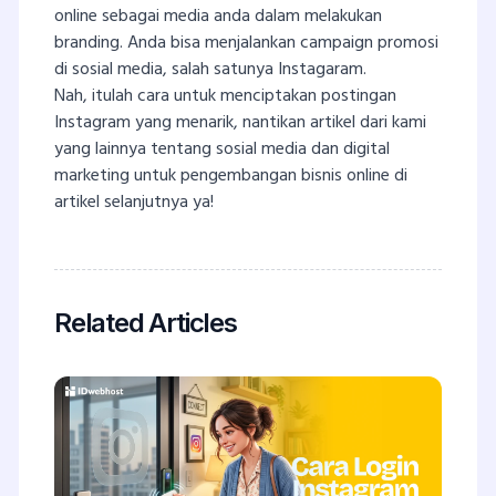
online sebagai media anda dalam melakukan
branding. Anda bisa menjalankan campaign promosi
di sosial media, salah satunya Instagaram.
Nah, itulah cara untuk menciptakan postingan
Instagram yang menarik, nantikan artikel dari kami
yang lainnya tentang sosial media dan digital
marketing untuk pengembangan bisnis online di
artikel selanjutnya ya!
Related Articles