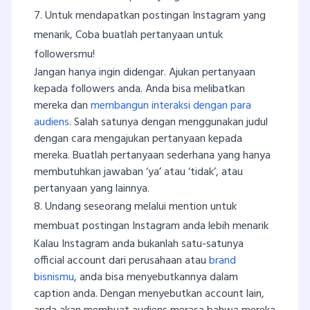
7. Untuk mendapatkan postingan Instagram yang
menarik, Coba buatlah pertanyaan untuk
followersmu!
Jangan hanya ingin didengar. Ajukan pertanyaan
kepada followers anda. Anda bisa melibatkan
mereka dan
membangun interaksi dengan para
audiens
. Salah satunya dengan menggunakan judul
dengan cara mengajukan pertanyaan kepada
mereka. Buatlah pertanyaan sederhana yang hanya
membutuhkan jawaban ‘ya’ atau ‘tidak’, atau
pertanyaan yang lainnya.
8. Undang seseorang melalui mention untuk
membuat postingan Instagram anda lebih menarik
Kalau Instagram anda bukanlah satu-satunya
official account dari perusahaan atau
brand
bisnismu
, anda bisa menyebutkannya dalam
caption anda. Dengan menyebutkan account lain,