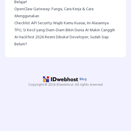
Belajar!
OpenClaw Gateway: Fungsi, Cara Kerja & Cara
Menggunakan
Checklist API Security Wajib Kamu Kuasai, Ini Alasannya
TPU, Si Kecil yang Diam-Diam Bikin Dunia AI Makin Canggih
AI Hackfest 2026 Resmi Dibuka! Developer, Sudah Siap
Belum?
Blog
Copyright © 2026 IDwebhost. All rights reserved