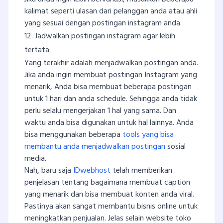
kalimat seperti ulasan dari pelanggan anda atau ahli
yang sesuai dengan postingan instagram anda.
12. Jadwalkan postingan instagram agar lebih
tertata
Yang terakhir adalah menjadwalkan postingan anda.
Jika anda ingin membuat postingan Instagram yang
menarik, Anda bisa membuat beberapa postingan
untuk 1 hari dan anda schedule. Sehingga anda tidak
perlu selalu mengerjakan 1 hal yang sama. Dan
waktu anda bisa digunakan untuk hal lainnya. Anda
bisa menggunakan beberapa
to
ols
yang bisa
membantu anda menjadwalkan postingan
sosial
media.
Nah, baru saja
IDwebhost
telah memberikan
penjelasan tentang bagaimana membuat caption
yang menarik dan bisa membuat konten anda viral.
Pastinya akan sangat membantu bisnis online untuk
meningkatkan penjualan. Jelas selain website toko