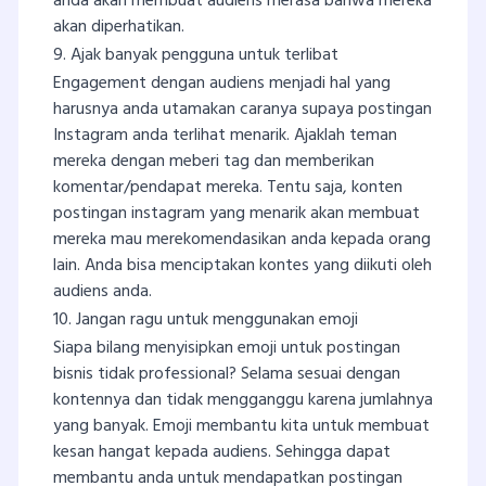
anda akan membuat audiens merasa bahwa mereka
akan diperhatikan.
9. Ajak banyak pengguna untuk terlibat
Engagement dengan audiens menjadi hal yang
harusnya anda utamakan caranya supaya postingan
Instagram anda terlihat menarik. Ajaklah teman
mereka dengan meberi tag dan memberikan
komentar/pendapat mereka. Tentu saja, konten
postingan instagram yang menarik akan membuat
mereka mau merekomendasikan anda kepada orang
lain. Anda bisa menciptakan kontes yang diikuti oleh
audiens anda.
10. Jangan ragu untuk menggunakan emoji
Siapa bilang menyisipkan emoji untuk postingan
bisnis tidak professional? Selama sesuai dengan
kontennya dan tidak mengganggu karena jumlahnya
yang banyak. Emoji membantu kita untuk membuat
kesan hangat kepada audiens. Sehingga dapat
membantu anda untuk mendapatkan postingan