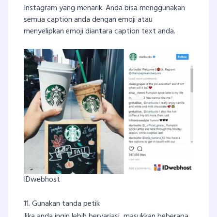
Instagram yang menarik. Anda bisa menggunakan
semua caption anda dengan emoji atau
menyelipkan emoji diantara caption text anda.
IDwebhost
11. Gunakan tanda petik
Jika anda ingin lebih bervariasi, masukkan beberapa