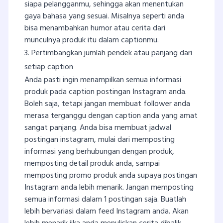
siapa pelangganmu, sehingga akan menentukan
gaya bahasa yang sesuai. Misalnya seperti anda
bisa menambahkan humor atau cerita dari
munculnya produk itu dalam captionmu.
3. Pertimbangkan jumlah pendek atau panjang dari
setiap caption
Anda pasti ingin menampilkan semua informasi
produk pada caption postingan Instagram anda.
Boleh saja, tetapi jangan membuat follower anda
merasa terganggu dengan caption anda yang amat
sangat panjang. Anda bisa membuat jadwal
postingan instagram, mulai dari memposting
informasi yang berhubungan dengan produk,
memposting detail produk anda, sampai
memposting promo produk anda supaya postingan
Instagram anda lebih menarik. Jangan memposting
semua informasi dalam 1 postingan saja. Buatlah
lebih bervariasi dalam feed Instagram anda. Akan