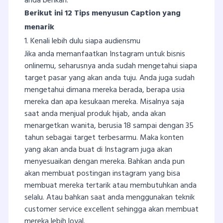
anda berikan.
Berikut ini 12 Tips menyusun Caption yang
menarik
1. Kenali lebih dulu siapa audiensmu
Jika anda memanfaatkan Instagram untuk bisnis
onlinemu, seharusnya anda sudah mengetahui siapa
target pasar yang akan anda tuju. Anda juga sudah
mengetahui dimana mereka berada, berapa usia
mereka dan apa kesukaan mereka. Misalnya saja
saat anda menjual produk hijab, anda akan
menargetkan wanita, berusia 18 sampai dengan 35
tahun sebagai target terbesarmu. Maka konten
yang akan anda buat di Instagram juga akan
menyesuaikan dengan mereka. Bahkan anda pun
akan membuat postingan instagram yang bisa
membuat mereka tertarik atau membutuhkan anda
selalu. Atau bahkan saat anda menggunakan teknik
customer service excellent sehingga akan membuat
mereka lebih loyal.