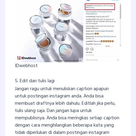
IDwebhost
5. Edit dan tulis lagi
Jangan ragu untuk menuliskan caption apapun
untuk postingan instagram anda. Anda bisa
membuat draftnya lebih dahulu. Editlah jika perlu,
tulis ulang saja. Dan jangan lupa untuk
mempublisnya. Anda bisa meringkas setiap caption
dengan cara menghilangkan beberapa kata yang
tidak diperlukan di dalam postingan instagram