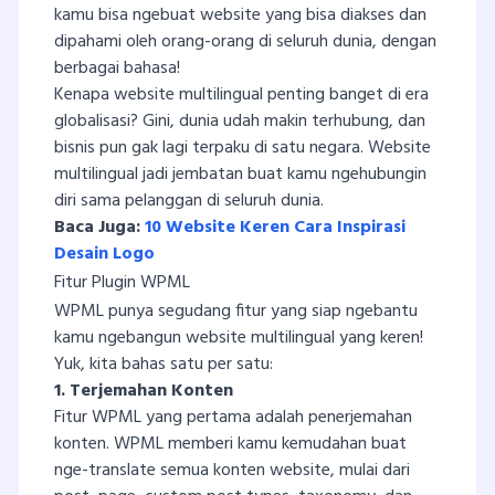
kamu bisa ngebuat website yang bisa diakses dan
dipahami oleh orang-orang di seluruh dunia, dengan
berbagai bahasa!
Kenapa website multilingual penting banget di era
globalisasi? Gini, dunia udah makin terhubung, dan
bisnis pun gak lagi terpaku di satu negara. Website
multilingual jadi jembatan buat kamu ngehubungin
diri sama pelanggan di seluruh dunia.
Baca Juga:
10 Website Keren Cara Inspirasi
Desain Logo
Fitur Plugin WPML
WPML punya segudang fitur yang siap ngebantu
kamu ngebangun website multilingual yang keren!
Yuk, kita bahas satu per satu:
1. Terjemahan Konten
Fitur WPML yang pertama adalah penerjemahan
konten. WPML memberi kamu kemudahan buat
nge-translate semua konten website, mulai dari