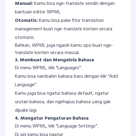
Manual:
Kamu bisa nge-translate sendiri dengan
bantuan editor WPML.
Otomatis:
Kamu bisa pake fitur translation
management buat nge-translate konten secara
otomatis.
Bahkan, WPML juga ngasih kamu opsi buat nge-
translate konten secara massal.
3. Membuat dan Mengelola Bahasa
Di menu WPML, klik “Languages”.
Kamu bisa nambahin bahasa baru dengan klik “Add
Language”.
Kamu juga bisa ngatur bahasa default, ngatur
urutan bahasa, dan ngehapus bahasa yang gak
dipake lagi.
4. Mengatur Pengaturan Bahasa
Di menu WPML, klik “Language Settings”.
Di sini kamu bisa ngatur: