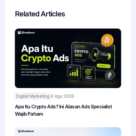
Related Articles
Digital Marketing
6 Agu 2026
Apa Itu Crypto Ads? Ini Alasan Ads Specialist
Wajib Paham