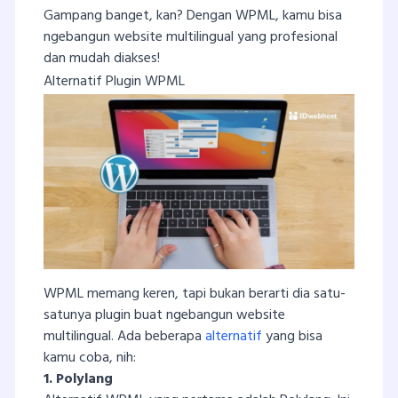
Gampang banget, kan? Dengan WPML, kamu bisa
ngebangun website multilingual yang profesional
dan mudah diakses!
Alternatif Plugin WPML
WPML memang keren, tapi bukan berarti dia satu-
satunya plugin buat ngebangun website
multilingual. Ada beberapa
alternatif
yang bisa
kamu coba, nih:
1. Polylang