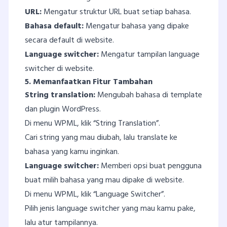
URL:
Mengatur struktur URL buat setiap bahasa.
Bahasa default:
Mengatur bahasa yang dipake
secara default di website.
Language switcher:
Mengatur tampilan language
switcher di website.
5. Memanfaatkan Fitur Tambahan
String translation:
Mengubah bahasa di template
dan plugin WordPress.
Di menu WPML, klik “String Translation”.
Cari string yang mau diubah, lalu translate ke
bahasa yang kamu inginkan.
Language switcher:
Memberi opsi buat pengguna
buat milih bahasa yang mau dipake di website.
Di menu WPML, klik “Language Switcher”.
Pilih jenis language switcher yang mau kamu pake,
lalu atur tampilannya.