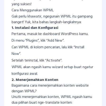
yang sukses!
Cara Menggunakan WPML
Gak perlu khawatir, ngegunain WPML itu gampang
banget! Yuk, kita bahas langkah-langkahnya:
1. Instalasi dan Konfigurasi
Pertama, masuk ke dashboard WordPress kamu.
Di menu “Plugins”, klik “Add New”.
Cari WPML di kolom pencarian, lalu klik “Install
Now”.
Setelah terinstal, klik “Activate”.
WPML akan ngasih kamu wizard setup buat ngatur
konfigurasi awal.
2. Menerjemahkan Konten
Bagaimana cara menerjemahkan konten website
dengan WPML?
Unutk menerjemahkan konten, WPML ngasih kamu
dua pilihan buat nge-translate konten: