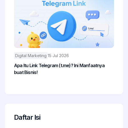
Digital Marketing
15 Jul 2026
Apa Itu Link Telegram (t.me)? Ini Manfaatnya
buat Bisnis!
Daftar Isi