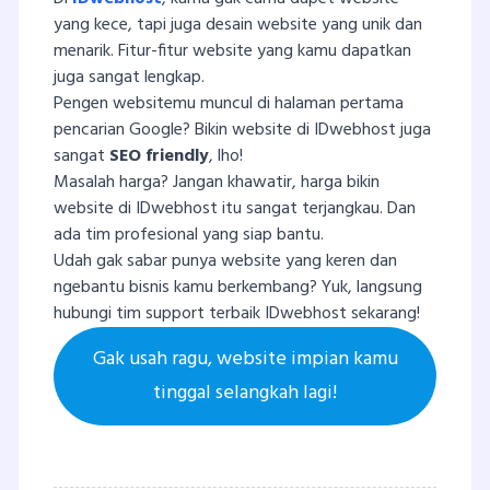
yang kece, tapi juga desain website yang unik dan
menarik. Fitur-fitur website yang kamu dapatkan
juga sangat lengkap.
Pengen websitemu muncul di halaman pertama
pencarian Google? Bikin website di IDwebhost juga
sangat
SEO friendly
, lho!
Masalah harga? Jangan khawatir, harga bikin
website di IDwebhost itu sangat terjangkau. Dan
ada tim profesional yang siap bantu.
Udah gak sabar punya website yang keren dan
ngebantu bisnis kamu berkembang? Yuk, langsung
hubungi tim support terbaik IDwebhost sekarang!
Gak usah ragu, website impian kamu
tinggal selangkah lagi!