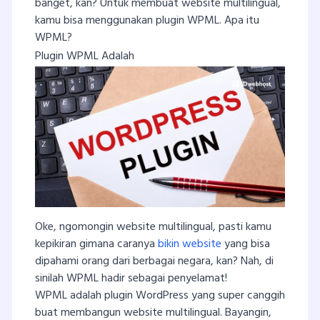
banget, kan? Untuk membuat website multilingual,
kamu bisa menggunakan plugin WPML. Apa itu
WPML?
Plugin WPML Adalah
Oke, ngomongin website multilingual, pasti kamu
kepikiran gimana caranya
bikin website
yang bisa
dipahami orang dari berbagai negara, kan? Nah, di
sinilah WPML hadir sebagai penyelamat!
WPML adalah plugin WordPress yang super canggih
buat membangun website multilingual. Bayangin,