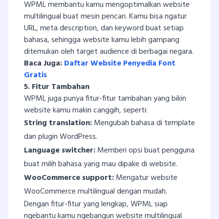
WPML membantu kamu mengoptimalkan website
multilingual buat mesin pencari. Kamu bisa ngatur
URL, meta description, dan keyword buat setiap
bahasa, sehingga website kamu lebih gampang
ditemukan oleh target audience di berbagai negara.
Baca Juga:
Daftar Website Penyedia Font
Gratis
5. Fitur Tambahan
WPML juga punya fitur-fitur tambahan yang bikin
website kamu makin canggih, seperti:
String translation:
Mengubah bahasa di template
dan plugin WordPress.
Language switcher:
Memberi opsi buat pengguna
buat milih bahasa yang mau dipake di website.
WooCommerce support:
Mengatur website
WooCommerce multilingual dengan mudah.
Dengan fitur-fitur yang lengkap, WPML siap
ngebantu kamu ngebangun website multilingual