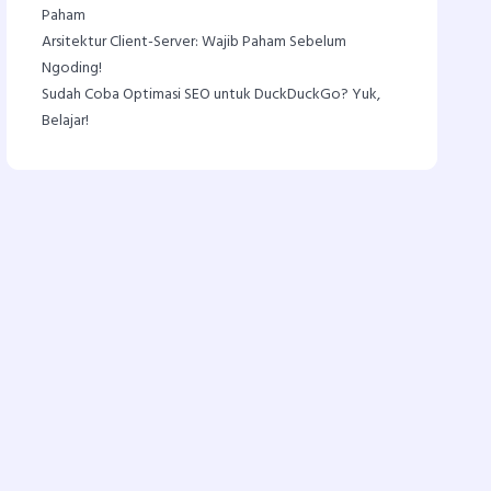
Paham
Arsitektur Client-Server: Wajib Paham Sebelum
Ngoding!
Sudah Coba Optimasi SEO untuk DuckDuckGo? Yuk,
Belajar!