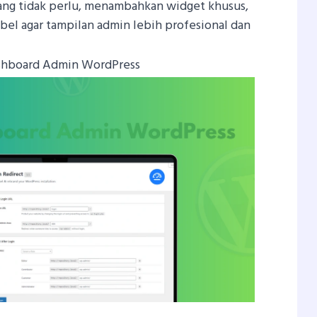
g tidak perlu, menambahkan widget khusus,
bel agar tampilan admin lebih profesional dan
ashboard Admin WordPress