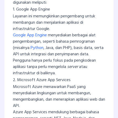
digunakan meliputi:
1. Google App Engine
Layanan ini memungkinkan pengembang untuk
membangun dan menjalankan aplikasi di
infrastruktur Google.
Google App Engine
menyediakan berbagai alat
pengembangan, seperti bahasa pemrograman
(misalnya
Python
, Java, dan PHP), basis data, serta
API untuk integrasi dan penyimpanan data.
Pengguna hanya perlu fokus pada pengkodean
aplikasi tanpa perlu mengelola
server
atau
infrastruktur di baliknya.
2. Microsoft Azure App Services
Microsoft Azure menawarkan PaaS yang
menyediakan lingkungan untuk membangun,
mengembangkan, dan menerapkan aplikasi web dan
API.
Azure App Services mendukung berbagai bahasa