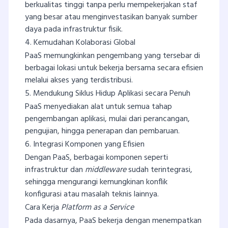
berkualitas tinggi tanpa perlu mempekerjakan staf
yang besar atau menginvestasikan banyak sumber
daya pada infrastruktur fisik.
4. Kemudahan Kolaborasi Global
PaaS memungkinkan pengembang yang tersebar di
berbagai lokasi untuk bekerja bersama secara efisien
melalui akses yang terdistribusi.
5. Mendukung Siklus Hidup Aplikasi secara Penuh
PaaS menyediakan alat untuk semua tahap
pengembangan aplikasi, mulai dari perancangan,
pengujian, hingga penerapan dan pembaruan.
6. Integrasi Komponen yang Efisien
Dengan PaaS, berbagai komponen seperti
infrastruktur dan
middleware
sudah terintegrasi,
sehingga mengurangi kemungkinan konflik
konfigurasi atau masalah teknis lainnya.
Cara Kerja
Platform as a Service
Pada dasarnya, PaaS bekerja dengan menempatkan