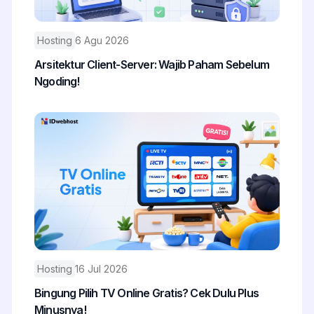
Hosting
6 Agu 2026
Arsitektur Client-Server: Wajib Paham Sebelum
Ngoding!
Hosting
16 Jul 2026
Bingung Pilih TV Online Gratis? Cek Dulu Plus
Minusnya!