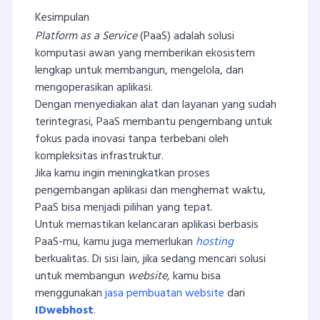
Kesimpulan
Platform as a Service
(PaaS) adalah solusi
komputasi awan yang memberikan ekosistem
lengkap untuk membangun, mengelola, dan
mengoperasikan aplikasi.
Dengan menyediakan alat dan layanan yang sudah
terintegrasi, PaaS membantu pengembang untuk
fokus pada inovasi tanpa terbebani oleh
kompleksitas infrastruktur.
Jika kamu ingin meningkatkan proses
pengembangan aplikasi dan menghemat waktu,
PaaS bisa menjadi pilihan yang tepat.
Untuk memastikan kelancaran aplikasi berbasis
PaaS-mu, kamu juga memerlukan
hosting
berkualitas. Di sisi lain, jika sedang mencari solusi
untuk membangun
website
, kamu bisa
menggunakan
jasa pembuatan website
dari
IDwebhost
.