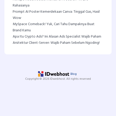
Rahasianya
Prompt AI Poster Kemerdekaan Canva: Tinggal Gas, Hasil
Wow
MySpace Comeback! Yuk, Cari Tahu Dampaknya Buat
Brand Kamu
Apa Itu Crypto Ads? Ini Alasan Ads Specialist Wajib Paham
Arsitektur Client-Server: Wajib Paham Sebelum Ngoding!
Blog
Copyright © 2026 IDwebhost. All rights reserved