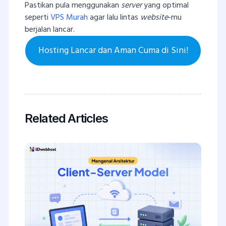
Pastikan pula menggunakan
server
yang optimal
seperti
VPS Murah
agar lalu lintas
website
-mu
berjalan lancar.
Hosting Lancar dan Aman Cuma di Sini!
Related Articles