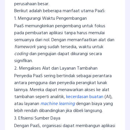
perusahaan besar.
Berikut adalah beberapa manfaat utama PaaS:
1. Mengurangi Waktu Pengembangan
PaaS memungkinkan pengembang untuk fokus
pada pembuatan aplikasi tanpa harus memulai
semuanya dari nol. Dengan memanfaatkan alat dan
framework
yang sudah tersedia, waktu untuk
coding
dan pengujian dapat dikurangi secara
signifikan.
2. Mengakses Alat dan Layanan Tambahan
Penyedia PaaS sering bertindak sebagai perantara
antara pengguna dan penyedia perangkat lunak
lainnya. Mereka dapat menawarkan akses ke alat
tambahan seperti analitik,
kecerdasan buatan
(AI),
atau layanan
machine learning
dengan biaya yang
lebih rendah dibandingkan jika dibeli langsung.
3. Efisiensi Sumber Daya
Dengan PaaS, organisasi dapat membangun aplikasi