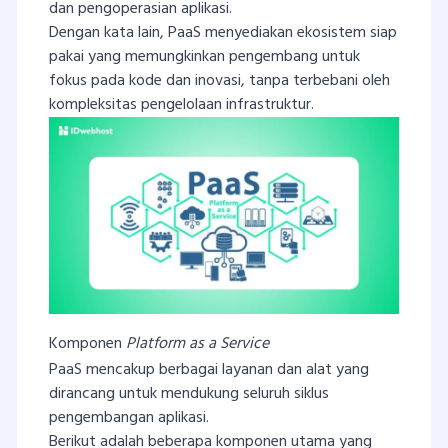
dan pengoperasian aplikasi.
Dengan kata lain, PaaS menyediakan ekosistem siap
pakai yang memungkinkan pengembang untuk
fokus pada kode dan inovasi, tanpa terbebani oleh
kompleksitas pengelolaan infrastruktur.
Komponen
Platform as a Service
PaaS mencakup berbagai layanan dan alat yang
dirancang untuk mendukung seluruh siklus
pengembangan aplikasi.
Berikut adalah beberapa komponen utama yang