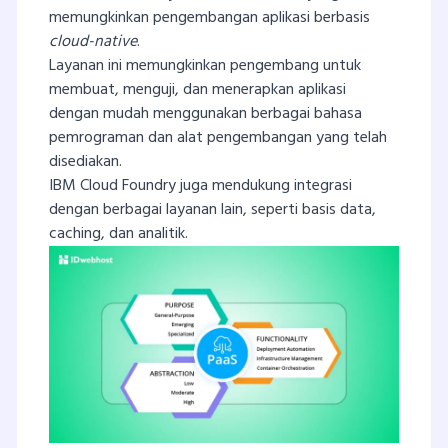
memungkinkan pengembangan aplikasi berbasis
cloud-native
.
Layanan ini memungkinkan pengembang untuk
membuat, menguji, dan menerapkan aplikasi
dengan mudah menggunakan berbagai bahasa
pemrograman dan alat pengembangan yang telah
disediakan.
IBM Cloud Foundry juga mendukung integrasi
dengan berbagai layanan lain, seperti basis data,
caching, dan analitik.