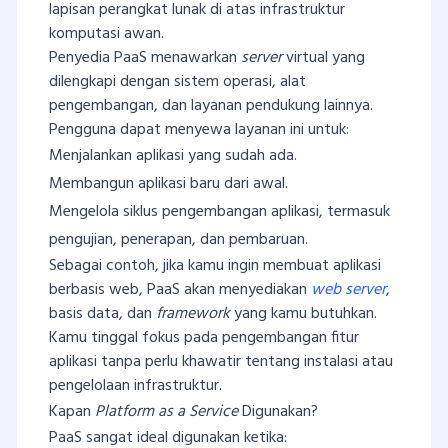
lapisan perangkat lunak di atas infrastruktur
komputasi awan.
Penyedia PaaS menawarkan
server
virtual yang
dilengkapi dengan sistem operasi, alat
pengembangan, dan layanan pendukung lainnya.
Pengguna dapat menyewa layanan ini untuk:
Menjalankan aplikasi yang sudah ada.
Membangun aplikasi baru dari awal.
Mengelola siklus pengembangan aplikasi, termasuk
pengujian, penerapan, dan pembaruan.
Sebagai contoh, jika kamu ingin membuat aplikasi
berbasis web, PaaS akan menyediakan
web server
,
basis data, dan
framework
yang kamu butuhkan.
Kamu tinggal fokus pada pengembangan fitur
aplikasi tanpa perlu khawatir tentang instalasi atau
pengelolaan infrastruktur.
Kapan
Platform as a Service
Digunakan?
PaaS sangat ideal digunakan ketika: