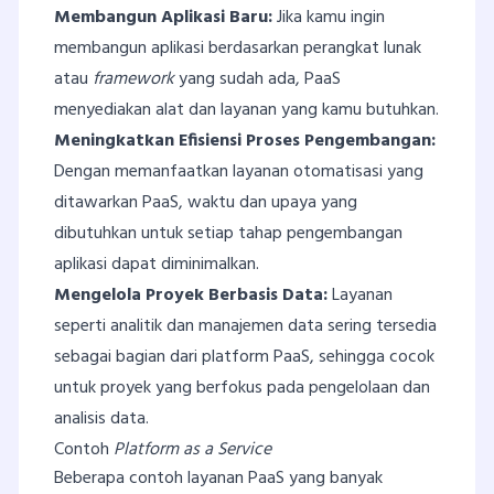
Membangun Aplikasi Baru:
Jika kamu ingin
membangun aplikasi berdasarkan perangkat lunak
atau
framework
yang sudah ada, PaaS
menyediakan alat dan layanan yang kamu butuhkan.
Meningkatkan Efisiensi Proses Pengembangan:
Dengan memanfaatkan layanan otomatisasi yang
ditawarkan PaaS, waktu dan upaya yang
dibutuhkan untuk setiap tahap pengembangan
aplikasi dapat diminimalkan.
Mengelola Proyek Berbasis Data:
Layanan
seperti analitik dan manajemen data sering tersedia
sebagai bagian dari platform PaaS, sehingga cocok
untuk proyek yang berfokus pada pengelolaan dan
analisis data.
Contoh
Platform as a Service
Beberapa contoh layanan PaaS yang banyak