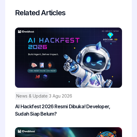
Related Articles
News & Update
3 Agu 2026
AI Hackfest 2026 Resmi Dibuka! Developer,
Sudah Siap Belum?