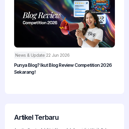
News & Update
22 Jun 2026
Punya Blog? Ikut Blog Review Competition 2026
Sekarang!
Artikel Terbaru