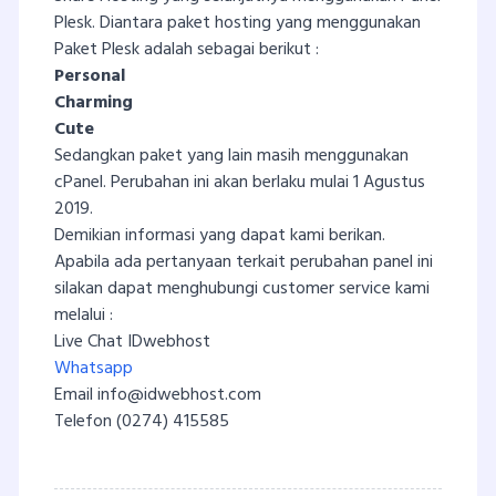
Plesk. Diantara paket hosting yang menggunakan
Paket Plesk adalah sebagai berikut :
Personal
Charming
Cute
Sedangkan paket yang lain masih menggunakan
cPanel. Perubahan ini akan berlaku mulai 1 Agustus
2019.
Demikian informasi yang dapat kami berikan.
Apabila ada pertanyaan terkait perubahan panel ini
silakan dapat menghubungi customer service kami
melalui :
Live Chat IDwebhost
Whatsapp
Email
info@idwebhost.com
Telefon (0274) 415585